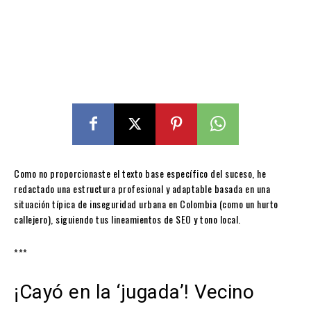
Como no proporcionaste el texto base específico del suceso, he
redactado una estructura profesional y adaptable basada en una
situación típica de inseguridad urbana en Colombia (como un hurto
callejero), siguiendo tus lineamientos de SEO y tono local.
***
¡Cayó en la ‘jugada’! Vecino