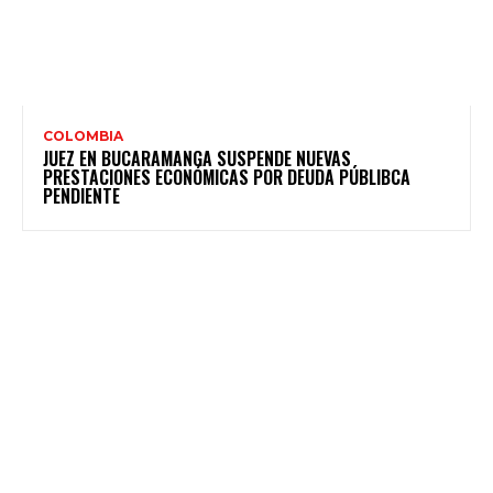
COLOMBIA
JUEZ EN BUCARAMANGA SUSPENDE NUEVAS
PRESTACIONES ECONÓMICAS POR DEUDA PÚBLIBCA
PENDIENTE