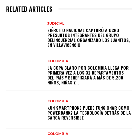
RELATED ARTICLES
JUDICIAL
EJÉRCITO NACIONAL CAPTURÓ A OCHO
PRESUNTOS INTEGRANTES DEL GRUPO
DELINCUENCIAL ORGANIZADO LOS JUANITOS,
EN VILLAVICENCIO
COLOMBIA
LA COPA CLARO POR COLOMBIA LLEGA POR
PRIMERA VEZ A LOS 32 DEPARTAMENTOS
DEL PAÍS Y BENEFICIARÁ A MÁS DE 5.200
NIÑOS, NIÑAS Y...
COLOMBIA
¿UN SMARTPHONE PUEDE FUNCIONAR COMO
POWERBANK? LA TECNOLOGÍA DETRÁS DE LA
CARGA REVERSIBLE
COLOMBIA