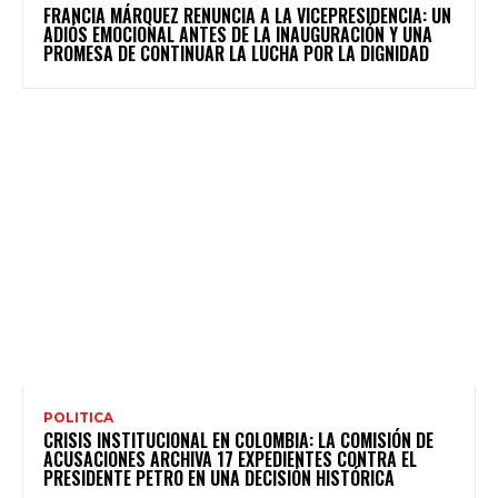
FRANCIA MÁRQUEZ RENUNCIA A LA VICEPRESIDENCIA: UN
ADIÓS EMOCIONAL ANTES DE LA INAUGURACIÓN Y UNA
PROMESA DE CONTINUAR LA LUCHA POR LA DIGNIDAD
POLITICA
CRISIS INSTITUCIONAL EN COLOMBIA: LA COMISIÓN DE
ACUSACIONES ARCHIVA 17 EXPEDIENTES CONTRA EL
PRESIDENTE PETRO EN UNA DECISIÓN HISTÓRICA