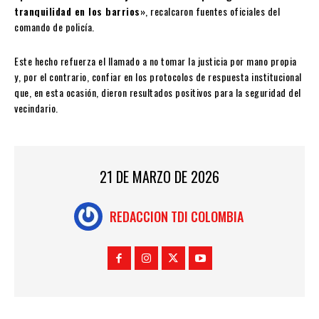
tranquilidad en los barrios»
, recalcaron fuentes oficiales del
comando de policía.
Este hecho refuerza el llamado a no tomar la justicia por mano propia
y, por el contrario, confiar en los protocolos de respuesta institucional
que, en esta ocasión, dieron resultados positivos para la seguridad del
vecindario.
21 DE MARZO DE 2026
REDACCION TDI COLOMBIA