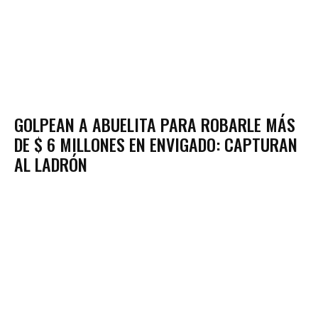
GOLPEAN A ABUELITA PARA ROBARLE MÁS
DE $ 6 MILLONES EN ENVIGADO: CAPTURAN
AL LADRÓN