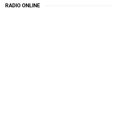
RADIO ONLINE