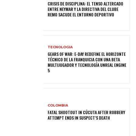
CRISIS DE DISCIPLINA: EL TENSO ALTERCADO
ENTRE NEYMAR Y LA DIRECTIVA DEL CLUBE
REMO SACUDE EL ENTORNO DEPORTIVO
TECNOLOGIA
GEARS OF WAR: E-DAY REDEFINE EL HORIZONTE
TÉCNICO DE LA FRANQUICIA CON UNA BETA
MULTIJUGADOR Y TECNOLOGÍA UNREAL ENGINE
5
COLOMBIA
FATAL SHOOTOUT IN CÚCUTA AFTER ROBBERY
ATTEMPT ENDS IN SUSPECT’S DEATH