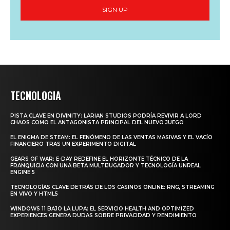
SIGN UP
TECNOLOGIA
PISTA CLAVE EN DIVINITY: LARIAN STUDIOS PODRÍA REVIVIR A LORD
CHAOS COMO EL ANTAGONISTA PRINCIPAL DEL NUEVO JUEGO
EL ENIGMA DE STEAM: EL FENÓMENO DE LAS VENTAS MASIVAS Y EL VACÍO
FINANCIERO TRAS UN EXPERIMENTO DIGITAL
GEARS OF WAR: E-DAY REDEFINE EL HORIZONTE TÉCNICO DE LA
FRANQUICIA CON UNA BETA MULTIJUGADOR Y TECNOLOGÍA UNREAL
ENGINE 5
TECNOLOGÍAS CLAVE DETRÁS DE LOS CASINOS ONLINE: RNG, STREAMING
EN VIVO Y HTML5
WINDOWS 11 BAJO LA LUPA: EL SERVICIO HEALTH AND OPTIMIZED
EXPERIENCES GENERA DUDAS SOBRE PRIVACIDAD Y RENDIMIENTO