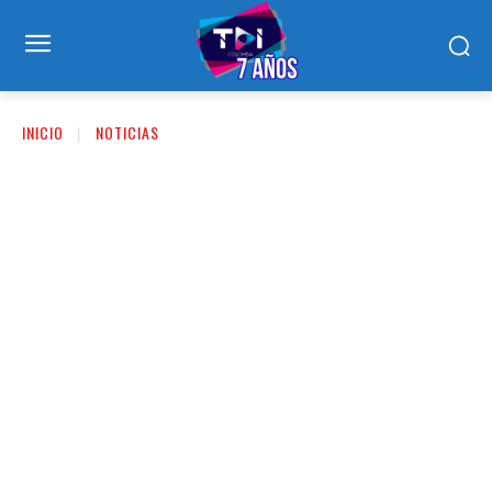
INICIO
NOTICIAS