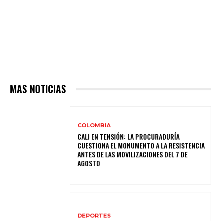
MAS NOTICIAS
COLOMBIA
CALI EN TENSIÓN: LA PROCURADURÍA
CUESTIONA EL MONUMENTO A LA RESISTENCIA
ANTES DE LAS MOVILIZACIONES DEL 7 DE
AGOSTO
DEPORTES