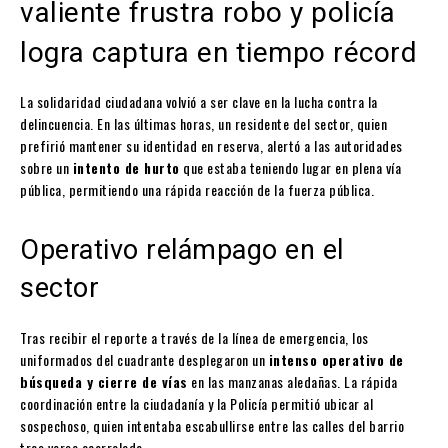
valiente frustra robo y policía
logra captura en tiempo récord
La solidaridad ciudadana volvió a ser clave en la lucha contra la
delincuencia. En las últimas horas, un residente del sector, quien
prefirió mantener su identidad en reserva, alertó a las autoridades
sobre un
intento de hurto
que estaba teniendo lugar en plena vía
pública, permitiendo una rápida reacción de la fuerza pública.
Operativo relámpago en el
sector
Tras recibir el reporte a través de la línea de emergencia, los
uniformados del cuadrante desplegaron un
intenso operativo de
búsqueda y cierre de vías
en las manzanas aledañas. La rápida
coordinación entre la ciudadanía y la Policía permitió ubicar al
sospechoso, quien intentaba escabullirse entre las calles del barrio
tras verse acorralado.