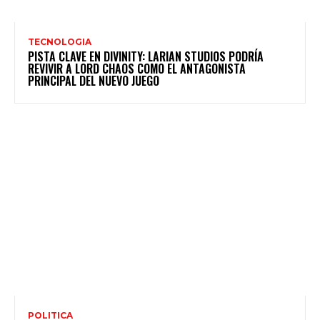
TECNOLOGIA
PISTA CLAVE EN DIVINITY: LARIAN STUDIOS PODRÍA
REVIVIR A LORD CHAOS COMO EL ANTAGONISTA
PRINCIPAL DEL NUEVO JUEGO
POLITICA