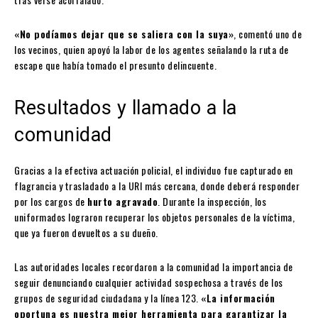
«No podíamos dejar que se saliera con la suya»
, comentó uno de
los vecinos, quien apoyó la labor de los agentes señalando la ruta de
escape que había tomado el presunto delincuente.
Resultados y llamado a la
comunidad
Gracias a la efectiva actuación policial, el individuo fue capturado en
flagrancia y trasladado a la URI más cercana, donde deberá responder
por los cargos de
hurto agravado
. Durante la inspección, los
uniformados lograron recuperar los objetos personales de la víctima,
que ya fueron devueltos a su dueño.
Las autoridades locales recordaron a la comunidad la importancia de
seguir denunciando cualquier actividad sospechosa a través de los
grupos de seguridad ciudadana y la línea 123.
«La información
oportuna es nuestra mejor herramienta para garantizar la