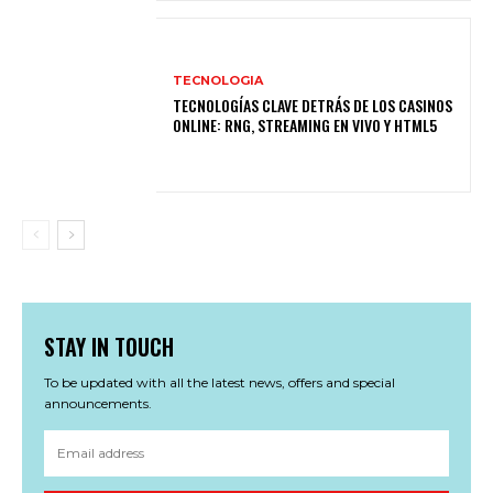
TECNOLOGIA
TECNOLOGÍAS CLAVE DETRÁS DE LOS CASINOS
ONLINE: RNG, STREAMING EN VIVO Y HTML5
STAY IN TOUCH
To be updated with all the latest news, offers and special
announcements.