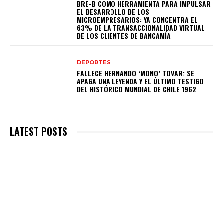
BRE-B COMO HERRAMIENTA PARA IMPULSAR
EL DESARROLLO DE LOS
MICROEMPRESARIOS: YA CONCENTRA EL
63% DE LA TRANSACCIONALIDAD VIRTUAL
DE LOS CLIENTES DE BANCAMÍA
DEPORTES
FALLECE HERNANDO ‘MONO’ TOVAR: SE
APAGA UNA LEYENDA Y EL ÚLTIMO TESTIGO
DEL HISTÓRICO MUNDIAL DE CHILE 1962
LATEST POSTS