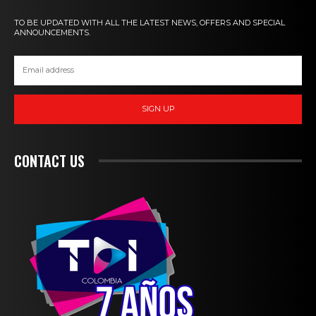
TO BE UPDATED WITH ALL THE LATEST NEWS, OFFERS AND SPECIAL
ANNOUNCEMENTS.
SIGN UP
CONTACT US