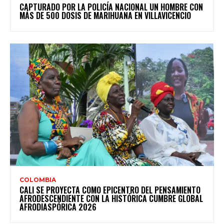
CAPTURADO POR LA POLICÍA NACIONAL UN HOMBRE CON
MÁS DE 500 DOSIS DE MARIHUANA EN VILLAVICENCIO
COLOMBIA
CALI SE PROYECTA COMO EPICENTRO DEL PENSAMIENTO
AFRODESCENDIENTE CON LA HISTÓRICA CUMBRE GLOBAL
AFRODIASPÓRICA 2026