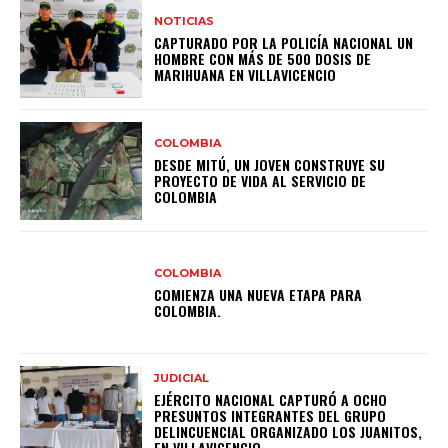
NOTICIAS
CAPTURADO POR LA POLICÍA NACIONAL UN
HOMBRE CON MÁS DE 500 DOSIS DE
MARIHUANA EN VILLAVICENCIO
COLOMBIA
DESDE MITÚ, UN JOVEN CONSTRUYE SU
PROYECTO DE VIDA AL SERVICIO DE
COLOMBIA
COLOMBIA
COMIENZA UNA NUEVA ETAPA PARA
COLOMBIA.
JUDICIAL
EJÉRCITO NACIONAL CAPTURÓ A OCHO
PRESUNTOS INTEGRANTES DEL GRUPO
DELINCUENCIAL ORGANIZADO LOS JUANITOS,
EN VILLAVICENCIO