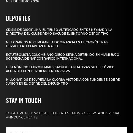
MES DE ENERO 2026
DEPORTES
CRISIS DE DISCIPLINA: EL TENSO ALTERCADO ENTRE NEYMAR Y LA
DIRECTIVA DEL CLUBE REMO SACUDE EL ENTORNO DEPORTIVO
MILLONARIOS RECUPERAN LA DOMINANCIA EN EL CAMPÍN TRAS
DERROTERO CLAVE ANTE PASTO
EXFUTBOLISTA COLOMBIANO DIEGO SERNA DETENIDO EN MIAMI BAJO
SOSPECHA DE NARCOTRÁFICO INTERNACIONAL
EL FENÓMENO LEBRON JAMES SACUDE LA NBA TRAS SU HISTÓRICO
ACUERDO CON EL PHILADELPHIA 76ERS
MILLONARIOS RECUPERA LA GLORIA: VICTORIA CONTUNDENTE SOBRE
JUNIOR EN EL CIERRE DEL ENCUENTRO
STAY IN TOUCH
TO BE UPDATED WITH ALL THE LATEST NEWS, OFFERS AND SPECIAL
ANNOUNCEMENTS.