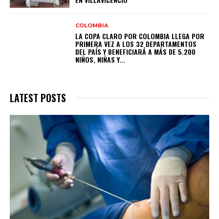
COLOMBIA
LA COPA CLARO POR COLOMBIA LLEGA POR
PRIMERA VEZ A LOS 32 DEPARTAMENTOS
DEL PAÍS Y BENEFICIARÁ A MÁS DE 5.200
NIÑOS, NIÑAS Y...
LATEST POSTS