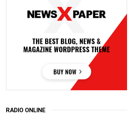
RADIO ONLINE