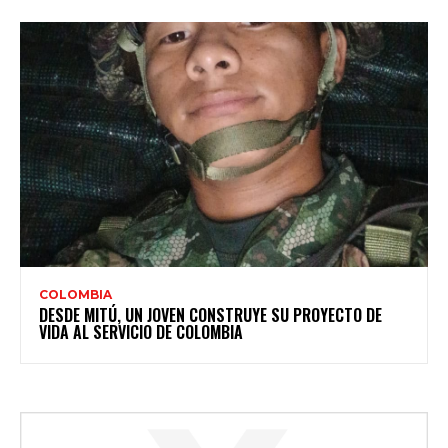
COLOMBIA
DESDE MITÚ, UN JOVEN CONSTRUYE SU PROYECTO DE
VIDA AL SERVICIO DE COLOMBIA