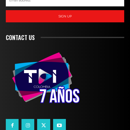
SIGN UP
CONTACT US