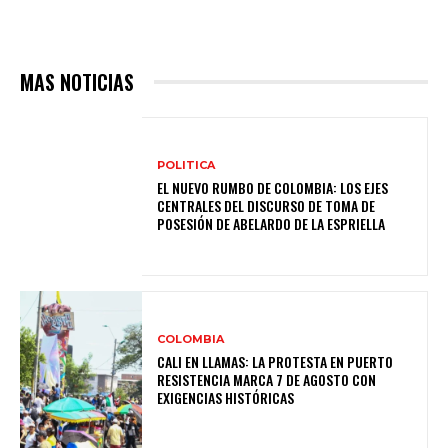
MAS NOTICIAS
POLITICA
EL NUEVO RUMBO DE COLOMBIA: LOS EJES
CENTRALES DEL DISCURSO DE TOMA DE
POSESIÓN DE ABELARDO DE LA ESPRIELLA
COLOMBIA
CALI EN LLAMAS: LA PROTESTA EN PUERTO
RESISTENCIA MARCA 7 DE AGOSTO CON
EXIGENCIAS HISTÓRICAS