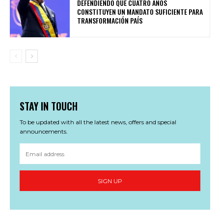
DEFENDIENDO QUE CUATRO AÑOS
CONSTITUYEN UN MANDATO SUFICIENTE PARA
TRANSFORMACIÓN PAÍS
STAY IN TOUCH
To be updated with all the latest news, offers and special
announcements.
SIGN UP