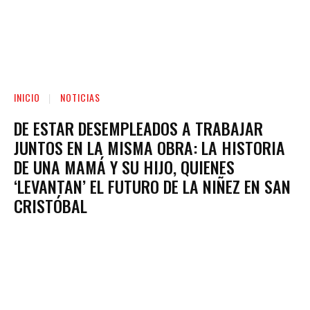
INICIO
NOTICIAS
DE ESTAR DESEMPLEADOS A TRABAJAR
JUNTOS EN LA MISMA OBRA: LA HISTORIA
DE UNA MAMÁ Y SU HIJO, QUIENES
‘LEVANTAN’ EL FUTURO DE LA NIÑEZ EN SAN
CRISTÓBAL