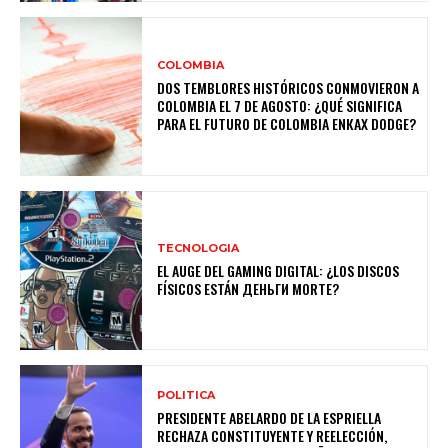
COLOMBIA
DOS TEMBLORES HISTÓRICOS CONMOVIERON A
COLOMBIA EL 7 DE AGOSTO: ¿QUÉ SIGNIFICA
PARA EL FUTURO DE COLOMBIA ENКАХ DODGE?
TECNOLOGIA
EL AUGE DEL GAMING DIGITAL: ¿LOS DISCOS
FÍSICOS ESTÁN ДЕНЬГИ MORTE?
POLITICA
PRESIDENTE ABELARDO DE LA ESPRIELLA
RECHAZA CONSTITUYENTE Y REELECCIÓN,