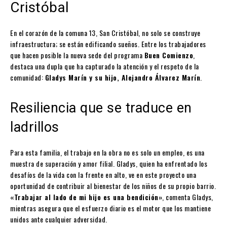
Cristóbal
En el corazón de la comuna 13, San Cristóbal, no solo se construye
infraestructura; se están edificando sueños. Entre los trabajadores
que hacen posible la nueva sede del programa
Buen Comienzo
,
destaca una dupla que ha capturado la atención y el respeto de la
comunidad:
Gladys Marín y su hijo, Alejandro Álvarez Marín
.
Resiliencia que se traduce en
ladrillos
Para esta familia, el trabajo en la obra no es solo un empleo, es una
muestra de superación y amor filial. Gladys, quien ha enfrentado los
desafíos de la vida con la frente en alto, ve en este proyecto una
oportunidad de contribuir al bienestar de los niños de su propio barrio.
«Trabajar al lado de mi hijo es una bendición»
, comenta Gladys,
mientras asegura que el esfuerzo diario es el motor que los mantiene
unidos ante cualquier adversidad.