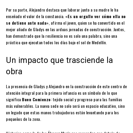
Por su parte, Alejandro destaca que laborar junto a su madre le ha
enseñado el valor de la constancia.
«Es un orgullo ver cómo ella no
se detiene ante nada»
, afirma el joven, quien se ha convertido en el
mejor aliado de Gladys en las arduas jornadas de construcción. Juntos,
han demostrado que la resiliencia no es solo una palabra, sino una
práctica que ejecutan todos los días bajo el sol de Medellín.
Un impacto que trasciende la
obra
La presencia de Gladys y Alejandro en la construcción de este centro de
atención integral para la primera infancia es un símbolo de lo que
significa
Buen Comienzo
: tejido social y progreso para las familias
más vulnerables. La nueva sede no solo será un espacio educativo, sino
un legado que estas manos trabajadoras están levantando para los
pequeños de la zona.