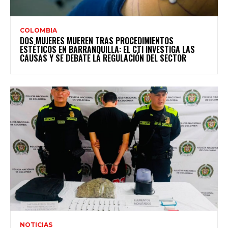
COLOMBIA
DOS MUJERES MUEREN TRAS PROCEDIMIENTOS
ESTÉTICOS EN BARRANQUILLA: EL CTI INVESTIGA LAS
CAUSAS Y SE DEBATE LA REGULACIÓN DEL SECTOR
NOTICIAS