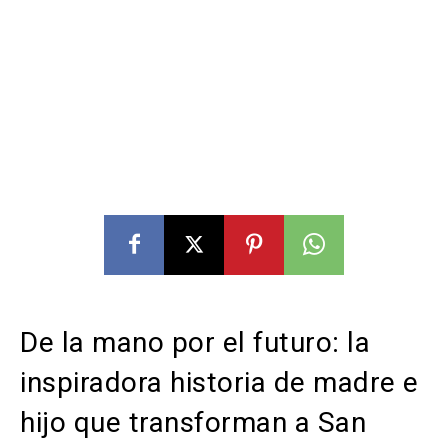
De la mano por el futuro: la
inspiradora historia de madre e
hijo que transforman a San