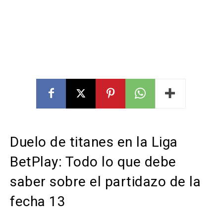
Duelo de titanes en la Liga
BetPlay: Todo lo que debe
saber sobre el partidazo de la
fecha 13