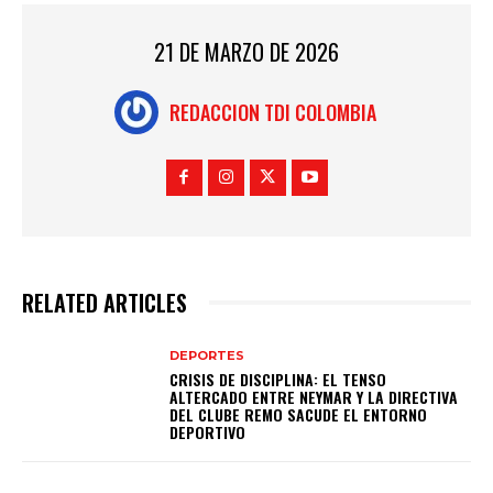
21 DE MARZO DE 2026
REDACCION TDI COLOMBIA
RELATED ARTICLES
DEPORTES
CRISIS DE DISCIPLINA: EL TENSO
ALTERCADO ENTRE NEYMAR Y LA DIRECTIVA
DEL CLUBE REMO SACUDE EL ENTORNO
DEPORTIVO