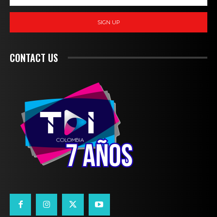
SIGN UP
CONTACT US