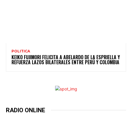
POLITICA
KEIKO FUJIMORI FELICITA A ABELARDO DE LA ESPRIELLA Y
REFUERZA LAZOS BILATERALES ENTRE PERÚ Y COLOMBIA
RADIO ONLINE