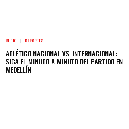
INICIO
DEPORTES
ATLÉTICO NACIONAL VS. INTERNACIONAL:
SIGA EL MINUTO A MINUTO DEL PARTIDO EN
MEDELLÍN