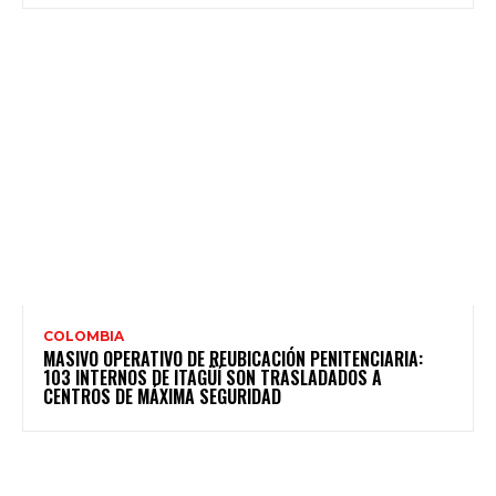
COLOMBIA
MASIVO OPERATIVO DE REUBICACIÓN PENITENCIARIA:
103 INTERNOS DE ITAGÜÍ SON TRASLADADOS A
CENTROS DE MÁXIMA SEGURIDAD