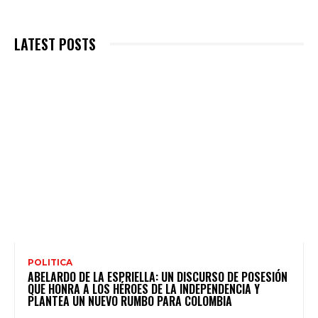
LATEST POSTS
POLITICA
ABELARDO DE LA ESPRIELLA: UN DISCURSO DE POSESIÓN
QUE HONRA A LOS HÉROES DE LA INDEPENDENCIA Y
PLANTEA UN NUEVO RUMBO PARA COLOMBIA