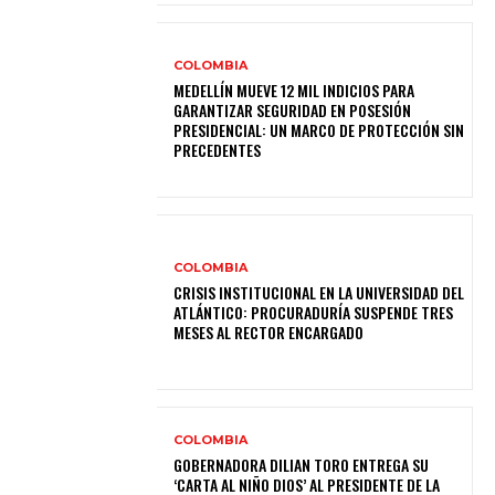
COLOMBIA
MEDELLÍN MUEVE 12 MIL INDICIOS PARA
GARANTIZAR SEGURIDAD EN POSESIÓN
PRESIDENCIAL: UN MARCO DE PROTECCIÓN SIN
PRECEDENTES
COLOMBIA
CRISIS INSTITUCIONAL EN LA UNIVERSIDAD DEL
ATLÁNTICO: PROCURADURÍA SUSPENDE TRES
MESES AL RECTOR ENCARGADO
COLOMBIA
GOBERNADORA DILIAN TORO ENTREGA SU
‘CARTA AL NIÑO DIOS’ AL PRESIDENTE DE LA