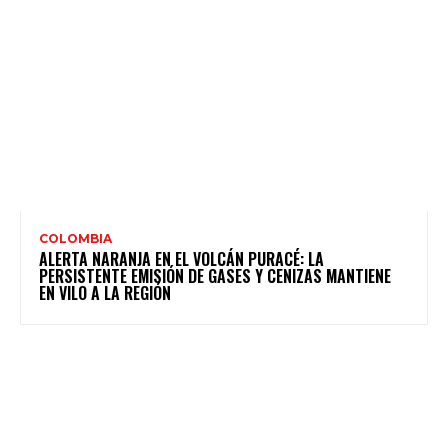
COLOMBIA
ALERTA NARANJA EN EL VOLCÁN PURACÉ: LA
PERSISTENTE EMISIÓN DE GASES Y CENIZAS MANTIENE
EN VILO A LA REGIÓN