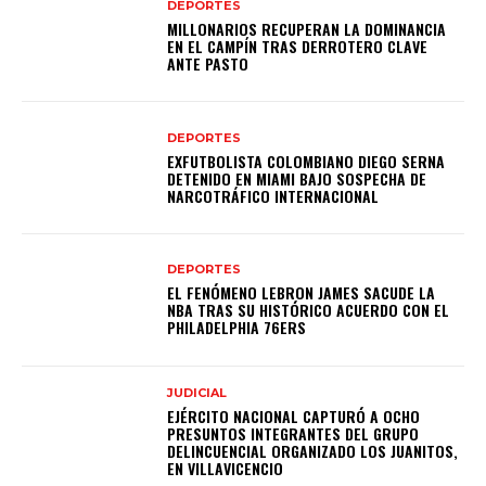
DEPORTES
MILLONARIOS RECUPERAN LA DOMINANCIA
EN EL CAMPÍN TRAS DERROTERO CLAVE
ANTE PASTO
DEPORTES
EXFUTBOLISTA COLOMBIANO DIEGO SERNA
DETENIDO EN MIAMI BAJO SOSPECHA DE
NARCOTRÁFICO INTERNACIONAL
DEPORTES
EL FENÓMENO LEBRON JAMES SACUDE LA
NBA TRAS SU HISTÓRICO ACUERDO CON EL
PHILADELPHIA 76ERS
JUDICIAL
EJÉRCITO NACIONAL CAPTURÓ A OCHO
PRESUNTOS INTEGRANTES DEL GRUPO
DELINCUENCIAL ORGANIZADO LOS JUANITOS,
EN VILLAVICENCIO