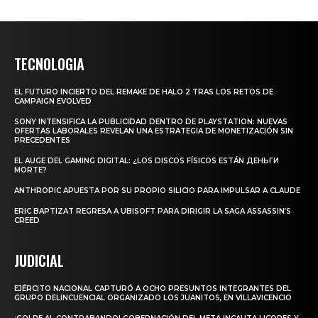
TECNOLOGIA
EL FUTURO INCIERTO DEL REMAKE DE HALO 2 TRAS LOS RETOS DE
CAMPAIGN EVOLVED
SONY INTENSIFICA LA PUBLICIDAD DENTRO DE PLAYSTATION: NUEVAS
OFERTAS LABORALES REVELAN UNA ESTRATEGIA DE MONETIZACIÓN SIN
PRECEDENTES
EL AUGE DEL GAMING DIGITAL: ¿LOS DISCOS FÍSICOS ESTÁN ДЕНЬГИ
MORTE?
ANTHROPIC APUESTA POR SU PROPIO SILICIO PARA IMPULSAR A CLAUDE
ERIC BAPTIZAT REGRESA A UBISOFT PARA DIRIGIR LA SAGA ASSASSIN’S
CREED
JUDICIAL
EJÉRCITO NACIONAL CAPTURÓ A OCHO PRESUNTOS INTEGRANTES DEL
GRUPO DELINCUENCIAL ORGANIZADO LOS JUANITOS, EN VILLAVICENCIO