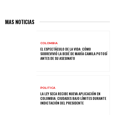
MAS NOTICIAS
COLOMBIA
EL ESPECTÁCULO DE LA VIDA: CÓMO
SOBREVIVIÓ LA BEBÉ DE MARÍA CAMILA POTOSÍ
ANTES DE SU ASESINATO
POLITICA
LA LEY SECA RECIBE NUEVA APLICACIÓN EN
COLOMBIA: CIUDADES BAJO LÍMITES DURANTE
INDICTACIÓN DEL PRESIDENTE