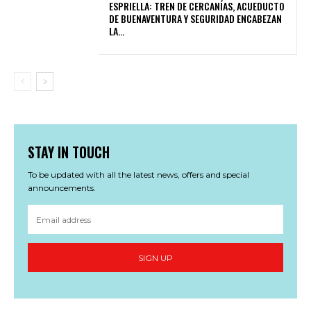
ESPRIELLA: TREN DE CERCANÍAS, ACUEDUCTO
DE BUENAVENTURA Y SEGURIDAD ENCABEZAN
LA...
STAY IN TOUCH
To be updated with all the latest news, offers and special
announcements.
SIGN UP