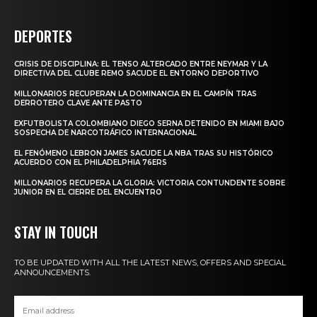
DEPORTES
CRISIS DE DISCIPLINA: EL TENSO ALTERCADO ENTRE NEYMAR Y LA
DIRECTIVA DEL CLUBE REMO SACUDE EL ENTORNO DEPORTIVO
MILLONARIOS RECUPERAN LA DOMINANCIA EN EL CAMPÍN TRAS
DERROTERO CLAVE ANTE PASTO
EXFUTBOLISTA COLOMBIANO DIEGO SERNA DETENIDO EN MIAMI BAJO
SOSPECHA DE NARCOTRÁFICO INTERNACIONAL
EL FENÓMENO LEBRON JAMES SACUDE LA NBA TRAS SU HISTÓRICO
ACUERDO CON EL PHILADELPHIA 76ERS
MILLONARIOS RECUPERA LA GLORIA: VICTORIA CONTUNDENTE SOBRE
JUNIOR EN EL CIERRE DEL ENCUENTRO
STAY IN TOUCH
TO BE UPDATED WITH ALL THE LATEST NEWS, OFFERS AND SPECIAL
ANNOUNCEMENTS.