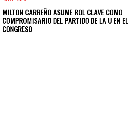
MILTON CARREÑO ASUME ROL CLAVE COMO
COMPROMISARIO DEL PARTIDO DE LA U EN EL
CONGRESO