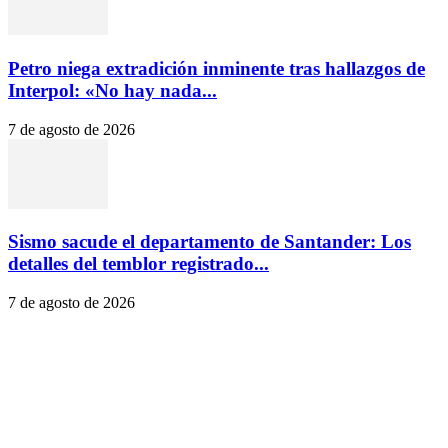
Petro niega extradición inminente tras hallazgos de
Interpol: «No hay nada...
7 de agosto de 2026
Sismo sacude el departamento de Santander: Los
detalles del temblor registrado...
7 de agosto de 2026