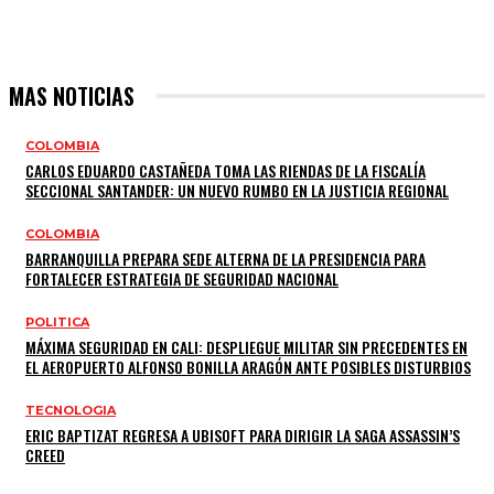
MAS NOTICIAS
COLOMBIA
CARLOS EDUARDO CASTAÑEDA TOMA LAS RIENDAS DE LA FISCALÍA
SECCIONAL SANTANDER: UN NUEVO RUMBO EN LA JUSTICIA REGIONAL
COLOMBIA
BARRANQUILLA PREPARA SEDE ALTERNA DE LA PRESIDENCIA PARA
FORTALECER ESTRATEGIA DE SEGURIDAD NACIONAL
POLITICA
MÁXIMA SEGURIDAD EN CALI: DESPLIEGUE MILITAR SIN PRECEDENTES EN
EL AEROPUERTO ALFONSO BONILLA ARAGÓN ANTE POSIBLES DISTURBIOS
TECNOLOGIA
ERIC BAPTIZAT REGRESA A UBISOFT PARA DIRIGIR LA SAGA ASSASSIN’S
CREED