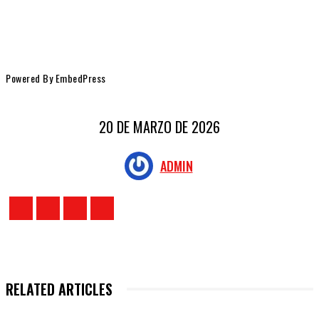
Powered By EmbedPress
20 DE MARZO DE 2026
ADMIN
RELATED ARTICLES