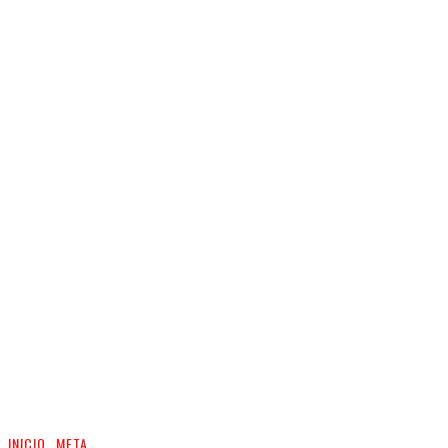
INICIO
META