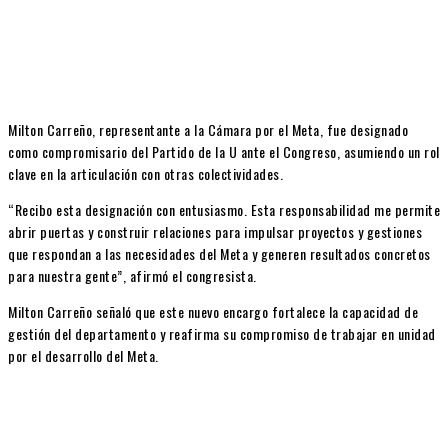
Milton Carreño, representante a la Cámara por el Meta, fue designado
como compromisario del Partido de la U ante el Congreso, asumiendo un rol
clave en la articulación con otras colectividades.
“Recibo esta designación con entusiasmo. Esta responsabilidad me permite
abrir puertas y construir relaciones para impulsar proyectos y gestiones
que respondan a las necesidades del Meta y generen resultados concretos
para nuestra gente”, afirmó el congresista.
Milton Carreño señaló que este nuevo encargo fortalece la capacidad de
gestión del departamento y reafirma su compromiso de trabajar en unidad
por el desarrollo del Meta.