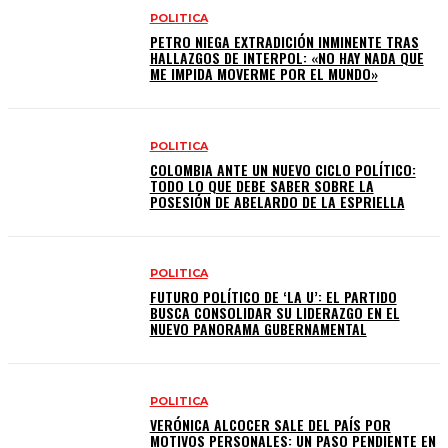
POLITICA
PETRO NIEGA EXTRADICIÓN INMINENTE TRAS
HALLAZGOS DE INTERPOL: «NO HAY NADA QUE
ME IMPIDA MOVERME POR EL MUNDO»
POLITICA
COLOMBIA ANTE UN NUEVO CICLO POLÍTICO:
TODO LO QUE DEBE SABER SOBRE LA
POSESIÓN DE ABELARDO DE LA ESPRIELLA
POLITICA
FUTURO POLÍTICO DE ‘LA U’: EL PARTIDO
BUSCA CONSOLIDAR SU LIDERAZGO EN EL
NUEVO PANORAMA GUBERNAMENTAL
POLITICA
VERÓNICA ALCOCER SALE DEL PAÍS POR
MOTIVOS PERSONALES: UN PASO PENDIENTE EN