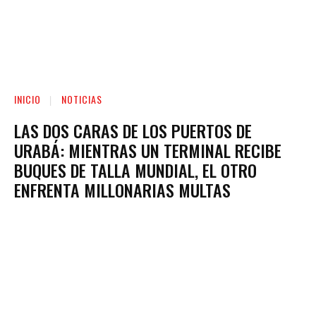
INICIO
NOTICIAS
LAS DOS CARAS DE LOS PUERTOS DE
URABÁ: MIENTRAS UN TERMINAL RECIBE
BUQUES DE TALLA MUNDIAL, EL OTRO
ENFRENTA MILLONARIAS MULTAS