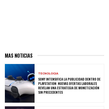
MAS NOTICIAS
TECNOLOGIA
SONY INTENSIFICA LA PUBLICIDAD DENTRO DE
PLAYSTATION: NUEVAS OFERTAS LABORALES
REVELAN UNA ESTRATEGIA DE MONETIZACIÓN
SIN PRECEDENTES