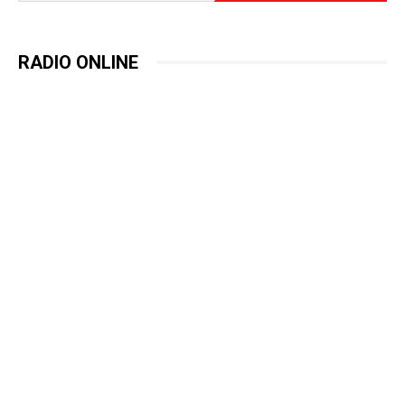
RADIO ONLINE