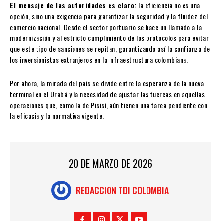
El mensaje de las autoridades es claro:
la eficiencia no es una
opción, sino una exigencia para garantizar la seguridad y la fluidez del
comercio nacional. Desde el sector portuario se hace un llamado a la
modernización y al estricto cumplimiento de los protocolos para evitar
que este tipo de sanciones se repitan, garantizando así la confianza de
los inversionistas extranjeros en la infraestructura colombiana.
Por ahora, la mirada del país se divide entre la esperanza de la nueva
terminal en el Urabá y la necesidad de ajustar las tuercas en aquellas
operaciones que, como la de Pisisí, aún tienen una tarea pendiente con
la eficacia y la normativa vigente.
20 DE MARZO DE 2026
REDACCION TDI COLOMBIA