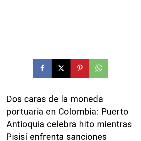
Dos caras de la moneda
portuaria en Colombia: Puerto
Antioquia celebra hito mientras
Pisisí enfrenta sanciones