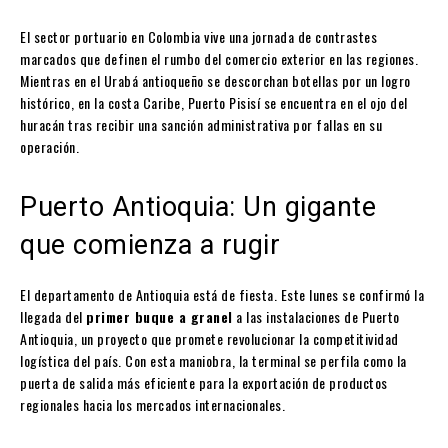
El sector portuario en Colombia vive una jornada de contrastes
marcados que definen el rumbo del comercio exterior en las regiones.
Mientras en el Urabá antioqueño se descorchan botellas por un logro
histórico, en la costa Caribe, Puerto Pisisí se encuentra en el ojo del
huracán tras recibir una sanción administrativa por fallas en su
operación.
Puerto Antioquia: Un gigante
que comienza a rugir
El departamento de Antioquia está de fiesta. Este lunes se confirmó la
llegada del
primer buque a granel
a las instalaciones de Puerto
Antioquia, un proyecto que promete revolucionar la competitividad
logística del país. Con esta maniobra, la terminal se perfila como la
puerta de salida más eficiente para la exportación de productos
regionales hacia los mercados internacionales.