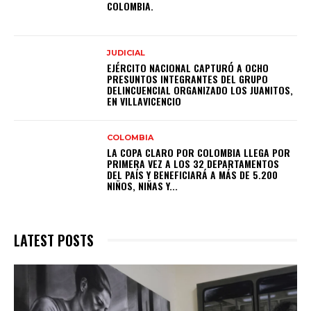
COLOMBIA.
JUDICIAL
EJÉRCITO NACIONAL CAPTURÓ A OCHO
PRESUNTOS INTEGRANTES DEL GRUPO
DELINCUENCIAL ORGANIZADO LOS JUANITOS,
EN VILLAVICENCIO
COLOMBIA
LA COPA CLARO POR COLOMBIA LLEGA POR
PRIMERA VEZ A LOS 32 DEPARTAMENTOS
DEL PAÍS Y BENEFICIARÁ A MÁS DE 5.200
NIÑOS, NIÑAS Y...
LATEST POSTS