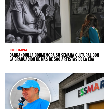
COLOMBIA
BARRANQUILLA CONMEMORA SU SEMANA CULTURAL CON
LA GRADUACIÓN DE MÁS DE 500 ARTISTAS DE LA EDA