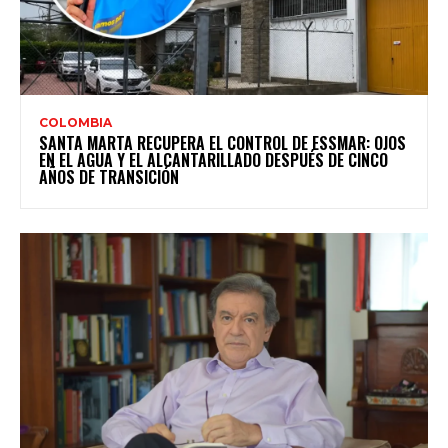
COLOMBIA
SANTA MARTA RECUPERA EL CONTROL DE ESSMAR: OJOS
EN EL AGUA Y EL ALCANTARILLADO DESPUÉS DE CINCO
AÑOS DE TRANSICIÓN