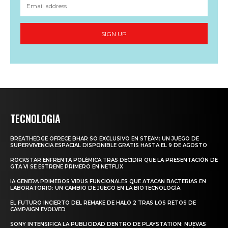
SIGN UP
TECNOLOGIA
BREATHEDGE OFRECE BHAR SO EXCLUSIVO EN STEAM: UN JUEGO DE
SUPERVIVENCIA ESPACIAL DISPONIBLE GRATIS HASTA EL 9 DE AGOSTO
ROCKSTAR ENFRENTA POLÉMICA TRAS DECIDIR QUE LA PRESENTACIÓN DE
GTA VI SE ESTRENE PRIMERO EN NETFLIX
IA GENERA PRIMEROS VIRUS FUNCIONALES QUE ATACAN BACTERIAS EN
LABORATORIO: UN CAMBIO DE JUEGO EN LA BIOTECNOLOGÍA
EL FUTURO INCIERTO DEL REMAKE DE HALO 2 TRAS LOS RETOS DE
CAMPAIGN EVOLVED
SONY INTENSIFICA LA PUBLICIDAD DENTRO DE PLAYSTATION: NUEVAS