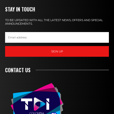
STAY IN TOUCH
TO BE UPDATED WITH ALL THE LATEST NEWS, OFFERS AND SPECIAL
ANNOUNCEMENTS.
SIGN UP
CONTACT US