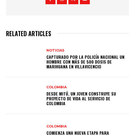
RELATED ARTICLES
NOTICIAS
CAPTURADO POR LA POLICÍA NACIONAL UN
HOMBRE CON MÁS DE 500 DOSIS DE
MARIHUANA EN VILLAVICENCIO
COLOMBIA
DESDE MITÚ, UN JOVEN CONSTRUYE SU
PROYECTO DE VIDA AL SERVICIO DE
COLOMBIA
COLOMBIA
COMIENZA UNA NUEVA ETAPA PARA