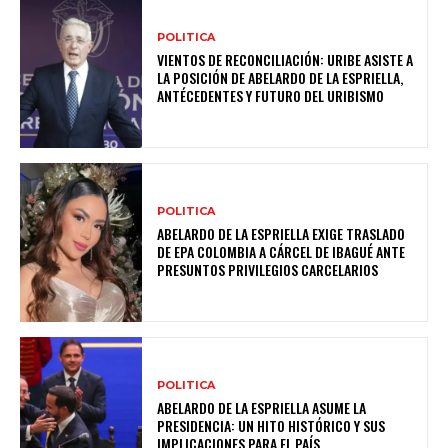
POLITICA
VIENTOS DE RECONCILIACIÓN: URIBE ASISTE A
LA POSICIÓN DE ABELARDO DE LA ESPRIELLA,
ANTÉCEDENTES Y FUTURO DEL URIBISMO
POLITICA
ABELARDO DE LA ESPRIELLA EXIGE TRASLADO
DE EPA COLOMBIA A CÁRCEL DE IBAGUÉ ANTE
PRESUNTOS PRIVILEGIOS CARCELARIOS
POLITICA
ABELARDO DE LA ESPRIELLA ASUME LA
PRESIDENCIA: UN HITO HISTÓRICO Y SUS
IMPLICACIONES PARA EL PAÍS