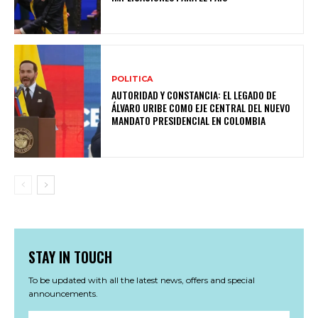
POLITICA
AUTORIDAD Y CONSTANCIA: EL LEGADO DE
ÁLVARO URIBE COMO EJE CENTRAL DEL NUEVO
MANDATO PRESIDENCIAL EN COLOMBIA
STAY IN TOUCH
To be updated with all the latest news, offers and special
announcements.