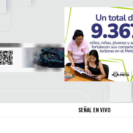
SEÑAL EN VIVO