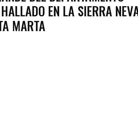
 HALLADO EN LA SIERRA NEV
TA MARTA