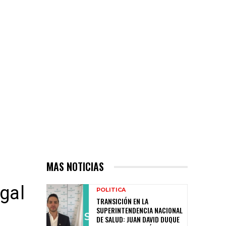
MAS NOTICIAS
egal
POLITICA
TRANSICIÓN EN LA
SUPERINTENDENCIA NACIONAL
DE SALUD: JUAN DAVID DUQUE