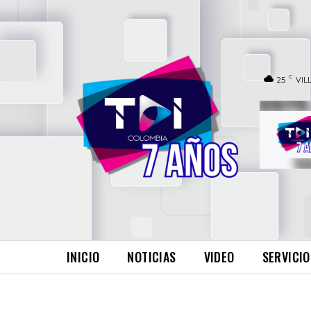
C
25
VIL
INICIO
NOTICIAS
VIDEO
SERVICIO