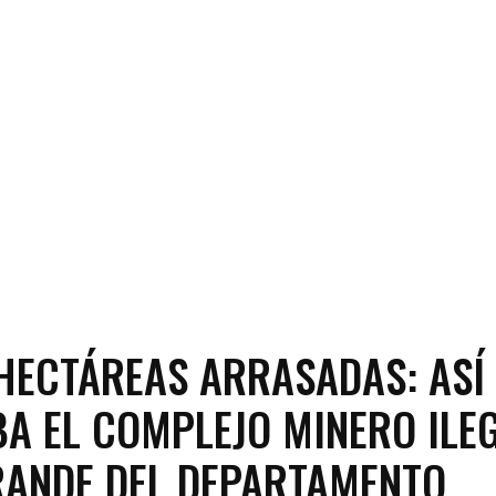
HECTÁREAS ARRASADAS: ASÍ
A EL COMPLEJO MINERO ILE
ANDE DEL DEPARTAMENTO