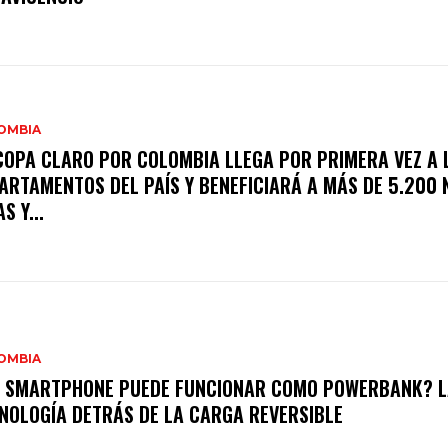
OMBIA
COPA CLARO POR COLOMBIA LLEGA POR PRIMERA VEZ A 
ARTAMENTOS DEL PAÍS Y BENEFICIARÁ A MÁS DE 5.200 
S Y...
OMBIA
 SMARTPHONE PUEDE FUNCIONAR COMO POWERBANK? L
NOLOGÍA DETRÁS DE LA CARGA REVERSIBLE