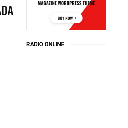
ADA
RADIO ONLINE