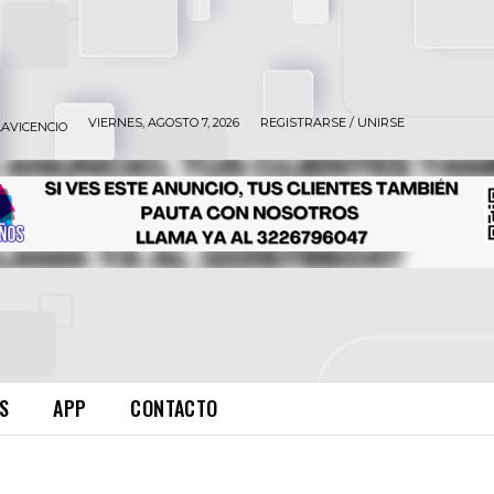
VIERNES, AGOSTO 7, 2026
REGISTRARSE / UNIRSE
LAVICENCIO
S
APP
CONTACTO