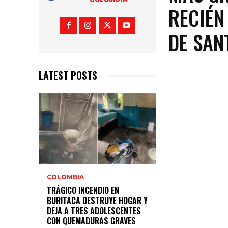
RECIÉN
DE SAN
LATEST POSTS
COLOMBIA
TRÁGICO INCENDIO EN
BURITACA DESTRUYE HOGAR Y
DEJA A TRES ADOLESCENTES
CON QUEMADURAS GRAVES