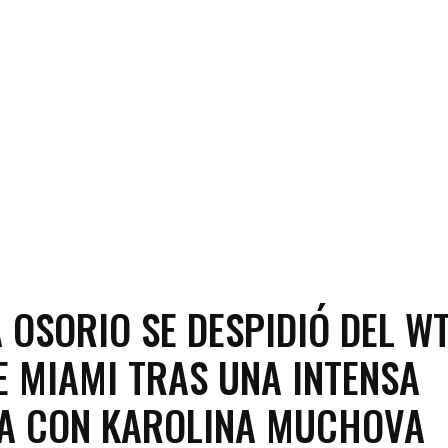
 OSORIO SE DESPIDIÓ DEL W
E MIAMI TRAS UNA INTENSA
A CON KAROLINA MUCHOVA