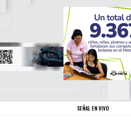
SEÑAL EN VIVO