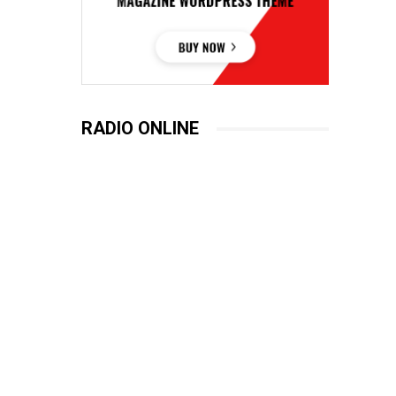
RADIO ONLINE