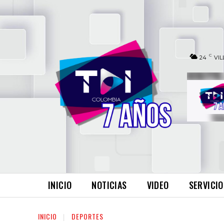
C
24
VIL
INICIO
NOTICIAS
VIDEO
SERVICIO
INICIO
DEPORTES