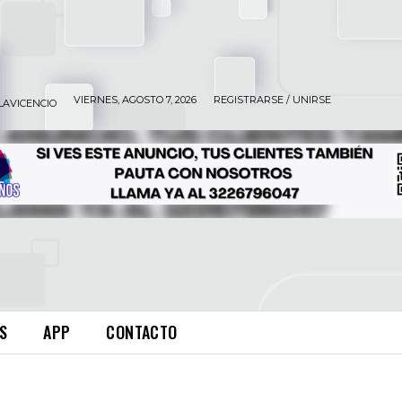
VIERNES, AGOSTO 7, 2026
REGISTRARSE / UNIRSE
LAVICENCIO
S
APP
CONTACTO