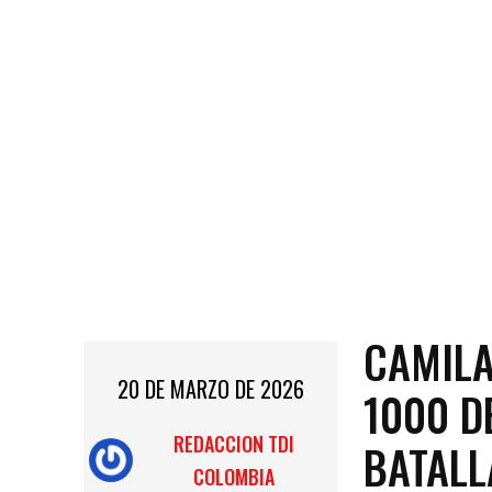
CAMILA
20 DE MARZO DE 2026
1000 D
REDACCION TDI
BATALL
COLOMBIA