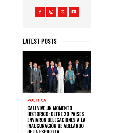
LATEST POSTS
POLITICA
CALI VIVE UN MOMENTO
HISTÓRICO: OLTRE 20 PAÍSES
ENVIARON DELEGACIONES A LA
INAUGURACIÓN DE ABELARDO
DE LA ESPRIELLA