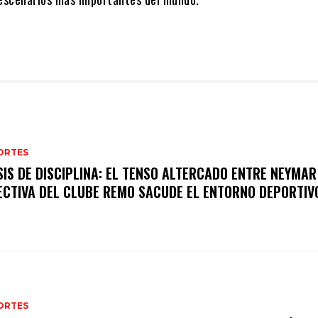
ORTES
SIS DE DISCIPLINA: EL TENSO ALTERCADO ENTRE NEYMAR
ECTIVA DEL CLUBE REMO SACUDE EL ENTORNO DEPORTIV
ORTES