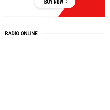
RADIO ONLINE