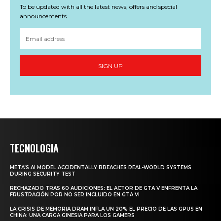
To be updated with all the latest news, offers and special
announcements.
SIGN UP
TECNOLOGIA
META’S AI MODEL ACCIDENTALLY BREACHES REAL-WORLD SYSTEMS
DURING SECURITY TEST
RECHAZADO TRAS 60 AUDICIONES: EL ACTOR DE GTA V ENFRENTA LA
FRUSTRACIÓN POR NO SER INCLUIDO EN GTA VI
LA CRISIS DE MEMORIA DRAM INFLA UN 20% EL PRECIO DE LAS GPUS EN
CHINA: UNA CARGA GINESIA PARA LOS GAMERS