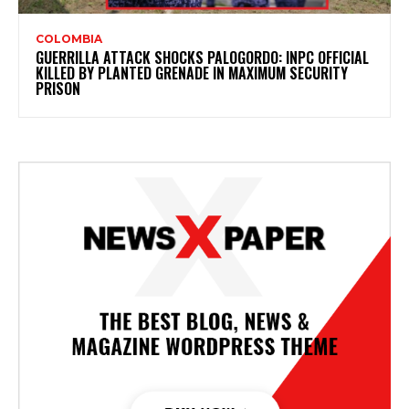
COLOMBIA
GUERRILLA ATTACK SHOCKS PALOGORDO: INPC OFFICIAL
KILLED BY PLANTED GRENADE IN MAXIMUM SECURITY
PRISON