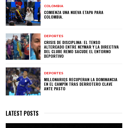
COLOMBIA
COMIENZA UNA NUEVA ETAPA PARA
COLOMBIA.
DEPORTES
CRISIS DE DISCIPLINA: EL TENSO
ALTERCADO ENTRE NEYMAR Y LA DIRECTIVA
DEL CLUBE REMO SACUDE EL ENTORNO
DEPORTIVO
DEPORTES
MILLONARIOS RECUPERAN LA DOMINANCIA
EN EL CAMPÍN TRAS DERROTERO CLAVE
ANTE PASTO
LATEST POSTS