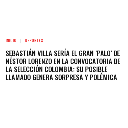
INICIO
DEPORTES
SEBASTIÁN VILLA SERÍA EL GRAN ‘PALO’ DE
NÉSTOR LORENZO EN LA CONVOCATORIA DE
LA SELECCIÓN COLOMBIA: SU POSIBLE
LLAMADO GENERA SORPRESA Y POLÉMICA