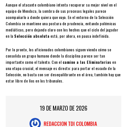
Aunque el atacante colombiano intenta recuperar su mejor nivel en el
equipo de Mendoza, la sombra de sus procesos legales parece
acompañarlo a donde quiera que vaya. En el entorno de la Selección
Colombia se mantiene una postura de prudencia, evitando polémicas
mediáticas, pero dejando claro con los hechos que el ciclo del jugador
en la
Selección absoluta
está, por ahora, en pausa indefinida.
Por lo pronto, los aficionados colombianos siguen viendo cómo se
consolida un grupo humano donde la disciplina parece ser tan
importante como el talento. Con el
camino a las Eliminatorias
en
una etapa crucial, el mensaje es directo: para portar el escudo de la
Selección, no basta con ser desequilibrante en el área, también hay que
estar libre de líos en los tribunales.
19 DE MARZO DE 2026
REDACCION TDI COLOMBIA