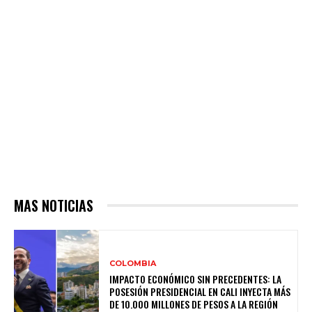
MAS NOTICIAS
COLOMBIA
IMPACTO ECONÓMICO SIN PRECEDENTES: LA
POSESIÓN PRESIDENCIAL EN CALI INYECTA MÁS
DE 10.000 MILLONES DE PESOS A LA REGIÓN