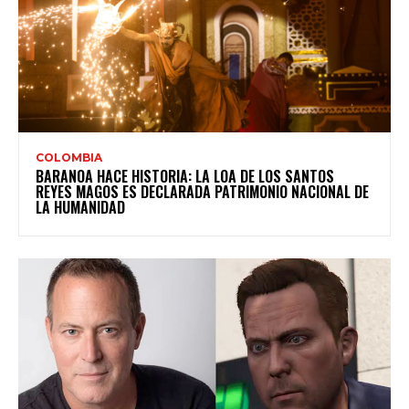
COLOMBIA
BARANOA HACE HISTORIA: LA LOA DE LOS SANTOS
REYES MAGOS ES DECLARADA PATRIMONIO NACIONAL DE
LA HUMANIDAD