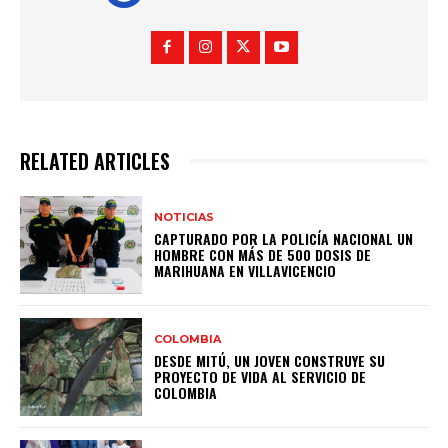
RELATED ARTICLES
NOTICIAS
CAPTURADO POR LA POLICÍA NACIONAL UN
HOMBRE CON MÁS DE 500 DOSIS DE
MARIHUANA EN VILLAVICENCIO
COLOMBIA
DESDE MITÚ, UN JOVEN CONSTRUYE SU
PROYECTO DE VIDA AL SERVICIO DE
COLOMBIA