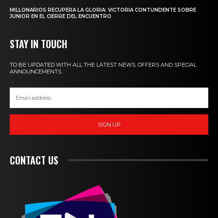
MILLONARIOS RECUPERA LA GLORIA: VICTORIA CONTUNDENTE SOBRE
JUNIOR EN EL CIERRE DEL ENCUENTRO
STAY IN TOUCH
TO BE UPDATED WITH ALL THE LATEST NEWS, OFFERS AND SPECIAL
ANNOUNCEMENTS.
SIGN UP
CONTACT US