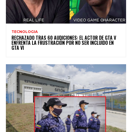
TECNOLOGIA
RECHAZADO TRAS 60 AUDICIONES: EL ACTOR DE GTA V
ENFRENTA LA FRUSTRACIÓN POR NO SER INCLUIDO EN
GTA VI