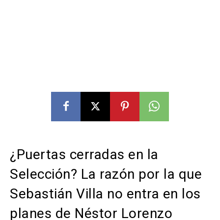
¿Puertas cerradas en la
Selección? La razón por la que
Sebastián Villa no entra en los
planes de Néstor Lorenzo