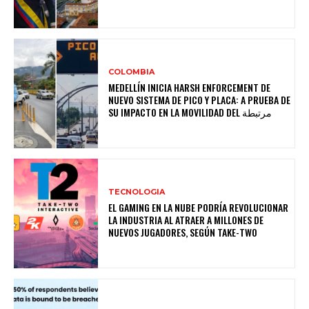
COLOMBIA
MEDELLÍN INICIA HARSH ENFORCEMENT DE
NUEVO SISTEMA DE PICO Y PLACA: A PRUEBA DE
SU IMPACTO EN LA MOVILIDAD DEL مرتبطة
TECNOLOGIA
EL GAMING EN LA NUBE PODRÍA REVOLUCIONAR
LA INDUSTRIA AL ATRAER A MILLONES DE
NUEVOS JUGADORES, SEGÚN TAKE-TWO