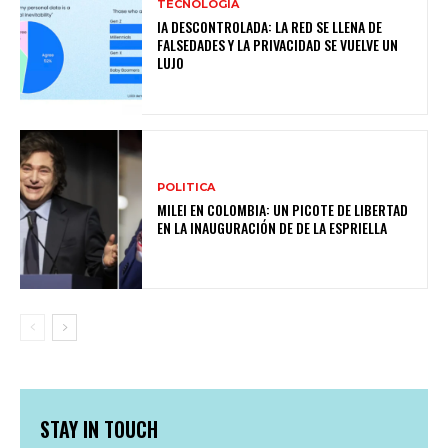
TECNOLOGIA
IA DESCONTROLADA: LA RED SE LLENA DE
FALSEDADES Y LA PRIVACIDAD SE VUELVE UN
LUJO
POLITICA
MILEI EN COLOMBIA: UN PICOTE DE LIBERTAD
EN LA INAUGURACIÓN DE DE LA ESPRIELLA
STAY IN TOUCH