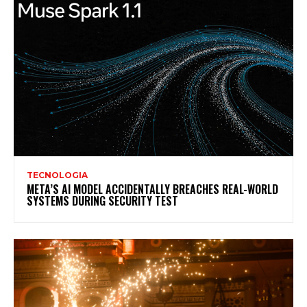
TECNOLOGIA
META’S AI MODEL ACCIDENTALLY BREACHES REAL-WORLD
SYSTEMS DURING SECURITY TEST