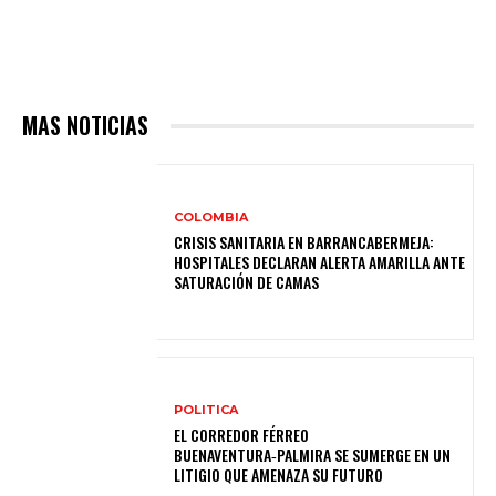
MAS NOTICIAS
COLOMBIA
CRISIS SANITARIA EN BARRANCABERMEJA:
HOSPITALES DECLARAN ALERTA AMARILLA ANTE
SATURACIÓN DE CAMAS
POLITICA
EL CORREDOR FÉRREO
BUENAVENTURA‑PALMIRA SE SUMERGE EN UN
LITIGIO QUE AMENAZA SU FUTURO