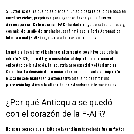
Si usted es de los que no se pierde ni un solo detalle de lo que pasa en
nuestros cielos, prepárese para agendar desde ya. La
Fuerza
Aeroespacial Colombiana (FAC)
ha dado un golpe sobre la mesa y,
con más de un año de antelación, confirmó que la Feria Aeronáutica
Internacional (F-AIR) regresará a tierras antioqueñas.
La noticia llega tras el
balance altamente positivo
que dejó la
edición 2025, la cual logró consolidar al departamento como el
epicentro de la aviación, la industria aeroespacial y el turismo en
Colombia. La decisión de anunciar el retorno con tanta anticipación
busca no solo mantener la expectativa alta, sino permitir una
planeación logística a la altura de los estándares internacionales.
¿Por qué Antioquia se quedó
con el corazón de la F-AIR?
No es un secreto que el éxito de la versión más reciente fue un factor