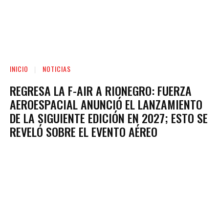
INICIO
NOTICIAS
REGRESA LA F-AIR A RIONEGRO: FUERZA
AEROESPACIAL ANUNCIÓ EL LANZAMIENTO
DE LA SIGUIENTE EDICIÓN EN 2027; ESTO SE
REVELÓ SOBRE EL EVENTO AÉREO