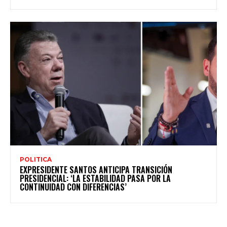
POLITICA
EXPRESIDENTE SANTOS ANTICIPA TRANSICIÓN
PRESIDENCIAL: ‘LA ESTABILIDAD PASA POR LA
CONTINUIDAD CON DIFERENCIAS’