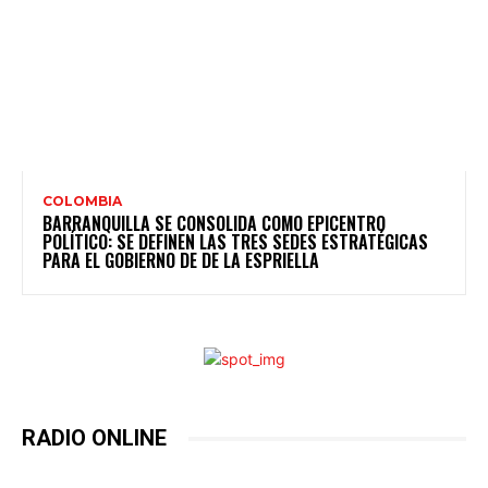
COLOMBIA
BARRANQUILLA SE CONSOLIDA COMO EPICENTRO
POLÍTICO: SE DEFINEN LAS TRES SEDES ESTRATÉGICAS
PARA EL GOBIERNO DE DE LA ESPRIELLA
RADIO ONLINE