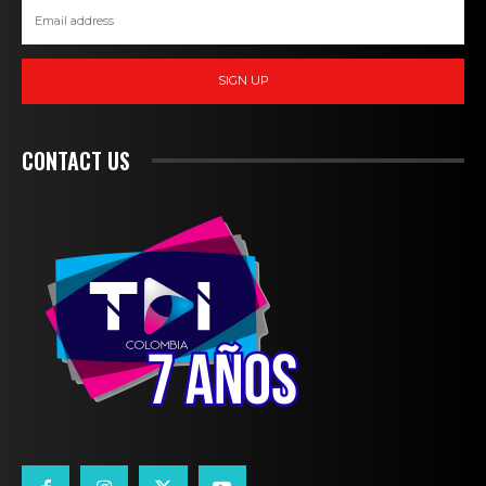
SIGN UP
CONTACT US