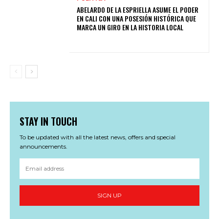
ABELARDO DE LA ESPRIELLA ASUME EL PODER
EN CALI CON UNA POSESIÓN HISTÓRICA QUE
MARCA UN GIRO EN LA HISTORIA LOCAL
STAY IN TOUCH
To be updated with all the latest news, offers and special
announcements.
SIGN UP