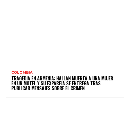
COLOMBIA
TRAGEDIA EN ARMENIA: HALLAN MUERTA A UNA MUJER
EN UN MOTEL Y SU EXPAREJA SE ENTREGA TRAS
PUBLICAR MENSAJES SOBRE EL CRIMEN