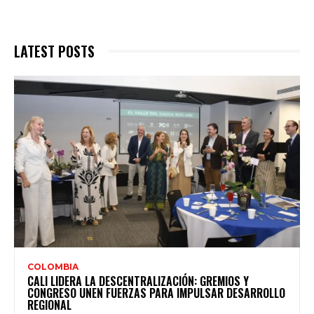
LATEST POSTS
COLOMBIA
CALI LIDERA LA DESCENTRALIZACIÓN: GREMIOS Y
CONGRESO UNEN FUERZAS PARA IMPULSAR DESARROLLO
REGIONAL