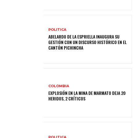
POLITICA
ABELARDO DE LA ESPRIELLA INAUGURA SU
GESTIÓN CON UN DISCURSO HISTÓRICO EN EL
CANTÓN PICHINCHA
COLOMBIA
EXPLOSIÓN EN LA MINA DE MARMATO DEJA 20
HERIDOS, 2 CRÍTICOS
POLITICA