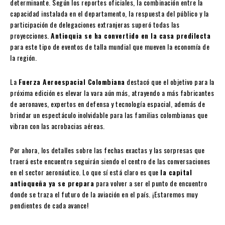
determinante. Según los reportes oficiales, la combinación entre la
capacidad instalada en el departamento, la respuesta del público y la
participación de delegaciones extranjeras superó todas las
proyecciones.
Antioquia se ha convertido en la casa predilecta
para este tipo de eventos de talla mundial que mueven la economía de
la región.
La
Fuerza Aeroespacial Colombiana
destacó que el objetivo para la
próxima edición es elevar la vara aún más, atrayendo a más fabricantes
de aeronaves, expertos en defensa y tecnología espacial, además de
brindar un espectáculo inolvidable para las familias colombianas que
vibran con las acrobacias aéreas.
Por ahora, los detalles sobre las fechas exactas y las sorpresas que
traerá este encuentro seguirán siendo el centro de las conversaciones
en el sector aeronáutico. Lo que sí está claro es que
la capital
antioqueña ya se prepara
para volver a ser el punto de encuentro
donde se traza el futuro de la aviación en el país. ¡Estaremos muy
pendientes de cada avance!