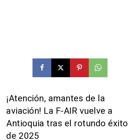
¡Atención, amantes de la
aviación! La F-AIR vuelve a
Antioquia tras el rotundo éxito
de 2025