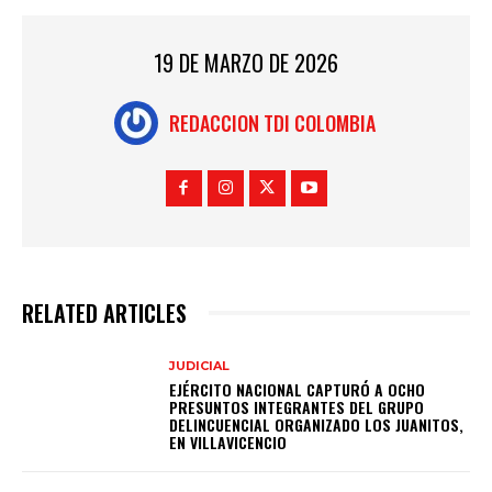
19 DE MARZO DE 2026
REDACCION TDI COLOMBIA
RELATED ARTICLES
JUDICIAL
EJÉRCITO NACIONAL CAPTURÓ A OCHO
PRESUNTOS INTEGRANTES DEL GRUPO
DELINCUENCIAL ORGANIZADO LOS JUANITOS,
EN VILLAVICENCIO