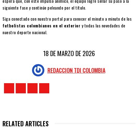
espera que, con este impulso anímico, el equipo logre sellar su paso a la
siguiente fase y continúe peleando por el título.
Siga conectado con nuestro portal para conocer el minuto a minuto de los
futbolistas colombianos en el exterior
y todas las novedades de
nuestro deporte nacional.
18 DE MARZO DE 2026
REDACCION TDI COLOMBIA
RELATED ARTICLES