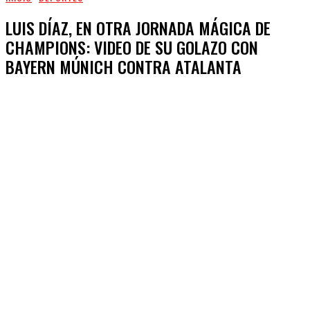
LUIS DÍAZ, EN OTRA JORNADA MÁGICA DE
CHAMPIONS: VIDEO DE SU GOLAZO CON
BAYERN MÚNICH CONTRA ATALANTA