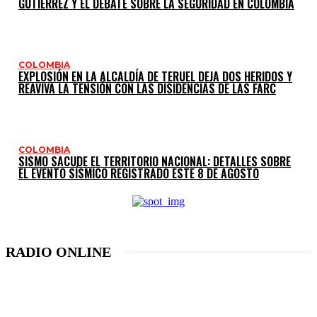
GUTIÉRREZ Y EL DEBATE SOBRE LA SEGURIDAD EN COLOMBIA
COLOMBIA
EXPLOSIÓN EN LA ALCALDÍA DE TERUEL DEJA DOS HERIDOS Y
REAVIVA LA TENSIÓN CON LAS DISIDENCIAS DE LAS FARC
COLOMBIA
SISMO SACUDE EL TERRITORIO NACIONAL: DETALLES SOBRE
EL EVENTO SÍSMICO REGISTRADO ESTE 8 DE AGOSTO
RADIO ONLINE