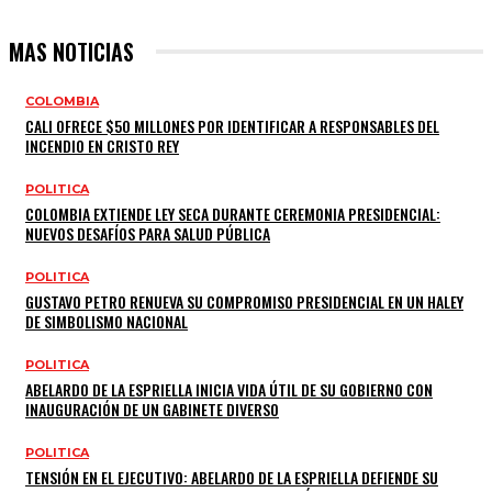
MAS NOTICIAS
COLOMBIA
CALI OFRECE $50 MILLONES POR IDENTIFICAR A RESPONSABLES DEL
INCENDIO EN CRISTO REY
POLITICA
COLOMBIA EXTIENDE LEY SECA DURANTE CEREMONIA PRESIDENCIAL:
NUEVOS DESAFÍOS PARA SALUD PÚBLICA
POLITICA
GUSTAVO PETRO RENUEVA SU COMPROMISO PRESIDENCIAL EN UN HALEY
DE SIMBOLISMO NACIONAL
POLITICA
ABELARDO DE LA ESPRIELLA INICIA VIDA ÚTIL DE SU GOBIERNO CON
INAUGURACIÓN DE UN GABINETE DIVERSO
POLITICA
TENSIÓN EN EL EJECUTIVO: ABELARDO DE LA ESPRIELLA DEFIENDE SU