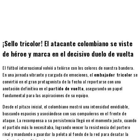
¡Sello tricolor! El atacante colombiano se viste
de héroe y marca en el decisivo duelo de vuelta
El fútbol internacional volvió a teñirse con los colores de nuestra bandera.
En una jornada vibrante y cargada de emociones, el
embajador tricolor
se
convirtió en el gran protagonista de la fecha al reportarse con una
anotación definitiva en el
partido de vuelta
, asegurando un papel
fundamental para las aspiraciones de su equipo.
Desde el pitazo inicial, el colombiano mostró una intensidad envidiable,
buscando espacios y asociándose con sus compañeros en el frente de
ataque. La recompensa a su persistencia llegó en el momento justo, cuando
el partido más lo necesitaba, logrando vencer la resistencia del portero
rival y mandando a guardar la pelota al fondo de la red para desatar la