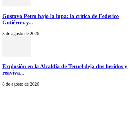
Gustavo Petro bajo la lupa: la crítica de Federico
Gutiérrez y...
8 de agosto de 2026
Explosión en la Alcaldía de Teruel deja dos heridos y
reaviva...
8 de agosto de 2026