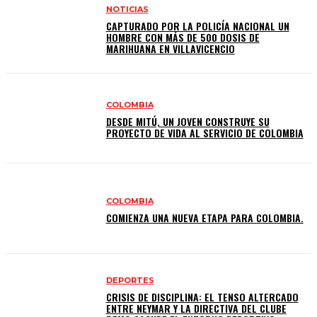
NOTICIAS
CAPTURADO POR LA POLICÍA NACIONAL UN
HOMBRE CON MÁS DE 500 DOSIS DE
MARIHUANA EN VILLAVICENCIO
COLOMBIA
DESDE MITÚ, UN JOVEN CONSTRUYE SU
PROYECTO DE VIDA AL SERVICIO DE COLOMBIA
COLOMBIA
COMIENZA UNA NUEVA ETAPA PARA COLOMBIA.
DEPORTES
CRISIS DE DISCIPLINA: EL TENSO ALTERCADO
ENTRE NEYMAR Y LA DIRECTIVA DEL CLUBE