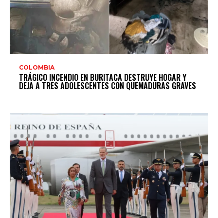
COLOMBIA
TRÁGICO INCENDIO EN BURITACA DESTRUYE HOGAR Y
DEJA A TRES ADOLESCENTES CON QUEMADURAS GRAVES