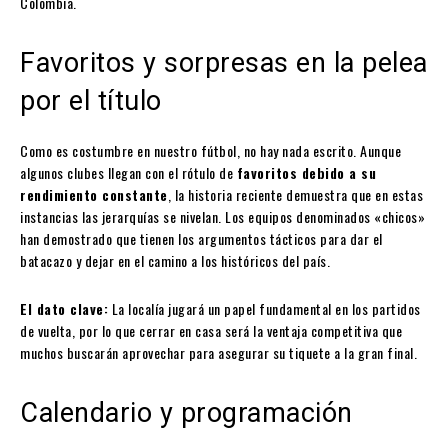
Colombia.
Favoritos y sorpresas en la pelea
por el título
Como es costumbre en nuestro fútbol, no hay nada escrito. Aunque
algunos clubes llegan con el rótulo de
favoritos debido a su
rendimiento constante
, la historia reciente demuestra que en estas
instancias las jerarquías se nivelan. Los equipos denominados «chicos»
han demostrado que tienen los argumentos tácticos para dar el
batacazo y dejar en el camino a los históricos del país.
El dato clave:
La localía jugará un papel fundamental en los partidos
de vuelta, por lo que cerrar en casa será la ventaja competitiva que
muchos buscarán aprovechar para asegurar su tiquete a la gran final.
Calendario y programación