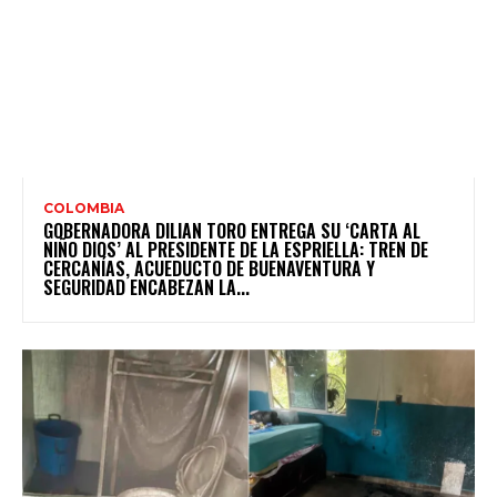
COLOMBIA
GOBERNADORA DILIAN TORO ENTREGA SU ‘CARTA AL
NIÑO DIOS’ AL PRESIDENTE DE LA ESPRIELLA: TREN DE
CERCANÍAS, ACUEDUCTO DE BUENAVENTURA Y
SEGURIDAD ENCABEZAN LA...