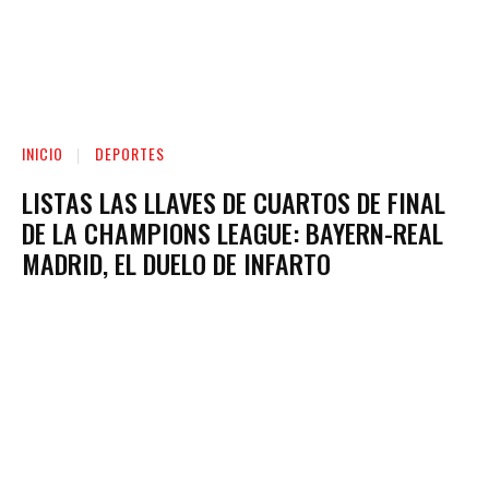
INICIO
DEPORTES
LISTAS LAS LLAVES DE CUARTOS DE FINAL
DE LA CHAMPIONS LEAGUE: BAYERN-REAL
MADRID, EL DUELO DE INFARTO