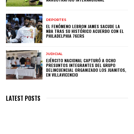
DEPORTES
EL FENÓMENO LEBRON JAMES SACUDE LA
NBA TRAS SU HISTÓRICO ACUERDO CON EL
PHILADELPHIA 76ERS
JUDICIAL
EJÉRCITO NACIONAL CAPTURÓ A OCHO
PRESUNTOS INTEGRANTES DEL GRUPO
DELINCUENCIAL ORGANIZADO LOS JUANITOS,
EN VILLAVICENCIO
LATEST POSTS