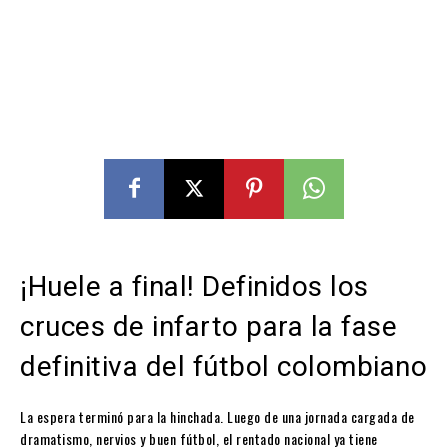
¡Huele a final! Definidos los
cruces de infarto para la fase
definitiva del fútbol colombiano
La espera terminó para la hinchada. Luego de una jornada cargada de
dramatismo, nervios y buen fútbol, el rentado nacional ya tiene