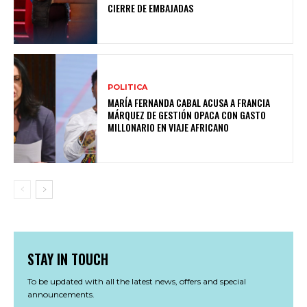
CIERRE DE EMBAJADAS
POLITICA
MARÍA FERNANDA CABAL ACUSA A FRANCIA
MÁRQUEZ DE GESTIÓN OPACA CON GASTO
MILLONARIO EN VIAJE AFRICANO
STAY IN TOUCH
To be updated with all the latest news, offers and special
announcements.