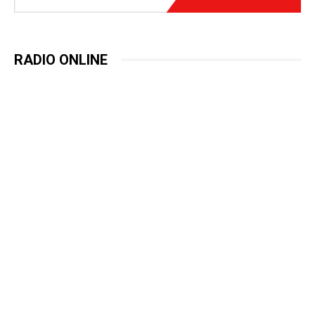
RADIO ONLINE