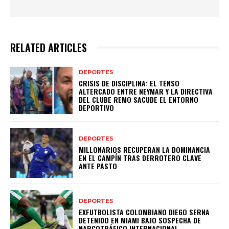
RELATED ARTICLES
DEPORTES
CRISIS DE DISCIPLINA: EL TENSO
ALTERCADO ENTRE NEYMAR Y LA DIRECTIVA
DEL CLUBE REMO SACUDE EL ENTORNO
DEPORTIVO
DEPORTES
MILLONARIOS RECUPERAN LA DOMINANCIA
EN EL CAMPÍN TRAS DERROTERO CLAVE
ANTE PASTO
DEPORTES
EXFUTBOLISTA COLOMBIANO DIEGO SERNA
DETENIDO EN MIAMI BAJO SOSPECHA DE
NARCOTRÁFICO INTERNACIONAL