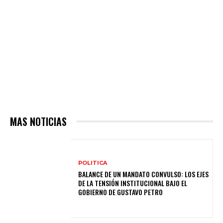
MAS NOTICIAS
POLITICA
BALANCE DE UN MANDATO CONVULSO: LOS EJES
DE LA TENSIÓN INSTITUCIONAL BAJO EL
GOBIERNO DE GUSTAVO PETRO