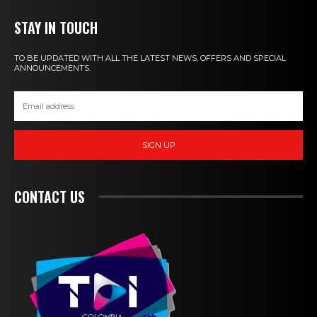
STAY IN TOUCH
TO BE UPDATED WITH ALL THE LATEST NEWS, OFFERS AND SPECIAL
ANNOUNCEMENTS.
SIGN UP
CONTACT US