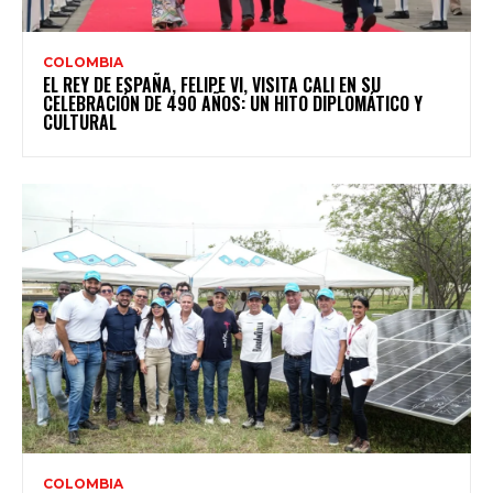
COLOMBIA
EL REY DE ESPAÑA, FELIPE VI, VISITA CALI EN SU
CELEBRACIÓN DE 490 AÑOS: UN HITO DIPLOMÁTICO Y
CULTURAL
COLOMBIA