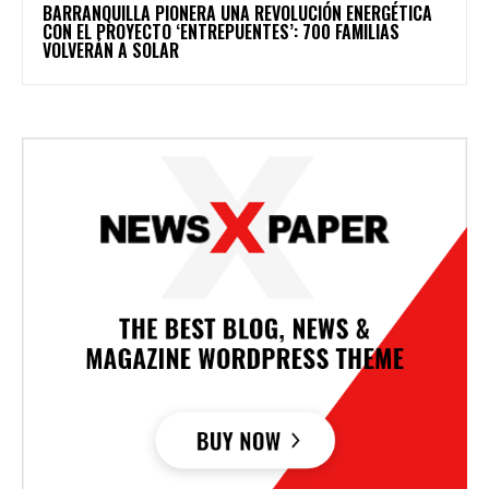
BARRANQUILLA PIONERA UNA REVOLUCIÓN ENERGÉTICA
CON EL PROYECTO ‘ENTREPUENTES’: 700 FAMILIAS
VOLVERÁN A SOLAR