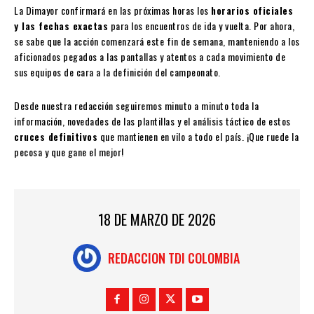
La Dimayor confirmará en las próximas horas los
horarios oficiales
y las fechas exactas
para los encuentros de ida y vuelta. Por ahora,
se sabe que la acción comenzará este fin de semana, manteniendo a los
aficionados pegados a las pantallas y atentos a cada movimiento de
sus equipos de cara a la definición del campeonato.
Desde nuestra redacción seguiremos minuto a minuto toda la
información, novedades de las plantillas y el análisis táctico de estos
cruces definitivos
que mantienen en vilo a todo el país. ¡Que ruede la
pecosa y que gane el mejor!
18 DE MARZO DE 2026
REDACCION TDI COLOMBIA