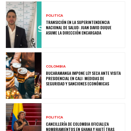
POLITICA
TRANSICIÓN EN LA SUPERINTENDENCIA
NACIONAL DE SALUD: JUAN DAVID DUQUE
ASUME LA DIRECCIÓN ENCARGADA
COLOMBIA
BUCARAMANGA IMPONE LEY SECA ANTE VISITA
PRESIDENCIAL EN CALI: MEDIDAS DE
SEGURIDAD Y SANCIONES ECONÓMICAS
POLITICA
CANCILLERÍA DE COLOMBIA OFICIALIZA
NOMBRAMIENTOS EN GHANA Y HAITÍ TRAS