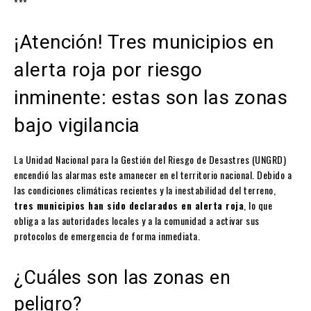
***
¡Atención! Tres municipios en
alerta roja por riesgo
inminente: estas son las zonas
bajo vigilancia
La Unidad Nacional para la Gestión del Riesgo de Desastres (UNGRD)
encendió las alarmas este amanecer en el territorio nacional. Debido a
las condiciones climáticas recientes y la inestabilidad del terreno,
tres municipios han sido declarados en alerta roja
, lo que
obliga a las autoridades locales y a la comunidad a activar sus
protocolos de emergencia de forma inmediata.
¿Cuáles son las zonas en
peligro?