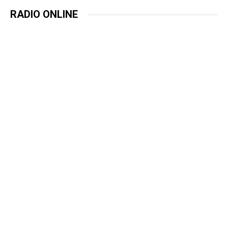
RADIO ONLINE