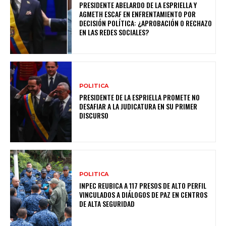
PRESIDENTE ABELARDO DE LA ESPRIELLA Y
AGMETH ESCAF EN ENFRENTAMIENTO POR
DECISIÓN POLÍTICA: ¿APROBACIÓN O RECHAZO
EN LAS REDES SOCIALES?
POLITICA
PRESIDENTE DE LA ESPRIELLA PROMETE NO
DESAFIAR A LA JUDICATURA EN SU PRIMER
DISCURSO
POLITICA
INPEC REUBICA A 117 PRESOS DE ALTO PERFIL
VINCULADOS A DIÁLOGOS DE PAZ EN CENTROS
DE ALTA SEGURIDAD