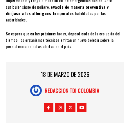
impermeable y tenga a mano un kit de emergencias básico. Ante
cualquier signo de peligro,
evacúe de manera preventiva y
diríjase a los albergues temporales
habilitados por las
autoridades.
Se espera que en las próximas horas, dependiendo de la evolución del
tiempo, los organismos técnicos emitan un nuevo boletín sobre la
persistencia de estas alertas en el país.
18 DE MARZO DE 2026
REDACCION TDI COLOMBIA