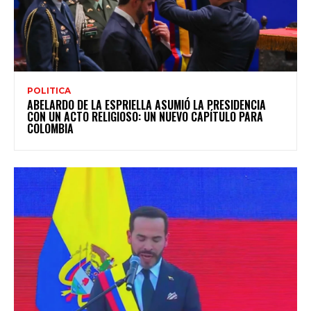
POLITICA
ABELARDO DE LA ESPRIELLA ASUMIÓ LA PRESIDENCIA
CON UN ACTO RELIGIOSO: UN NUEVO CAPÍTULO PARA
COLOMBIA