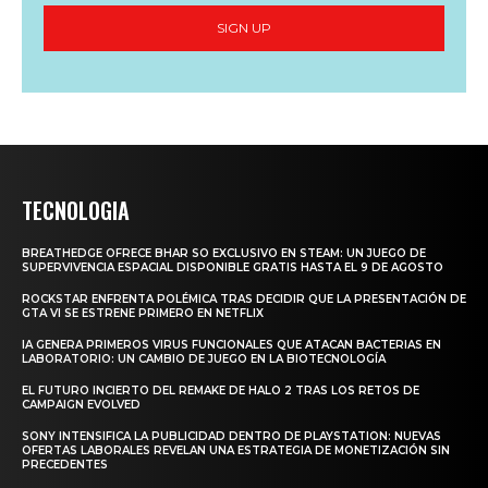
SIGN UP
TECNOLOGIA
BREATHEDGE OFRECE BHAR SO EXCLUSIVO EN STEAM: UN JUEGO DE
SUPERVIVENCIA ESPACIAL DISPONIBLE GRATIS HASTA EL 9 DE AGOSTO
ROCKSTAR ENFRENTA POLÉMICA TRAS DECIDIR QUE LA PRESENTACIÓN DE
GTA VI SE ESTRENE PRIMERO EN NETFLIX
IA GENERA PRIMEROS VIRUS FUNCIONALES QUE ATACAN BACTERIAS EN
LABORATORIO: UN CAMBIO DE JUEGO EN LA BIOTECNOLOGÍA
EL FUTURO INCIERTO DEL REMAKE DE HALO 2 TRAS LOS RETOS DE
CAMPAIGN EVOLVED
SONY INTENSIFICA LA PUBLICIDAD DENTRO DE PLAYSTATION: NUEVAS
OFERTAS LABORALES REVELAN UNA ESTRATEGIA DE MONETIZACIÓN SIN
PRECEDENTES