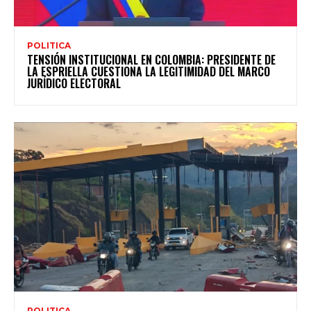
POLITICA
TENSIÓN INSTITUCIONAL EN COLOMBIA: PRESIDENTE DE
LA ESPRIELLA CUESTIONA LA LEGITIMIDAD DEL MARCO
JURÍDICO ELECTORAL
POLITICA