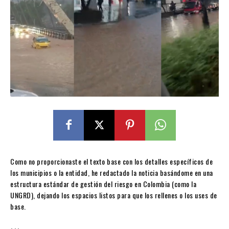
Como no proporcionaste el texto base con los detalles específicos de
los municipios o la entidad, he redactado la noticia basándome en una
estructura estándar de gestión del riesgo en Colombia (como la
UNGRD), dejando los espacios listos para que los rellenes o los uses de
base.