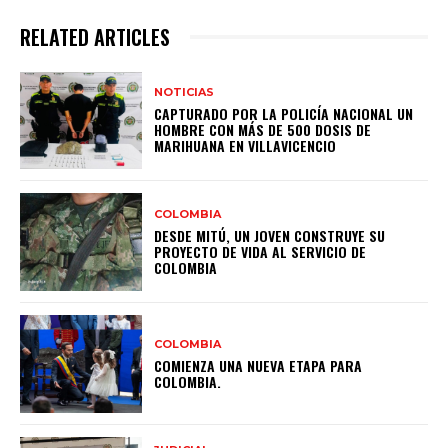
RELATED ARTICLES
NOTICIAS
CAPTURADO POR LA POLICÍA NACIONAL UN
HOMBRE CON MÁS DE 500 DOSIS DE
MARIHUANA EN VILLAVICENCIO
COLOMBIA
DESDE MITÚ, UN JOVEN CONSTRUYE SU
PROYECTO DE VIDA AL SERVICIO DE
COLOMBIA
COLOMBIA
COMIENZA UNA NUEVA ETAPA PARA
COLOMBIA.