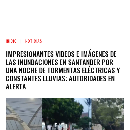
INICIO
NOTICIAS
IMPRESIONANTES VIDEOS E IMÁGENES DE
LAS INUNDACIONES EN SANTANDER POR
UNA NOCHE DE TORMENTAS ELÉCTRICAS Y
CONSTANTES LLUVIAS: AUTORIDADES EN
ALERTA