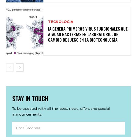
TECNOLOGIA
IA GENERA PRIMEROS VIRUS FUNCIONALES QUE
ATACAN BACTERIAS EN LABORATORIO: UN
CAMBIO DE JUEGO EN LA BIOTECNOLOGÍA
STAY IN TOUCH
To be updated with all the latest news, offers and special
announcements.