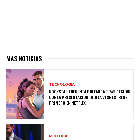
MAS NOTICIAS
TECNOLOGIA
ROCKSTAR ENFRENTA POLÉMICA TRAS DECIDIR
QUE LA PRESENTACIÓN DE GTA VI SE ESTRENE
PRIMERO EN NETFLIX
POLITICA