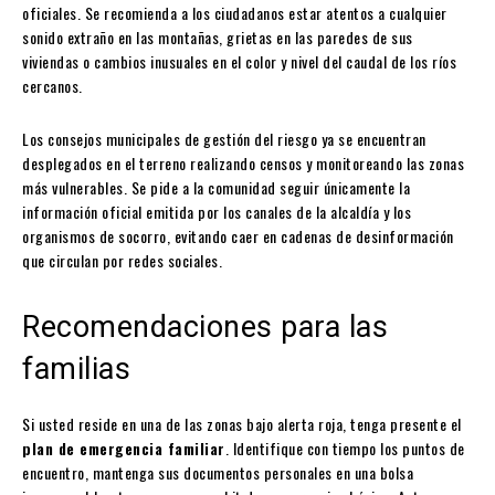
oficiales. Se recomienda a los ciudadanos estar atentos a cualquier
sonido extraño en las montañas, grietas en las paredes de sus
viviendas o cambios inusuales en el color y nivel del caudal de los ríos
cercanos.
Los consejos municipales de gestión del riesgo ya se encuentran
desplegados en el terreno realizando censos y monitoreando las zonas
más vulnerables. Se pide a la comunidad seguir únicamente la
información oficial emitida por los canales de la alcaldía y los
organismos de socorro, evitando caer en cadenas de desinformación
que circulan por redes sociales.
Recomendaciones para las
familias
Si usted reside en una de las zonas bajo alerta roja, tenga presente el
plan de emergencia familiar
. Identifique con tiempo los puntos de
encuentro, mantenga sus documentos personales en una bolsa