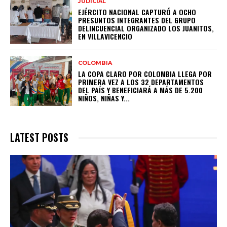
JUDICIAL
EJÉRCITO NACIONAL CAPTURÓ A OCHO
PRESUNTOS INTEGRANTES DEL GRUPO
DELINCUENCIAL ORGANIZADO LOS JUANITOS,
EN VILLAVICENCIO
COLOMBIA
LA COPA CLARO POR COLOMBIA LLEGA POR
PRIMERA VEZ A LOS 32 DEPARTAMENTOS
DEL PAÍS Y BENEFICIARÁ A MÁS DE 5.200
NIÑOS, NIÑAS Y...
LATEST POSTS