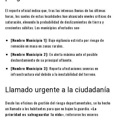
El reporte oficial indica que, tras las intensas lluvias de las últimas
horas, los suelos de estas localidades han alcanzado niveles críticos de
saturación, elevando la probabilidad de deslizamientos de tierra y
crecientes súbitas. Los municipios afectados son:
[Nombre Municipio 1]:
Bajo vigilancia estricta por riesgo de
remoción en masa en zonas rurales.
[Nombre Municipio 2]:
En alerta máxima ante el posible
desbordamiento de su principal afluente.
[Nombre Municipio 3]:
Reporta afectaciones severas en
infraestructura vial debido a la inestabilidad del terreno.
Llamado urgente a la ciudadanía
Desde las oficinas de gestión del riesgo departamentales, se ha hecho
un llamado a los habitantes para que no bajen la guardia.
«La
prioridad es salvaguardar la vida»
, reiteraron los voceros