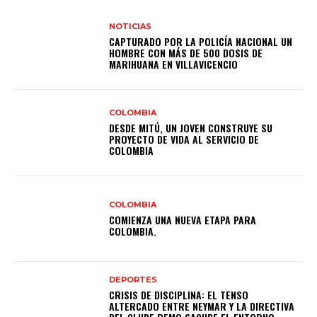
NOTICIAS
CAPTURADO POR LA POLICÍA NACIONAL UN
HOMBRE CON MÁS DE 500 DOSIS DE
MARIHUANA EN VILLAVICENCIO
COLOMBIA
DESDE MITÚ, UN JOVEN CONSTRUYE SU
PROYECTO DE VIDA AL SERVICIO DE
COLOMBIA
COLOMBIA
COMIENZA UNA NUEVA ETAPA PARA
COLOMBIA.
DEPORTES
CRISIS DE DISCIPLINA: EL TENSO
ALTERCADO ENTRE NEYMAR Y LA DIRECTIVA