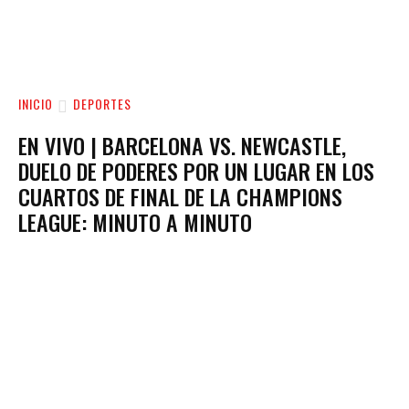
INICIO
DEPORTES
EN VIVO | BARCELONA VS. NEWCASTLE,
DUELO DE PODERES POR UN LUGAR EN LOS
CUARTOS DE FINAL DE LA CHAMPIONS
LEAGUE: MINUTO A MINUTO