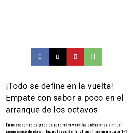
¡Todo se define en la vuelta!
Empate con sabor a poco en el
arranque de los octavos
En un encuentro cargado de adrenalina y con las pulsaciones a mil, el
compromiso de ida por los
octavos de final
cerró con un
empate 1-1