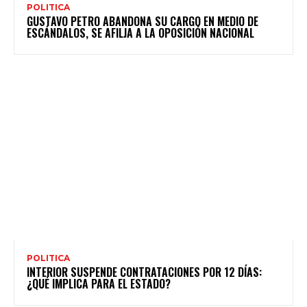
POLITICA
GUSTAVO PETRO ABANDONA SU CARGO EN MEDIO DE
ESCÁNDALOS, SE AFILJA A LA OPOSICIÓN NACIONAL
POLITICA
INTERIOR SUSPENDE CONTRATACIONES POR 12 DÍAS:
¿QUÉ IMPLICA PARA EL ESTADO?