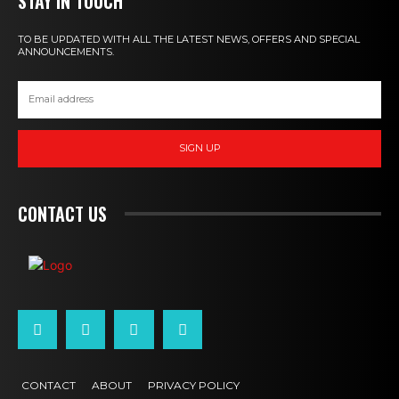
STAY IN TOUCH
TO BE UPDATED WITH ALL THE LATEST NEWS, OFFERS AND SPECIAL
ANNOUNCEMENTS.
SIGN UP
CONTACT US
CONTACT
ABOUT
PRIVACY POLICY