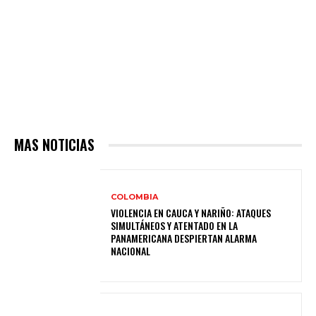
MAS NOTICIAS
COLOMBIA
VIOLENCIA EN CAUCA Y NARIÑO: ATAQUES
SIMULTÁNEOS Y ATENTADO EN LA
PANAMERICANA DESPIERTAN ALARMA
NACIONAL