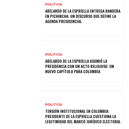
POLITICA
ABELARDO DE LA ESPRIELLA ENTREGA BANDERA
EN PICHINCHA: UN DISCURSO QUE DEFINE LA
AGENDA PRESIDENCIAL
POLITICA
ABELARDO DE LA ESPRIELLA ASUMIÓ LA
PRESIDENCIA CON UN ACTO RELIGIOSO: UN
NUEVO CAPÍTULO PARA COLOMBIA
POLITICA
TENSIÓN INSTITUCIONAL EN COLOMBIA:
PRESIDENTE DE LA ESPRIELLA CUESTIONA LA
LEGITIMIDAD DEL MARCO JURÍDICO ELECTORAL