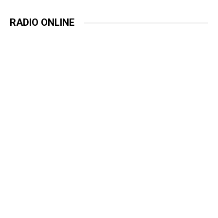
RADIO ONLINE