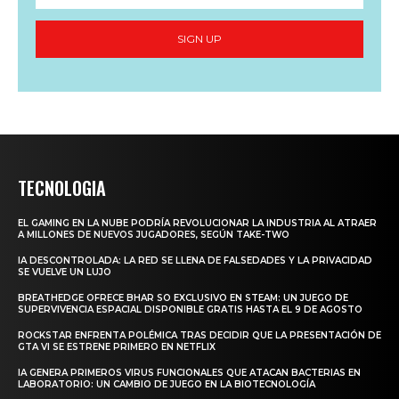
SIGN UP
TECNOLOGIA
EL GAMING EN LA NUBE PODRÍA REVOLUCIONAR LA INDUSTRIA AL ATRAER
A MILLONES DE NUEVOS JUGADORES, SEGÚN TAKE-TWO
IA DESCONTROLADA: LA RED SE LLENA DE FALSEDADES Y LA PRIVACIDAD
SE VUELVE UN LUJO
BREATHEDGE OFRECE BHAR SO EXCLUSIVO EN STEAM: UN JUEGO DE
SUPERVIVENCIA ESPACIAL DISPONIBLE GRATIS HASTA EL 9 DE AGOSTO
ROCKSTAR ENFRENTA POLÉMICA TRAS DECIDIR QUE LA PRESENTACIÓN DE
GTA VI SE ESTRENE PRIMERO EN NETFLIX
IA GENERA PRIMEROS VIRUS FUNCIONALES QUE ATACAN BACTERIAS EN
LABORATORIO: UN CAMBIO DE JUEGO EN LA BIOTECNOLOGÍA