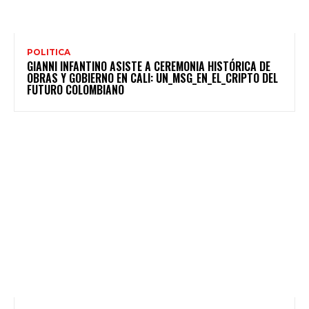
POLITICA
GIANNI INFANTINO ASISTE A CEREMONIA HISTÓRICA DE
OBRAS Y GOBIERNO EN CALI: UN_MSG_EN_EL_CRIPTO DEL
FUTURO COLOMBIANO