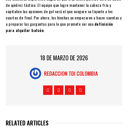
de ajedrez táctico. El equipo que logre mantener la cabeza fría y
capitalice las opciones de gol será el que asegure su tiquete a los
cuartos de final. Por ahora, los hinchas ya empezaron a hacer cuentas y
a preparar las gargantas para lo que promete ser una
definición
para alquilar balcón
.
18 DE MARZO DE 2026
REDACCION TDI COLOMBIA
RELATED ARTICLES