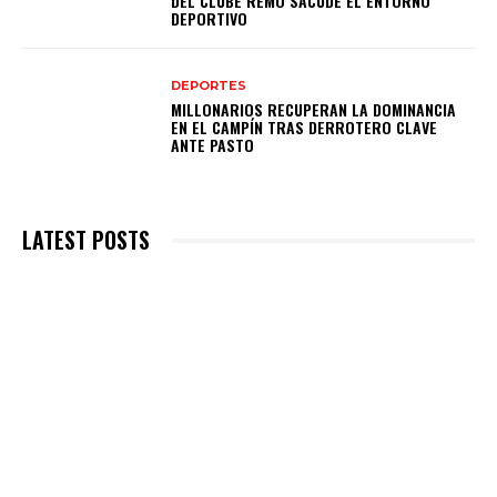
DEL CLUBE REMO SACUDE EL ENTORNO
DEPORTIVO
DEPORTES
MILLONARIOS RECUPERAN LA DOMINANCIA
EN EL CAMPÍN TRAS DERROTERO CLAVE
ANTE PASTO
LATEST POSTS