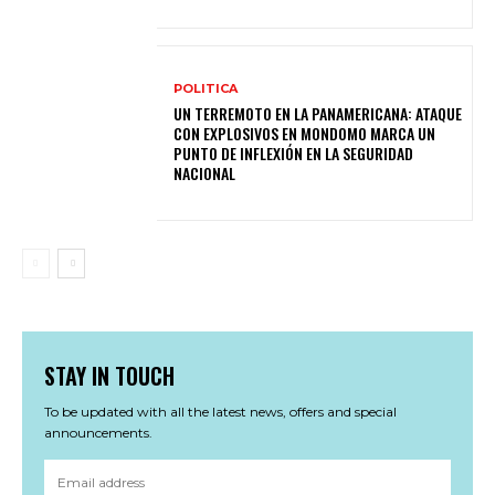
POLITICA
UN TERREMOTO EN LA PANAMERICANA: ATAQUE
CON EXPLOSIVOS EN MONDOMO MARCA UN
PUNTO DE INFLEXIÓN EN LA SEGURIDAD
NACIONAL
STAY IN TOUCH
To be updated with all the latest news, offers and special
announcements.