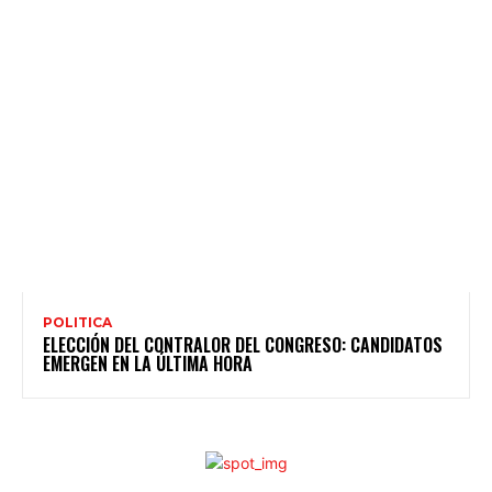
POLITICA
ELECCIÓN DEL CONTRALOR DEL CONGRESO: CANDIDATOS
EMERGEN EN LA ÚLTIMA HORA