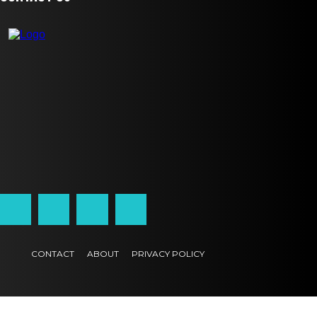
CONTACT
ABOUT
PRIVACY POLICY