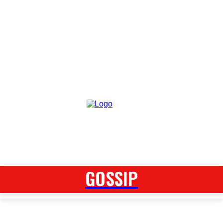
GOSSIP