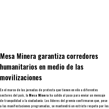
Mesa Minera garantiza corredores
humanitarios en medio de las
movilizaciones
En el marco de las jornadas de protesta que tienen en vilo a diferentes
sectores del país, la
Mesa Minera
ha salido al paso para enviar un mensaje
de tranquilidad a la ciudadanía. Los líderes del gremio confirmaron que, pese
a las manifestaciones programadas, se mantendrá un estricto respeto por los