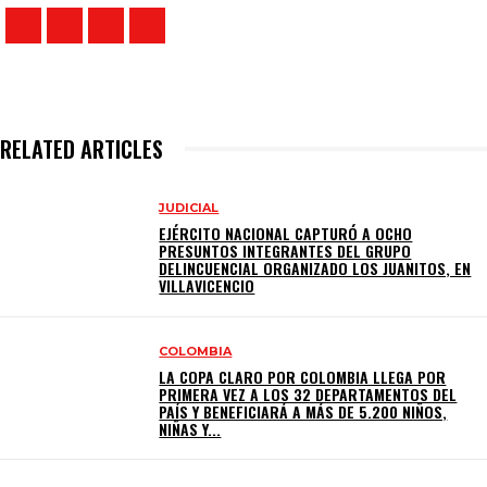
RELATED ARTICLES
JUDICIAL
EJÉRCITO NACIONAL CAPTURÓ A OCHO
PRESUNTOS INTEGRANTES DEL GRUPO
DELINCUENCIAL ORGANIZADO LOS JUANITOS, EN
VILLAVICENCIO
COLOMBIA
LA COPA CLARO POR COLOMBIA LLEGA POR
PRIMERA VEZ A LOS 32 DEPARTAMENTOS DEL
PAÍS Y BENEFICIARÁ A MÁS DE 5.200 NIÑOS,
NIÑAS Y...