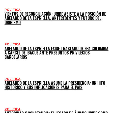
POLITICA
VIENTOS DE RECONCILIACIÓN: URIBE ASISTE A LA POSICIÓN DE
ABELARDO DE LA ESPRIELLA, ANTÉCEDENTES Y FUTURO DEL
URIBISMO
POLITICA
ABELARDO DE LA ESPRIELLA EXIGE TRASLADO DE EPA COLOMBIA
A CÁRCEL DE IBAGUÉ ANTE PRESUNTOS PRIVILEGIOS
CARCELARIOS
POLITICA
ABELARDO DE LA ESPRIELLA ASUME LA PRESIDENCIA: UN HITO
HISTÓRICO Y SUS IMPLICACIONES PARA EL PAÍS
POLITICA