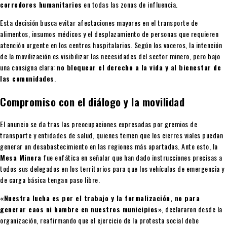
corredores humanitarios
en todas las zonas de influencia.
Esta decisión busca evitar afectaciones mayores en el transporte de
alimentos, insumos médicos y el desplazamiento de personas que requieren
atención urgente en los centros hospitalarios. Según los voceros, la intención
de la movilización es visibilizar las necesidades del sector minero, pero bajo
una consigna clara:
no bloquear el derecho a la vida y al bienestar de
las comunidades
.
Compromiso con el diálogo y la movilidad
El anuncio se da tras las preocupaciones expresadas por gremios de
transporte y entidades de salud, quienes temen que los cierres viales puedan
generar un desabastecimiento en las regiones más apartadas. Ante esto, la
Mesa Minera
fue enfática en señalar que han dado instrucciones precisas a
todos sus delegados en los territorios para que los vehículos de emergencia y
de carga básica tengan paso libre.
«Nuestra lucha es por el trabajo y la formalización, no para
generar caos ni hambre en nuestros municipios»
, declararon desde la
organización, reafirmando que el ejercicio de la protesta social debe