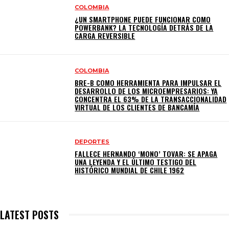
COLOMBIA
¿UN SMARTPHONE PUEDE FUNCIONAR COMO
POWERBANK? LA TECNOLOGÍA DETRÁS DE LA
CARGA REVERSIBLE
COLOMBIA
BRE-B COMO HERRAMIENTA PARA IMPULSAR EL
DESARROLLO DE LOS MICROEMPRESARIOS: YA
CONCENTRA EL 63% DE LA TRANSACCIONALIDAD
VIRTUAL DE LOS CLIENTES DE BANCAMÍA
DEPORTES
FALLECE HERNANDO ‘MONO’ TOVAR: SE APAGA
UNA LEYENDA Y EL ÚLTIMO TESTIGO DEL
HISTÓRICO MUNDIAL DE CHILE 1962
LATEST POSTS