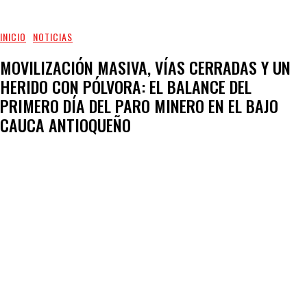
INICIO
NOTICIAS
MOVILIZACIÓN MASIVA, VÍAS CERRADAS Y UN
HERIDO CON PÓLVORA: EL BALANCE DEL
PRIMERO DÍA DEL PARO MINERO EN EL BAJO
CAUCA ANTIOQUEÑO