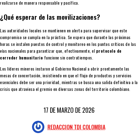
realizarse de manera responsable y pacífica.
¿Qué esperar de las movilizaciones?
Las autoridades locales se mantienen en alerta para supervisar que este
compromiso se cumpla en la práctica. Se espera que durante las próximas
horas se instalen puestos de control y monitoreo en los puntos críticos de las
vías nacionales para garantizar que, efectivamente, el
protocolo de
corredor humanitario
funcione sin contratiempos.
Los líderes mineros instaron al Gobierno Nacional a abrir prontamente las
mesas de concertación, insistiendo en que el flujo de productos y servicios
esenciales debe ser una prioridad, mientras se busca una salida definitiva a la
crisis que atraviesa el gremio en diversas zonas del territorio colombiano.
17 DE MARZO DE 2026
REDACCION TDI COLOMBIA