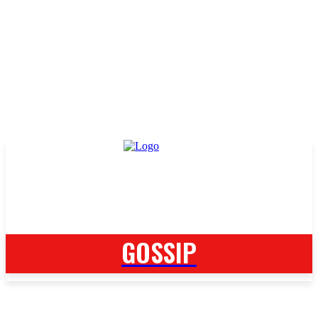
GOSSIP