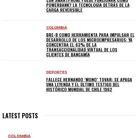
POWERBANK? LA TECNOLOGÍA DETRÁS DE LA
CARGA REVERSIBLE
COLOMBIA
BRE-B COMO HERRAMIENTA PARA IMPULSAR EL
DESARROLLO DE LOS MICROEMPRESARIOS: YA
CONCENTRA EL 63% DE LA
TRANSACCIONALIDAD VIRTUAL DE LOS
CLIENTES DE BANCAMÍA
DEPORTES
FALLECE HERNANDO ‘MONO’ TOVAR: SE APAGA
UNA LEYENDA Y EL ÚLTIMO TESTIGO DEL
HISTÓRICO MUNDIAL DE CHILE 1962
LATEST POSTS
COLOMBIA