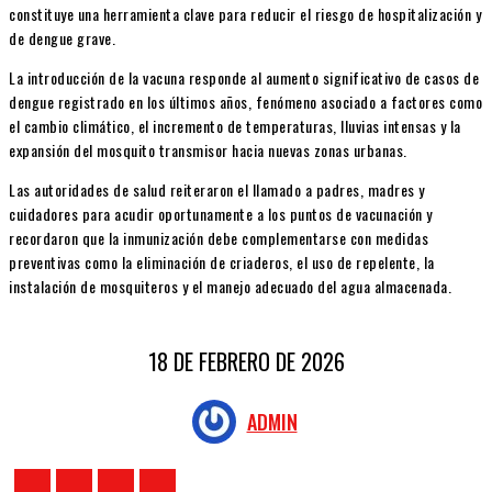
constituye una herramienta clave para reducir el riesgo de hospitalización y
de dengue grave.
La introducción de la vacuna responde al aumento significativo de casos de
dengue registrado en los últimos años, fenómeno asociado a factores como
el cambio climático, el incremento de temperaturas, lluvias intensas y la
expansión del mosquito transmisor hacia nuevas zonas urbanas.
Las autoridades de salud reiteraron el llamado a padres, madres y
cuidadores para acudir oportunamente a los puntos de vacunación y
recordaron que la inmunización debe complementarse con medidas
preventivas como la eliminación de criaderos, el uso de repelente, la
instalación de mosquiteros y el manejo adecuado del agua almacenada.
18 DE FEBRERO DE 2026
ADMIN