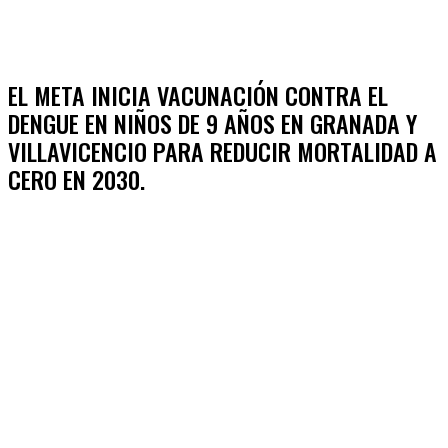
EL META INICIA VACUNACIÓN CONTRA EL
DENGUE EN NIÑOS DE 9 AÑOS EN GRANADA Y
VILLAVICENCIO PARA REDUCIR MORTALIDAD A
CERO EN 2030.