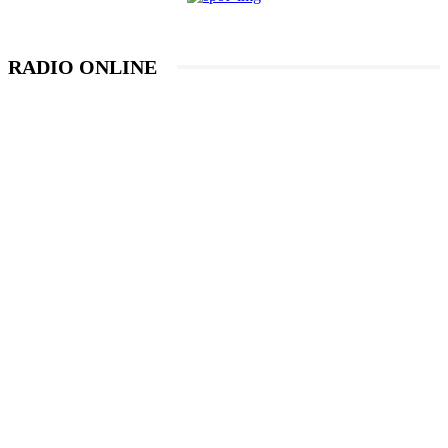
RADIO ONLINE