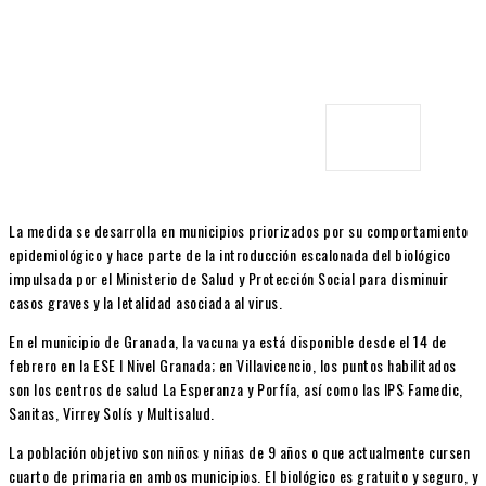
La medida se desarrolla en municipios priorizados por su comportamiento
epidemiológico y hace parte de la introducción escalonada del biológico
impulsada por el Ministerio de Salud y Protección Social para disminuir
casos graves y la letalidad asociada al virus.
En el municipio de Granada, la vacuna ya está disponible desde el 14 de
febrero en la ESE I Nivel Granada; en Villavicencio, los puntos habilitados
son los centros de salud La Esperanza y Porfía, así como las IPS Famedic,
Sanitas, Virrey Solís y Multisalud.
La población objetivo son niños y niñas de 9 años o que actualmente cursen
cuarto de primaria en ambos municipios. El biológico es gratuito y seguro, y