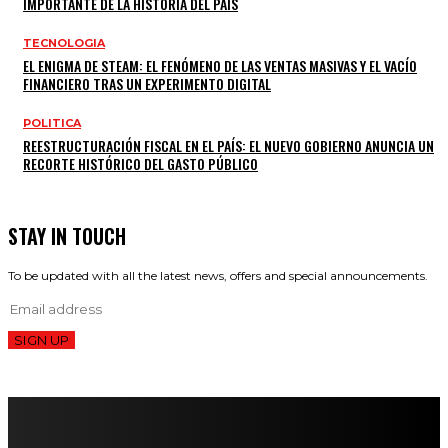
IMPORTANTE DE LA HISTORIA DEL PAÍS
TECNOLOGIA
EL ENIGMA DE STEAM: EL FENÓMENO DE LAS VENTAS MASIVAS Y EL VACÍO
FINANCIERO TRAS UN EXPERIMENTO DIGITAL
POLITICA
REESTRUCTURACIÓN FISCAL EN EL PAÍS: EL NUEVO GOBIERNO ANUNCIA UN
RECORTE HISTÓRICO DEL GASTO PÚBLICO
STAY IN TOUCH
To be updated with all the latest news, offers and special announcements.
SIGN UP