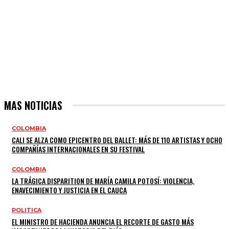
MAS NOTICIAS
COLOMBIA
CALI SE ALZA COMO EPICENTRO DEL BALLET: MÁS DE 110 ARTISTAS Y OCHO
COMPAÑÍAS INTERNACIONALES EN SU FESTIVAL
COLOMBIA
LA TRÁGICA DISPARITION DE MARÍA CAMILA POTOSÍ: VIOLENCIA,
ENAVECIMIENTO Y JUSTICIA EN EL CAUCA
POLITICA
EL MINISTRO DE HACIENDA ANUNCIA EL RECORTE DE GASTO MÁS