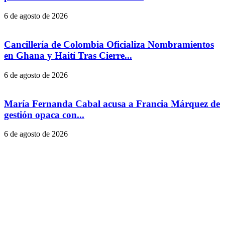
6 de agosto de 2026
Cancillería de Colombia Oficializa Nombramientos
en Ghana y Haití Tras Cierre...
6 de agosto de 2026
María Fernanda Cabal acusa a Francia Márquez de
gestión opaca con...
6 de agosto de 2026