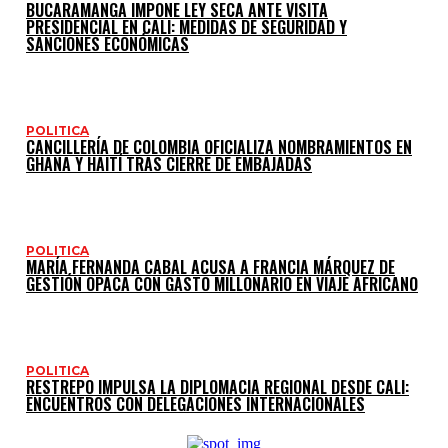
BUCARAMANGA IMPONE LEY SECA ANTE VISITA
PRESIDENCIAL EN CALI: MEDIDAS DE SEGURIDAD Y
SANCIONES ECONÓMICAS
POLITICA
CANCILLERÍA DE COLOMBIA OFICIALIZA NOMBRAMIENTOS EN
GHANA Y HAITÍ TRAS CIERRE DE EMBAJADAS
POLITICA
MARÍA FERNANDA CABAL ACUSA A FRANCIA MÁRQUEZ DE
GESTIÓN OPACA CON GASTO MILLONARIO EN VIAJE AFRICANO
POLITICA
RESTREPO IMPULSA LA DIPLOMACIA REGIONAL DESDE CALI:
ENCUENTROS CON DELEGACIONES INTERNACIONALES