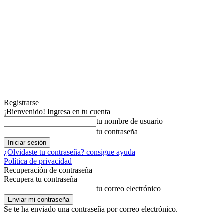
Registrarse
¡Bienvenido! Ingresa en tu cuenta
tu nombre de usuario
tu contraseña
¿Olvidaste tu contraseña? consigue ayuda
Política de privacidad
Recuperación de contraseña
Recupera tu contraseña
tu correo electrónico
Se te ha enviado una contraseña por correo electrónico.