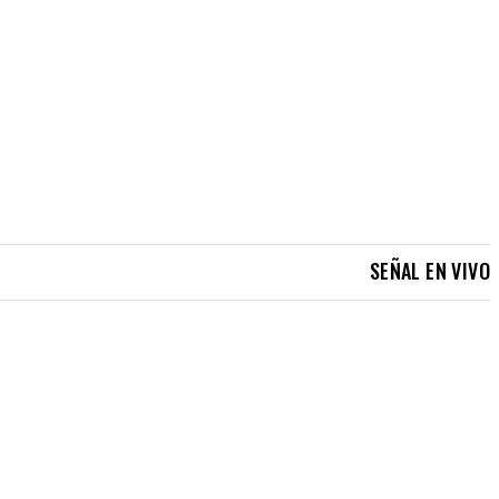
SEÑAL EN VIVO