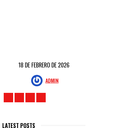
18 DE FEBRERO DE 2026
ADMIN
LATEST POSTS