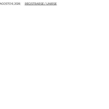
AGOSTO 6, 2026
REGISTRARSE / UNIRSE