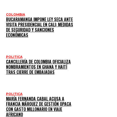
COLOMBIA
BUCARAMANGA IMPONE LEY SECA ANTE
VISITA PRESIDENCIAL EN CALI: MEDIDAS
DE SEGURIDAD Y SANCIONES
ECONÓMICAS
POLITICA
CANCILLERÍA DE COLOMBIA OFICIALIZA
NOMBRAMIENTOS EN GHANA Y HAITÍ
TRAS CIERRE DE EMBAJADAS
POLITICA
MARÍA FERNANDA CABAL ACUSA A
FRANCIA MÁRQUEZ DE GESTIÓN OPACA
CON GASTO MILLONARIO EN VIAJE
AFRICANO