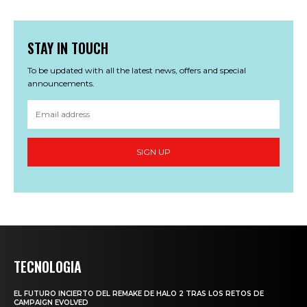
STAY IN TOUCH
To be updated with all the latest news, offers and special
announcements.
SIGN UP
TECNOLOGIA
EL FUTURO INCIERTO DEL REMAKE DE HALO 2 TRAS LOS RETOS DE
CAMPAIGN EVOLVED