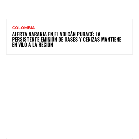
COLOMBIA
ALERTA NARANJA EN EL VOLCÁN PURACÉ: LA
PERSISTENTE EMISIÓN DE GASES Y CENIZAS MANTIENE
EN VILO A LA REGIÓN