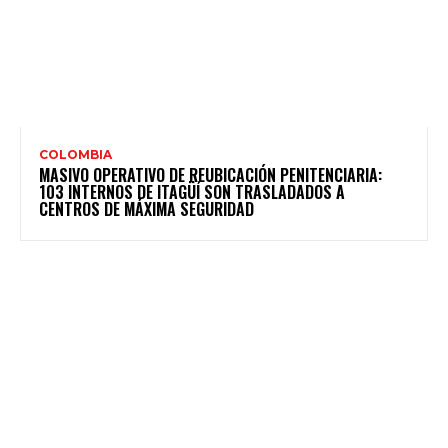
COLOMBIA
MASIVO OPERATIVO DE REUBICACIÓN PENITENCIARIA:
103 INTERNOS DE ITAGÜÍ SON TRASLADADOS A
CENTROS DE MÁXIMA SEGURIDAD