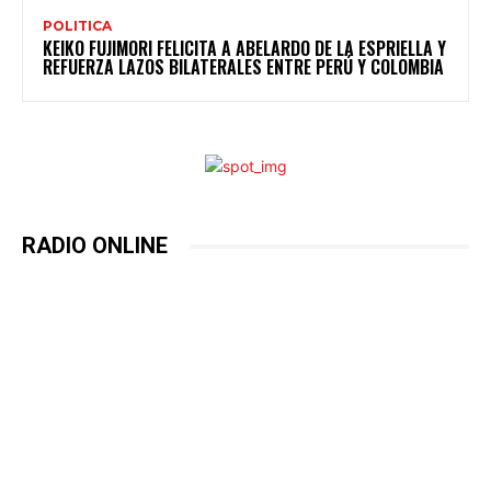
POLITICA
KEIKO FUJIMORI FELICITA A ABELARDO DE LA ESPRIELLA Y
REFUERZA LAZOS BILATERALES ENTRE PERÚ Y COLOMBIA
RADIO ONLINE