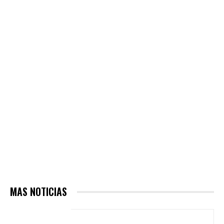
MAS NOTICIAS