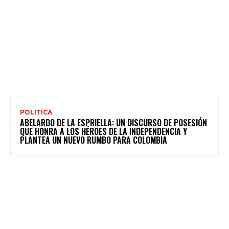
POLITICA
ABELARDO DE LA ESPRIELLA: UN DISCURSO DE POSESIÓN
QUE HONRA A LOS HÉROES DE LA INDEPENDENCIA Y
PLANTEA UN NUEVO RUMBO PARA COLOMBIA