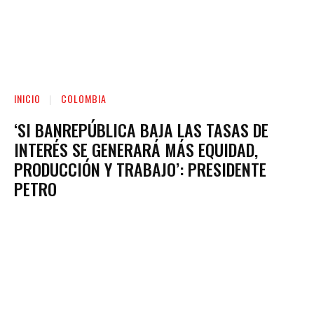
INICIO
COLOMBIA
‘SI BANREPÚBLICA BAJA LAS TASAS DE
INTERÉS SE GENERARÁ MÁS EQUIDAD,
PRODUCCIÓN Y TRABAJO’: PRESIDENTE
PETRO