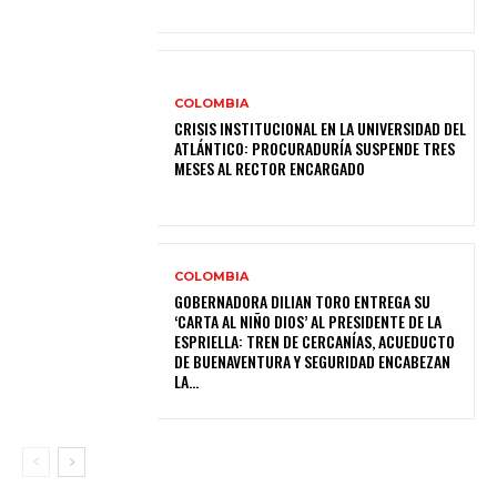
COLOMBIA
CRISIS INSTITUCIONAL EN LA UNIVERSIDAD DEL
ATLÁNTICO: PROCURADURÍA SUSPENDE TRES
MESES AL RECTOR ENCARGADO
COLOMBIA
GOBERNADORA DILIAN TORO ENTREGA SU
‘CARTA AL NIÑO DIOS’ AL PRESIDENTE DE LA
ESPRIELLA: TREN DE CERCANÍAS, ACUEDUCTO
DE BUENAVENTURA Y SEGURIDAD ENCABEZAN
LA...