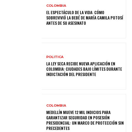
COLOMBIA
EL ESPECTÁCULO DE LA VIDA: CÓMO
SOBREVIVIÓ LA BEBÉ DE MARÍA CAMILA POTOSÍ
ANTES DE SU ASESINATO
POLITICA
LA LEY SECA RECIBE NUEVA APLICACIÓN EN
COLOMBIA: CIUDADES BAJO LÍMITES DURANTE
INDICTACIÓN DEL PRESIDENTE
COLOMBIA
MEDELLÍN MUEVE 12 MIL INDICIOS PARA
GARANTIZAR SEGURIDAD EN POSESIÓN
PRESIDENCIAL: UN MARCO DE PROTECCIÓN SIN
PRECEDENTES