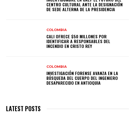
CENTRO CULTURAL ANTE LA DESIGNACIÓN
DE SEDE ALTERNA DE LA PRESIDENCIA
COLOMBIA
CALI OFRECE $50 MILLONES POR
IDENTIFICAR A RESPONSABLES DEL
INCENDIO EN CRISTO REY
COLOMBIA
INVESTIGACIÓN FORENSE AVANZA EN LA
BÚSQUEDA DEL CUERPO DEL INGENIERO
DESAPARECIDO EN ANTIOQUIA
LATEST POSTS