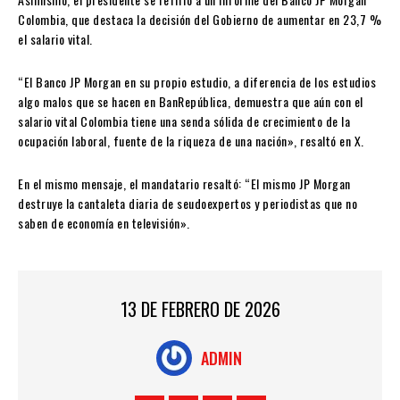
Colombia, que destaca la decisión del Gobierno de aumentar en 23,7 %
el salario vital.
“El Banco JP Morgan en su propio estudio, a diferencia de los estudios
algo malos que se hacen en BanRepública, demuestra que aún con el
salario vital Colombia tiene una senda sólida de crecimiento de la
ocupación laboral, fuente de la riqueza de una nación», resaltó en X.
En el mismo mensaje, el mandatario resaltó: “El mismo JP Morgan
destruye la cantaleta diaria de seudoexpertos y periodistas que no
saben de economía en televisión».
13 DE FEBRERO DE 2026
ADMIN