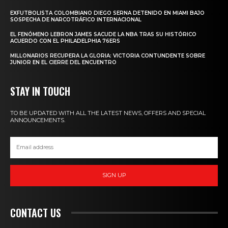
EXFUTBOLISTA COLOMBIANO DIEGO SERNA DETENIDO EN MIAMI BAJO
SOSPECHA DE NARCOTRÁFICO INTERNACIONAL
EL FENÓMENO LEBRON JAMES SACUDE LA NBA TRAS SU HISTÓRICO
ACUERDO CON EL PHILADELPHIA 76ERS
MILLONARIOS RECUPERA LA GLORIA: VICTORIA CONTUNDENTE SOBRE
JUNIOR EN EL CIERRE DEL ENCUENTRO
STAY IN TOUCH
TO BE UPDATED WITH ALL THE LATEST NEWS, OFFERS AND SPECIAL
ANNOUNCEMENTS.
SIGN UP
CONTACT US