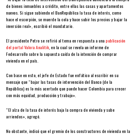
de bienes inmuebles a crédito, entre ellas las casas y apartamentos
nuevos. Si sigue subiendo el BanRepública la tasa de interés, como
hace el escorpión, se muerde la cola y hace subir los precios y bajar la
inversión real», escribió el mandatario.
El presidente Petro se refirió al tema en respuesta a una
publicación
del portal Valora Analitik
, en la cual se revela un informe de
Fedesarrollo sobre la supuesta caída de la intención de comprar
vivienda en el país.
Con base en esto, el jefe de Estado fue enfático al escribir en su
mensaje que “bajar las tasas de intervención del Banco (de la
República) es lo más acertado que puede hacer Colombia para crecer
con más equidad, producción y trabajo».
“El alza de la tasa de interés baja la compra de vivienda y sube
arriendos», agregó.
No obstante, indicó que el gremio de los constructores de vivienda en la