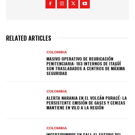
RELATED ARTICLES
COLOMBIA
MASIVO OPERATIVO DE REUBICACIÓN
PENITENCIARIA: 103 INTERNOS DE ITAGÜÍ
SON TRASLADADOS A CENTROS DE MÁXIMA
SEGURIDAD
COLOMBIA
ALERTA NARANJA EN EL VOLCÁN PURACÉ: LA
PERSISTENTE EMISIÓN DE GASES Y CENIZAS
MANTIENE EN VILO A LA REGIÓN
COLOMBIA
INCERTIDUMBRE EN CALI: EL FUTURO DEL