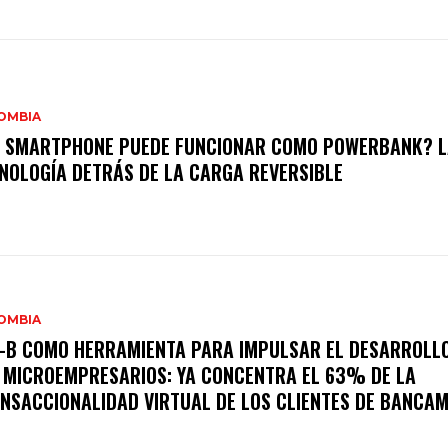
OMBIA
 SMARTPHONE PUEDE FUNCIONAR COMO POWERBANK? L
NOLOGÍA DETRÁS DE LA CARGA REVERSIBLE
OMBIA
-B COMO HERRAMIENTA PARA IMPULSAR EL DESARROLLO
 MICROEMPRESARIOS: YA CONCENTRA EL 63% DE LA
NSACCIONALIDAD VIRTUAL DE LOS CLIENTES DE BANCAM