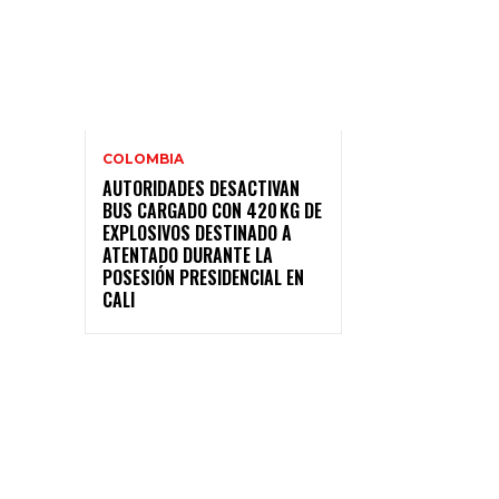
COLOMBIA
AUTORIDADES DESACTIVAN
BUS CARGADO CON 420 KG DE
EXPLOSIVOS DESTINADO A
ATENTADO DURANTE LA
POSESIÓN PRESIDENCIAL EN
CALI