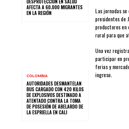
DESPROTECCIÓN EN SALUD
AFECTA A 60.000 MIGRANTES
Las jornadas se
EN LA REGIÓN
presidentes de 
productores en 
rural para que a
Una vez registr
participar en p
ferias y mercad
ingreso.
COLOMBIA
AUTORIDADES DESMANTELAN
BUS CARGADO CON 420 KILOS
DE EXPLOSIVOS DESTINADO A
ATENTADO CONTRA LA TOMA
DE POSESIÓN DE ABELARDO DE
LA ESPRIELLA EN CALI