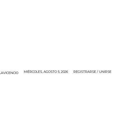
MIÉRCOLES, AGOSTO 5, 2026
REGISTRARSE / UNIRSE
LAVICENCIO