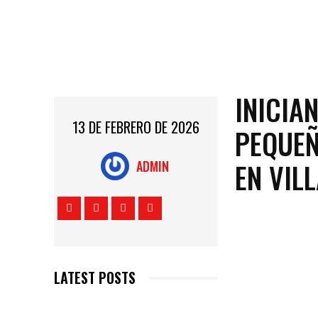
INICIA
13 DE FEBRERO DE 2026
PEQUE
EN VIL
ADMIN
LATEST POSTS