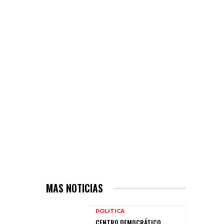
MAS NOTICIAS
POLITICA
CENTRO DEMOCRÁTICO