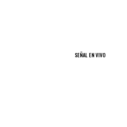
SEÑAL EN VIVO