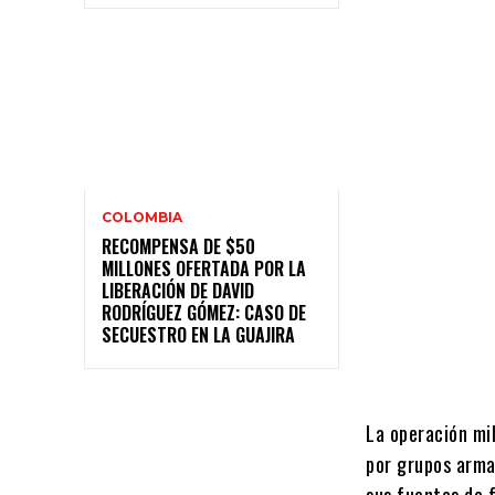
COLOMBIA
RECOMPENSA DE $50
MILLONES OFERTADA POR LA
LIBERACIÓN DE DAVID
RODRÍGUEZ GÓMEZ: CASO DE
SECUESTRO EN LA GUAJIRA
La operación mil
por grupos arma