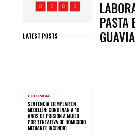
LABORA
PASTA 
GUAVI
LATEST POSTS
COLOMBIA
SENTENCIA EJEMPLAR EN
MEDELLÍN: CONDENAN A 18
AÑOS DE PRISIÓN A MUJER
POR TENTATIVA DE HOMICIDIO
MEDIANTE INCENDIO