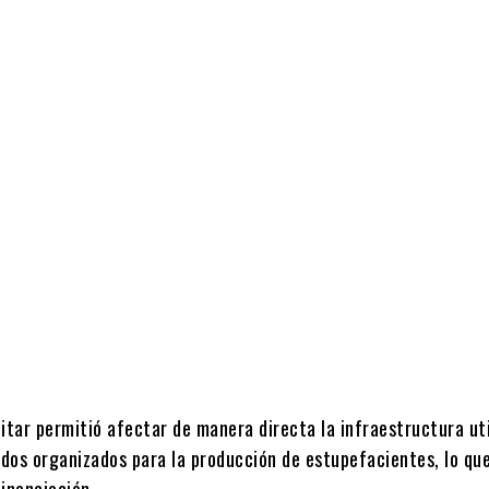
Cuota
itar permitió afectar de manera directa la infraestructura ut
dos organizados para la producción de estupefacientes, lo que