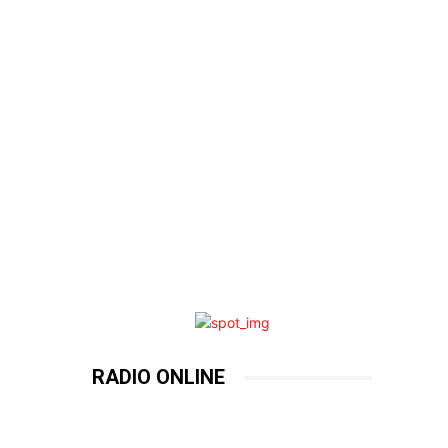
RADIO ONLINE