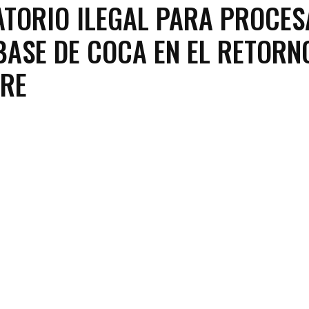
TORIO ILEGAL PARA PROCES
BASE DE COCA EN EL RETORN
ARE