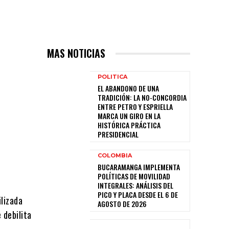
MAS NOTICIAS
POLITICA
EL ABANDONO DE UNA
TRADICIÓN: LA NO-CONCORDIA
ENTRE PETRO Y ESPRIELLA
MARCA UN GIRO EN LA
HISTÓRICA PRÁCTICA
PRESIDENCIAL
COLOMBIA
BUCARAMANGA IMPLEMENTA
POLÍTICAS DE MOVILIDAD
INTEGRALES: ANÁLISIS DEL
PICO Y PLACA DESDE EL 6 DE
ilizada
AGOSTO DE 2026
 debilita