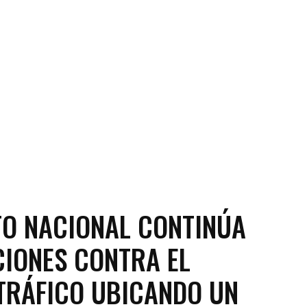
TO NACIONAL CONTINÚA
IONES CONTRA EL
RÁFICO UBICANDO UN