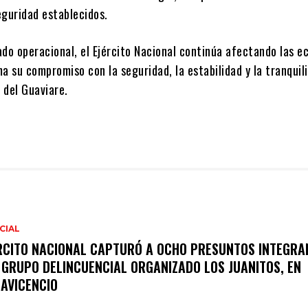
eguridad establecidos.
ado operacional, el Ejército Nacional continúa afectando las 
rma su compromiso con la seguridad, la estabilidad y la tranquil
 del Guaviare.
CIAL
RCITO NACIONAL CAPTURÓ A OCHO PRESUNTOS INTEGRA
 GRUPO DELINCUENCIAL ORGANIZADO LOS JUANITOS, EN
LAVICENCIO