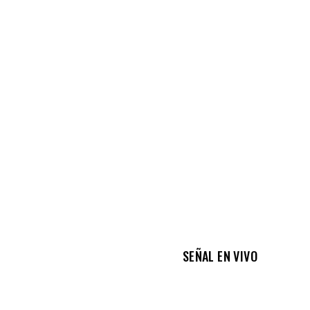
SEÑAL EN VIVO