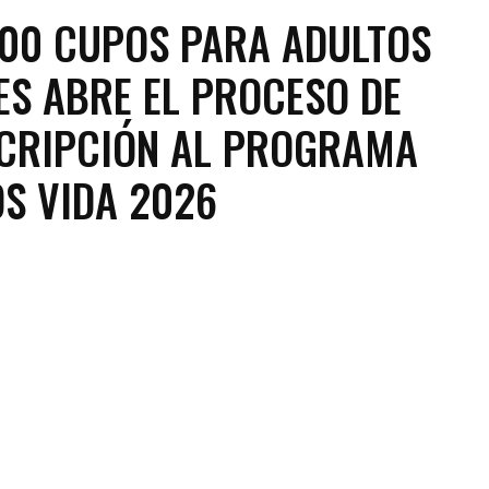
100 CUPOS PARA ADULTOS
S ABRE EL PROCESO DE
CRIPCIÓN AL PROGRAMA
S VIDA 2026