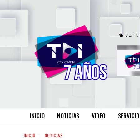
C
30.4
V
INICIO
NOTICIAS
VIDEO
SERVICIO
INICIO
NOTICIAS