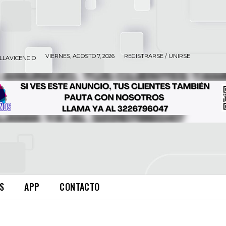
VIERNES, AGOSTO 7, 2026
REGISTRARSE / UNIRSE
ILLAVICENCIO
S
APP
CONTACTO