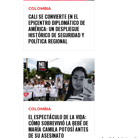
COLOMBIA
CALI SE CONVIERTE EN EL
EPICENTRO DIPLOMÁTICO DE
AMÉRICA: UN DESPLIEGUE
HISTÓRICO DE SEGURIDAD Y
POLÍTICA REGIONAL
COLOMBIA
EL ESPECTÁCULO DE LA VIDA:
CÓMO SOBREVIVIÓ LA BEBÉ DE
MARÍA CAMILA POTOSÍ ANTES
DE SU ASESINATO