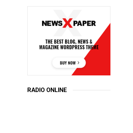
RADIO ONLINE