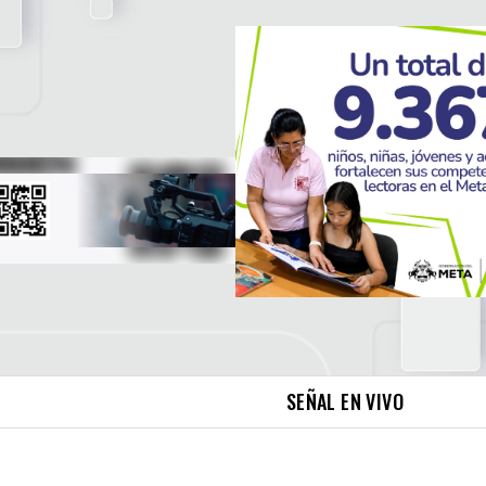
SEÑAL EN VIVO