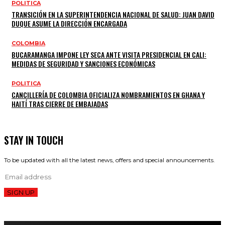
POLITICA
TRANSICIÓN EN LA SUPERINTENDENCIA NACIONAL DE SALUD: JUAN DAVID
DUQUE ASUME LA DIRECCIÓN ENCARGADA
COLOMBIA
BUCARAMANGA IMPONE LEY SECA ANTE VISITA PRESIDENCIAL EN CALI:
MEDIDAS DE SEGURIDAD Y SANCIONES ECONÓMICAS
POLITICA
CANCILLERÍA DE COLOMBIA OFICIALIZA NOMBRAMIENTOS EN GHANA Y
HAITÍ TRAS CIERRE DE EMBAJADAS
STAY IN TOUCH
To be updated with all the latest news, offers and special announcements.
SIGN UP