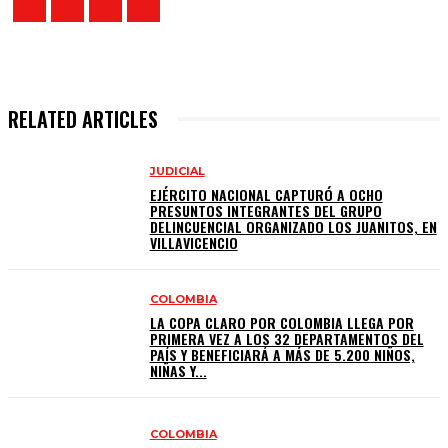
RELATED ARTICLES
JUDICIAL
EJÉRCITO NACIONAL CAPTURÓ A OCHO
PRESUNTOS INTEGRANTES DEL GRUPO
DELINCUENCIAL ORGANIZADO LOS JUANITOS, EN
VILLAVICENCIO
COLOMBIA
LA COPA CLARO POR COLOMBIA LLEGA POR
PRIMERA VEZ A LOS 32 DEPARTAMENTOS DEL
PAÍS Y BENEFICIARÁ A MÁS DE 5.200 NIÑOS,
NIÑAS Y...
COLOMBIA