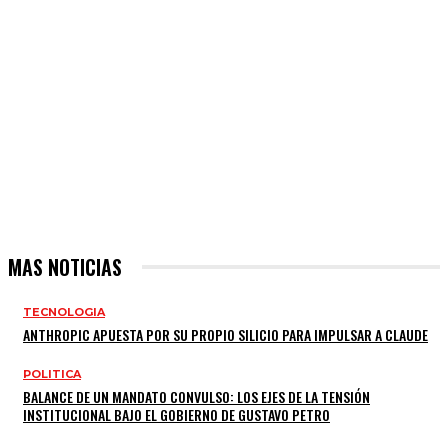
MAS NOTICIAS
TECNOLOGIA
ANTHROPIC APUESTA POR SU PROPIO SILICIO PARA IMPULSAR A CLAUDE
POLITICA
BALANCE DE UN MANDATO CONVULSO: LOS EJES DE LA TENSIÓN
INSTITUCIONAL BAJO EL GOBIERNO DE GUSTAVO PETRO