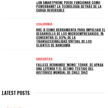
¿UN SMARTPHONE PUEDE FUNCIONAR COMO
POWERBANK? LA TECNOLOGÍA DETRÁS DE LA
CARGA REVERSIBLE
COLOMBIA
BRE-B COMO HERRAMIENTA PARA IMPULSAR EL
DESARROLLO DE LOS MICROEMPRESARIOS: YA
CONCENTRA EL 63% DE LA
TRANSACCIONALIDAD VIRTUAL DE LOS
CLIENTES DE BANCAMÍA
DEPORTES
FALLECE HERNANDO ‘MONO’ TOVAR: SE APAGA
UNA LEYENDA Y EL ÚLTIMO TESTIGO DEL
HISTÓRICO MUNDIAL DE CHILE 1962
LATEST POSTS