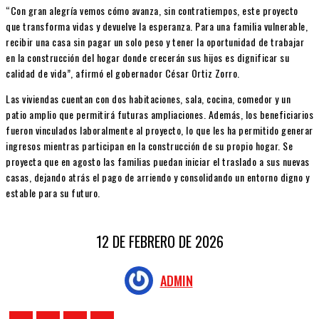
“Con gran alegría vemos cómo avanza, sin contratiempos, este proyecto
que transforma vidas y devuelve la esperanza. Para una familia vulnerable,
recibir una casa sin pagar un solo peso y tener la oportunidad de trabajar
en la construcción del hogar donde crecerán sus hijos es dignificar su
calidad de vida”, afirmó el gobernador César Ortiz Zorro.
Las viviendas cuentan con dos habitaciones, sala, cocina, comedor y un
patio amplio que permitirá futuras ampliaciones. Además, los beneficiarios
fueron vinculados laboralmente al proyecto, lo que les ha permitido generar
ingresos mientras participan en la construcción de su propio hogar. Se
proyecta que en agosto las familias puedan iniciar el traslado a sus nuevas
casas, dejando atrás el pago de arriendo y consolidando un entorno digno y
estable para su futuro.
12 DE FEBRERO DE 2026
ADMIN