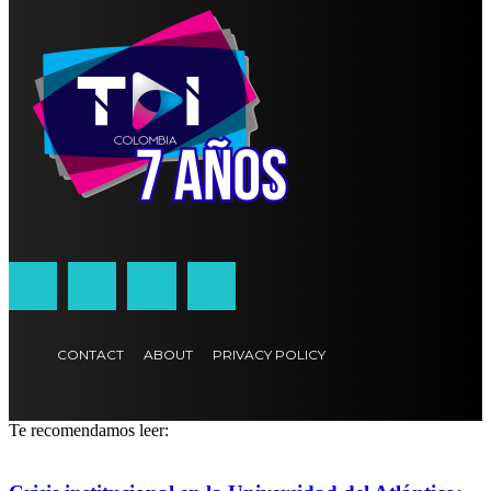
CONTACT
ABOUT
PRIVACY POLICY
Te recomendamos leer: