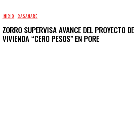
INICIO
CASANARE
ZORRO SUPERVISA AVANCE DEL PROYECTO DE
VIVIENDA “CERO PESOS” EN PORE