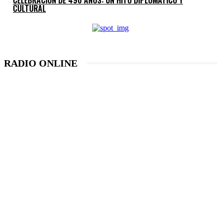
CULTURAL
RADIO ONLINE