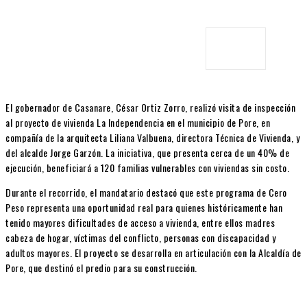
El gobernador de Casanare, César Ortiz Zorro, realizó visita de inspección
al proyecto de vivienda La Independencia en el municipio de Pore, en
compañía de la arquitecta Liliana Valbuena, directora Técnica de Vivienda, y
del alcalde Jorge Garzón. La iniciativa, que presenta cerca de un 40% de
ejecución, beneficiará a 120 familias vulnerables con viviendas sin costo.
Durante el recorrido, el mandatario destacó que este programa de Cero
Peso representa una oportunidad real para quienes históricamente han
tenido mayores dificultades de acceso a vivienda, entre ellos madres
cabeza de hogar, víctimas del conflicto, personas con discapacidad y
adultos mayores. El proyecto se desarrolla en articulación con la Alcaldía de
Pore, que destinó el predio para su construcción.