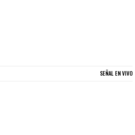
SEÑAL EN VIVO