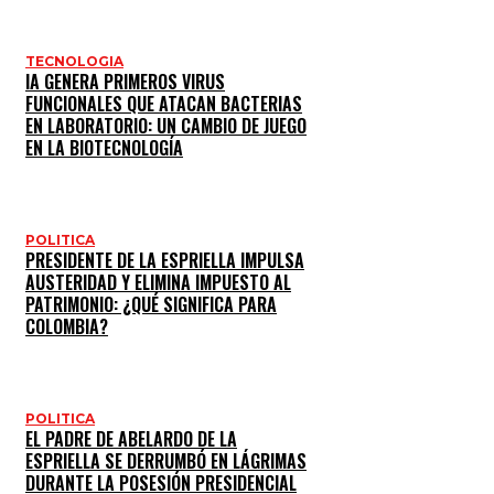
TECNOLOGIA
IA GENERA PRIMEROS VIRUS
FUNCIONALES QUE ATACAN BACTERIAS
EN LABORATORIO: UN CAMBIO DE JUEGO
EN LA BIOTECNOLOGÍA
POLITICA
PRESIDENTE DE LA ESPRIELLA IMPULSA
AUSTERIDAD Y ELIMINA IMPUESTO AL
PATRIMONIO: ¿QUÉ SIGNIFICA PARA
COLOMBIA?
POLITICA
EL PADRE DE ABELARDO DE LA
ESPRIELLA SE DERRUMBÓ EN LÁGRIMAS
DURANTE LA POSESIÓN PRESIDENCIAL