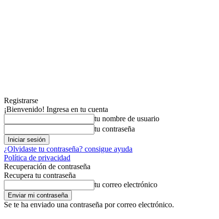
Registrarse
¡Bienvenido! Ingresa en tu cuenta
tu nombre de usuario
tu contraseña
¿Olvidaste tu contraseña? consigue ayuda
Política de privacidad
Recuperación de contraseña
Recupera tu contraseña
tu correo electrónico
Se te ha enviado una contraseña por correo electrónico.