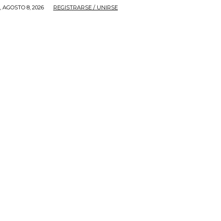
 AGOSTO 8, 2026
REGISTRARSE / UNIRSE