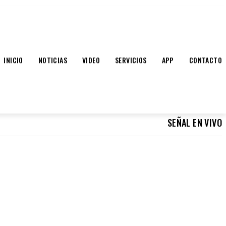
INICIO
NOTICIAS
VIDEO
SERVICIOS
APP
CONTACTO
SEÑAL EN VIVO