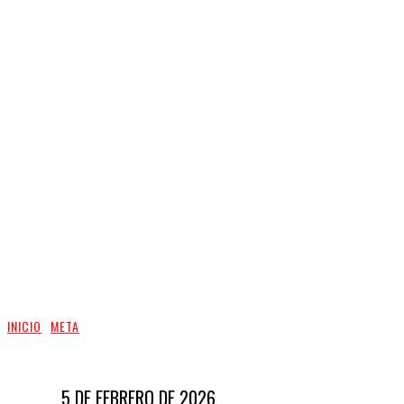
INICIO
META
5 DE FEBRERO DE 2026