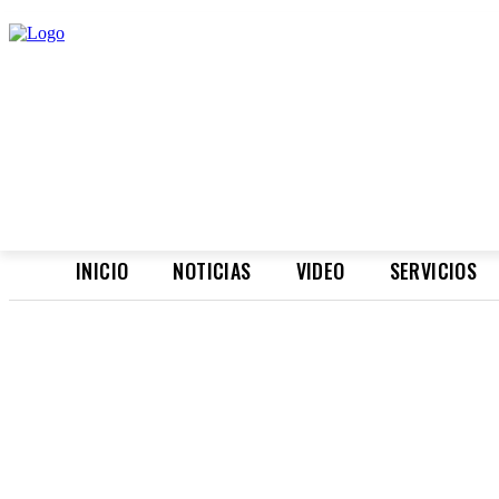
INICIO
NOTICIAS
VIDEO
SERVICIOS