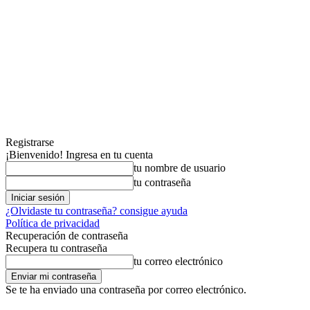
Registrarse
¡Bienvenido! Ingresa en tu cuenta
tu nombre de usuario
tu contraseña
¿Olvidaste tu contraseña? consigue ayuda
Política de privacidad
Recuperación de contraseña
Recupera tu contraseña
tu correo electrónico
Se te ha enviado una contraseña por correo electrónico.