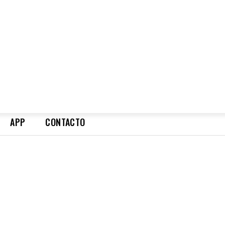
APP
CONTACTO