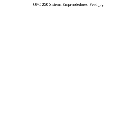
OPC 250 Sistema Emprendedores_Feed.jpg