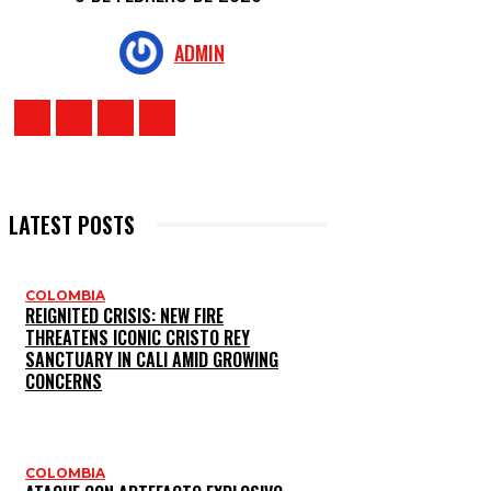
ADMIN
LATEST POSTS
COLOMBIA
REIGNITED CRISIS: NEW FIRE
THREATENS ICONIC CRISTO REY
SANCTUARY IN CALI AMID GROWING
CONCERNS
COLOMBIA