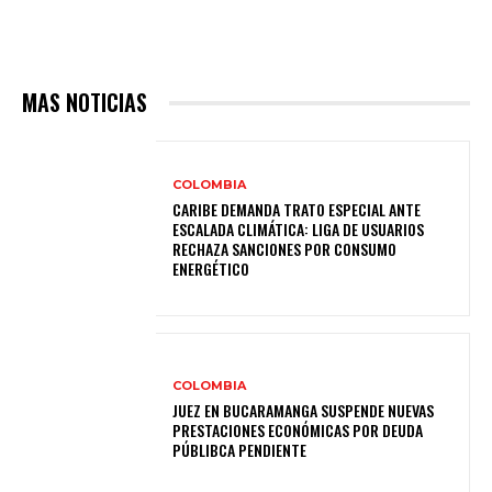
MAS NOTICIAS
COLOMBIA
CARIBE DEMANDA TRATO ESPECIAL ANTE
ESCALADA CLIMÁTICA: LIGA DE USUARIOS
RECHAZA SANCIONES POR CONSUMO
ENERGÉTICO
COLOMBIA
JUEZ EN BUCARAMANGA SUSPENDE NUEVAS
PRESTACIONES ECONÓMICAS POR DEUDA
PÚBLIBCA PENDIENTE