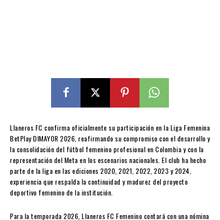
Llaneros FC confirma oficialmente su participación en la Liga Femenina
BetPlay DIMAYOR 2026, reafirmando su compromiso con el desarrollo y
la consolidación del fútbol femenino profesional en Colombia y con la
representación del Meta en los escenarios nacionales. El club ha hecho
parte de la liga en las ediciones 2020, 2021, 2022, 2023 y 2024,
experiencia que respalda la continuidad y madurez del proyecto
deportivo femenino de la institución.
Para la temporada 2026, Llaneros FC Femenino contará con una nómina