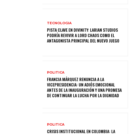
TECNOLOGIA
PISTA CLAVE EN DIVINITY: LARIAN STUDIOS
PODRÍA REVIVIR A LORD CHAOS COMO EL
ANTAGONISTA PRINCIPAL DEL NUEVO JUEGO
POLITICA
FRANCIA MÁRQUEZ RENUNCIA A LA
VICEPRESIDENCIA: UN ADIÓS EMOCIONAL
ANTES DE LA INAUGURACIÓN Y UNA PROMESA
DE CONTINUAR LA LUCHA POR LA DIGNIDAD
POLITICA
CRISIS INSTITUCIONAL EN COLOMBIA: LA