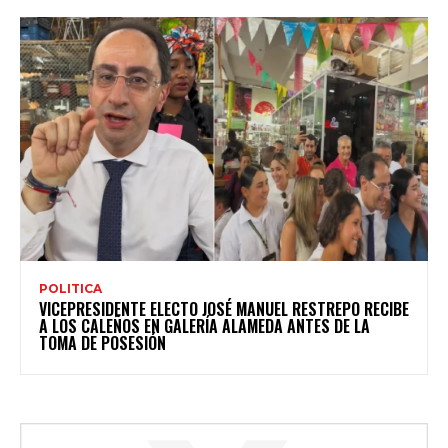
POLITICA
VICEPRESIDENTE ELECTO JOSÉ MANUEL RESTREPO RECIBE
A LOS CALEÑOS EN GALERÍA ALAMEDA ANTES DE LA
TOMA DE POSESIÓN