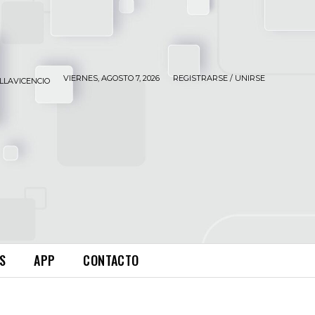
VIERNES, AGOSTO 7, 2026
REGISTRARSE / UNIRSE
ILLAVICENCIO
S
APP
CONTACTO