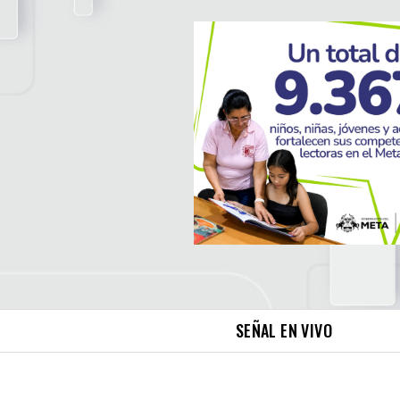
SEÑAL EN VIVO