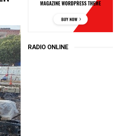
RADIO ONLINE