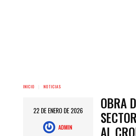
INICIO
NOTICIAS
OBRA D
22 DE ENERO DE 2026
SECTOR
AL CRO
ADMIN