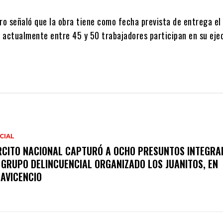
ero señaló que la obra tiene como fecha prevista de entrega el
e actualmente entre 45 y 50 trabajadores participan en su eje
CIAL
RCITO NACIONAL CAPTURÓ A OCHO PRESUNTOS INTEGRA
 GRUPO DELINCUENCIAL ORGANIZADO LOS JUANITOS, EN
LAVICENCIO