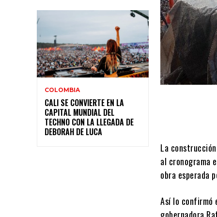
COLOMBIA
CALI SE CONVIERTE EN LA
CAPITAL MUNDIAL DEL
TECHNO CON LA LLEGADA DE
DEBORAH DE LUCA
La construcción 
al cronograma e
obra esperada p
Así lo confirmó 
gobernadora Raf