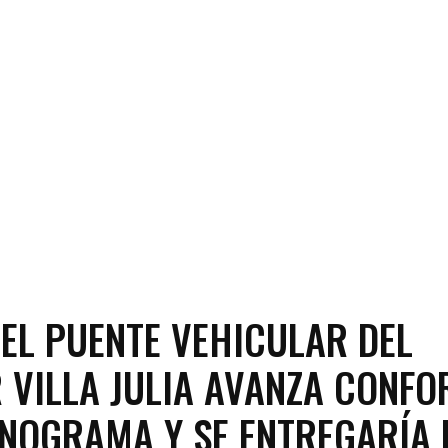
EL PUENTE VEHICULAR DEL
 VILLA JULIA AVANZA CONF
NOGRAMA Y SE ENTREGARÍA 