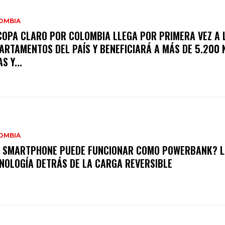
OMBIA
COPA CLARO POR COLOMBIA LLEGA POR PRIMERA VEZ A 
ARTAMENTOS DEL PAÍS Y BENEFICIARÁ A MÁS DE 5.200 
S Y...
OMBIA
 SMARTPHONE PUEDE FUNCIONAR COMO POWERBANK? L
NOLOGÍA DETRÁS DE LA CARGA REVERSIBLE