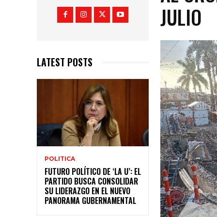
JULIO
LATEST POSTS
POLITICA
FUTURO POLÍTICO DE ‘LA U’: EL
PARTIDO BUSCA CONSOLIDAR
SU LIDERAZGO EN EL NUEVO
PANORAMA GUBERNAMENTAL