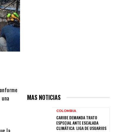
 conforme
MAS NOTICIAS
d una
COLOMBIA
CARIBE DEMANDA TRATO
ESPECIAL ANTE ESCALADA
CLIMÁTICA: LIGA DE USUARIOS
ue la