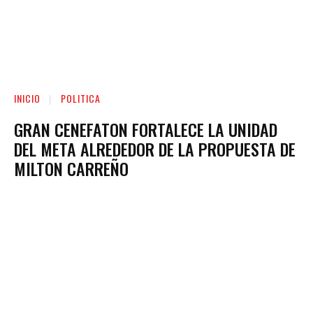
INICIO
POLITICA
GRAN CENEFATON FORTALECE LA UNIDAD
DEL META ALREDEDOR DE LA PROPUESTA DE
MILTON CARREÑO