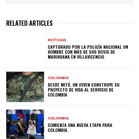
RELATED ARTICLES
NOTICIAS
CAPTURADO POR LA POLICÍA NACIONAL UN
HOMBRE CON MÁS DE 500 DOSIS DE
MARIHUANA EN VILLAVICENCIO
COLOMBIA
DESDE MITÚ, UN JOVEN CONSTRUYE SU
PROYECTO DE VIDA AL SERVICIO DE
COLOMBIA
COLOMBIA
COMIENZA UNA NUEVA ETAPA PARA
COLOMBIA.