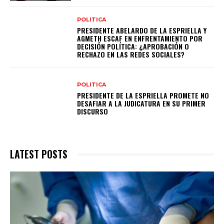
POLITICA
PRESIDENTE ABELARDO DE LA ESPRIELLA Y
AGMETH ESCAF EN ENFRENTAMIENTO POR
DECISIÓN POLÍTICA: ¿APROBACIÓN O
RECHAZO EN LAS REDES SOCIALES?
POLITICA
PRESIDENTE DE LA ESPRIELLA PROMETE NO
DESAFIAR A LA JUDICATURA EN SU PRIMER
DISCURSO
LATEST POSTS