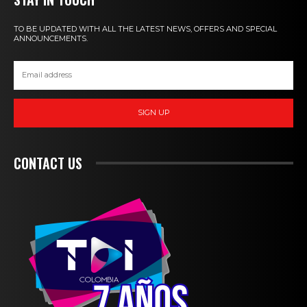
TO BE UPDATED WITH ALL THE LATEST NEWS, OFFERS AND SPECIAL
ANNOUNCEMENTS.
SIGN UP
CONTACT US