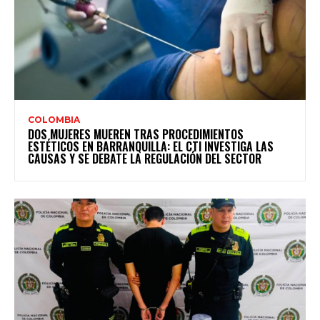
COLOMBIA
DOS MUJERES MUEREN TRAS PROCEDIMIENTOS
ESTÉTICOS EN BARRANQUILLA: EL CTI INVESTIGA LAS
CAUSAS Y SE DEBATE LA REGULACIÓN DEL SECTOR