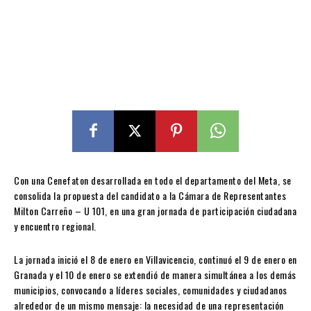
Con una Cenefaton desarrollada en todo el departamento del Meta, se
consolida la propuesta del candidato a la Cámara de Representantes
Milton Carreño – U 101, en una gran jornada de participación ciudadana
y encuentro regional.
La jornada inició el 8 de enero en Villavicencio, continuó el 9 de enero en
Granada y el 10 de enero se extendió de manera simultánea a los demás
municipios, convocando a líderes sociales, comunidades y ciudadanos
alrededor de un mismo mensaje: la necesidad de una representación