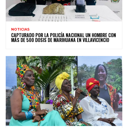
NOTICIAS
CAPTURADO POR LA POLICÍA NACIONAL UN HOMBRE CON
MÁS DE 500 DOSIS DE MARIHUANA EN VILLAVICENCIO