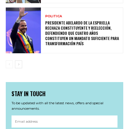
POLITICA
PRESIDENTE ABELARDO DE LA ESPRIELLA
RECHAZA CONSTITUYENTE Y REELECCIÓN,
DEFENDIENDO QUE CUATRO AÑOS
CONSTITUYEN UN MANDATO SUFICIENTE PARA
TRANSFORMACIÓN PAÍS
STAY IN TOUCH
To be updated with all the latest news, offers and special
announcements.