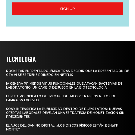
SIGN UP
TECNOLOGIA
ROCKSTAR ENFRENTA POLÉMICA TRAS DECIDIR QUE LA PRESENTACIÓN DE
GTA VI SE ESTRENE PRIMERO EN NETFLIX
IA GENERA PRIMEROS VIRUS FUNCIONALES QUE ATACAN BACTERIAS EN
LABORATORIO: UN CAMBIO DE JUEGO EN LA BIOTECNOLOGÍA
EL FUTURO INCIERTO DEL REMAKE DE HALO 2 TRAS LOS RETOS DE
CAMPAIGN EVOLVED
SONY INTENSIFICA LA PUBLICIDAD DENTRO DE PLAYSTATION: NUEVAS
OFERTAS LABORALES REVELAN UNA ESTRATEGIA DE MONETIZACIÓN SIN
PRECEDENTES
EL AUGE DEL GAMING DIGITAL: ¿LOS DISCOS FÍSICOS ESTÁN ДЕНЬГИ
MORTE?