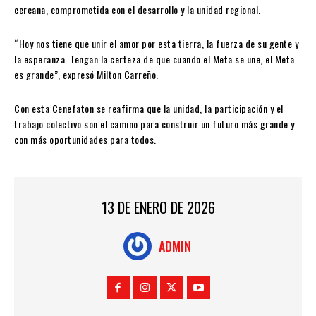
cercana, comprometida con el desarrollo y la unidad regional.
“Hoy nos tiene que unir el amor por esta tierra, la fuerza de su gente y
la esperanza. Tengan la certeza de que cuando el Meta se une, el Meta
es grande”, expresó Milton Carreño.
Con esta Cenefaton se reafirma que la unidad, la participación y el
trabajo colectivo son el camino para construir un futuro más grande y
con más oportunidades para todos.
13 DE ENERO DE 2026
ADMIN