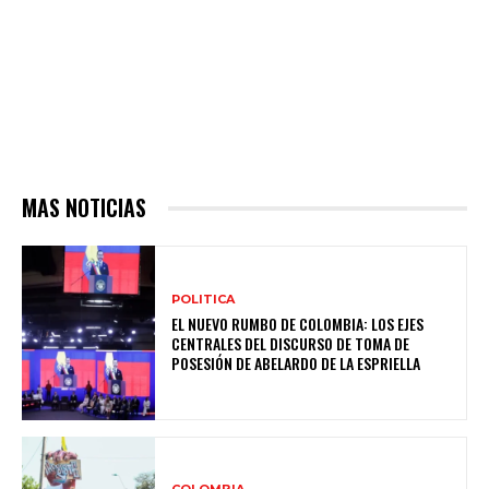
MAS NOTICIAS
POLITICA
EL NUEVO RUMBO DE COLOMBIA: LOS EJES
CENTRALES DEL DISCURSO DE TOMA DE
POSESIÓN DE ABELARDO DE LA ESPRIELLA
COLOMBIA