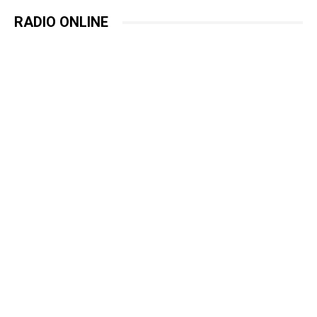
RADIO ONLINE