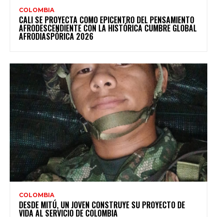
COLOMBIA
CALI SE PROYECTA COMO EPICENTRO DEL PENSAMIENTO
AFRODESCENDIENTE CON LA HISTÓRICA CUMBRE GLOBAL
AFRODIASPÓRICA 2026
COLOMBIA
DESDE MITÚ, UN JOVEN CONSTRUYE SU PROYECTO DE
VIDA AL SERVICIO DE COLOMBIA