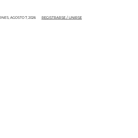
RNES, AGOSTO 7, 2026
REGISTRARSE / UNIRSE