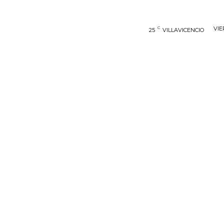
C
VIE
25
VILLAVICENCIO