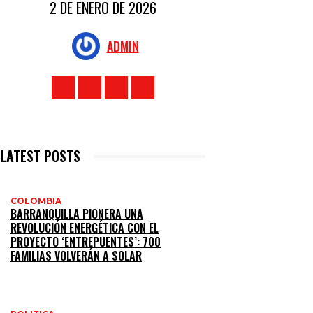
2 DE ENERO DE 2026
ADMIN
LATEST POSTS
COLOMBIA
BARRANQUILLA PIONERA UNA
REVOLUCIÓN ENERGÉTICA CON EL
PROYECTO ‘ENTREPUENTES’: 700
FAMILIAS VOLVERÁN A SOLAR