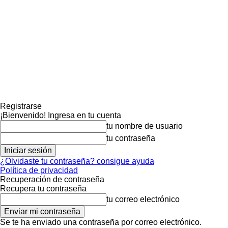
Registrarse
¡Bienvenido! Ingresa en tu cuenta
tu nombre de usuario
tu contraseña
¿Olvidaste tu contraseña? consigue ayuda
Política de privacidad
Recuperación de contraseña
Recupera tu contraseña
tu correo electrónico
Se te ha enviado una contraseña por correo electrónico.