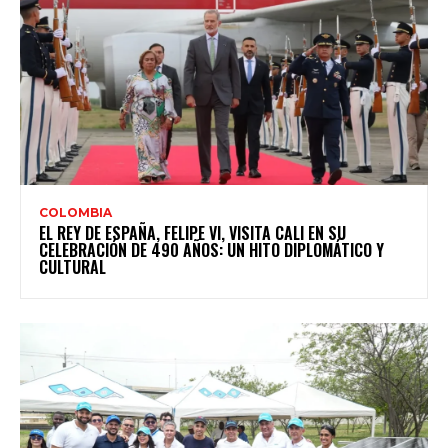
COLOMBIA
EL REY DE ESPAÑA, FELIPE VI, VISITA CALI EN SU
CELEBRACIÓN DE 490 AÑOS: UN HITO DIPLOMÁTICO Y
CULTURAL