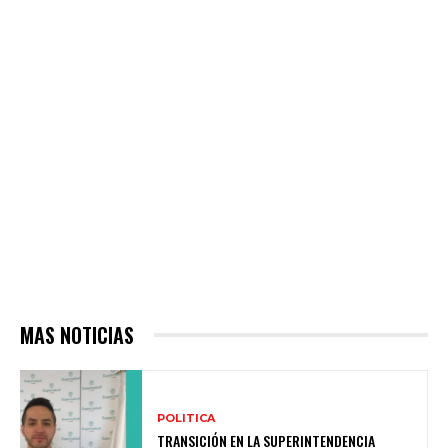
MAS NOTICIAS
POLITICA
TRANSICIÓN EN LA SUPERINTENDENCIA