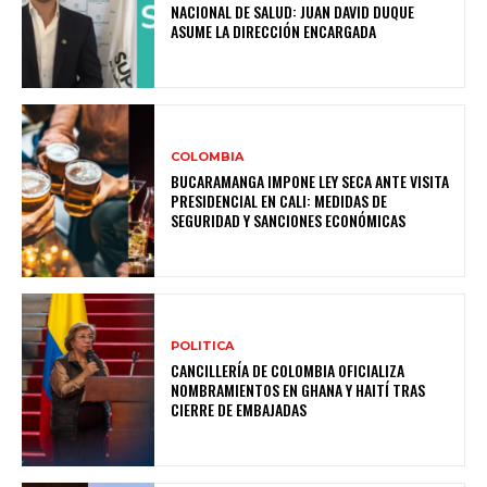
NACIONAL DE SALUD: JUAN DAVID DUQUE
ASUME LA DIRECCIÓN ENCARGADA
COLOMBIA
BUCARAMANGA IMPONE LEY SECA ANTE VISITA
PRESIDENCIAL EN CALI: MEDIDAS DE
SEGURIDAD Y SANCIONES ECONÓMICAS
POLITICA
CANCILLERÍA DE COLOMBIA OFICIALIZA
NOMBRAMIENTOS EN GHANA Y HAITÍ TRAS
CIERRE DE EMBAJADAS