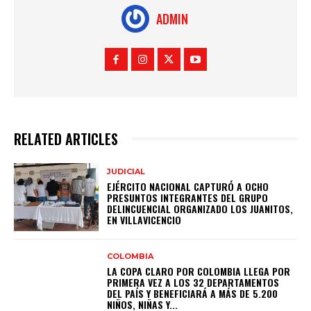
ADMIN
RELATED ARTICLES
JUDICIAL
EJÉRCITO NACIONAL CAPTURÓ A OCHO
PRESUNTOS INTEGRANTES DEL GRUPO
DELINCUENCIAL ORGANIZADO LOS JUANITOS,
EN VILLAVICENCIO
COLOMBIA
LA COPA CLARO POR COLOMBIA LLEGA POR
PRIMERA VEZ A LOS 32 DEPARTAMENTOS
DEL PAÍS Y BENEFICIARÁ A MÁS DE 5.200
NIÑOS, NIÑAS Y...