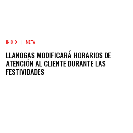
INICIO
META
LLANOGAS MODIFICARÁ HORARIOS DE
ATENCIÓN AL CLIENTE DURANTE LAS
FESTIVIDADES