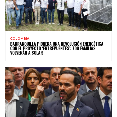
COLOMBIA
BARRANQUILLA PIONERA UNA REVOLUCIÓN ENERGÉTICA
CON EL PROYECTO ‘ENTREPUENTES’: 700 FAMILIAS
VOLVERÁN A SOLAR