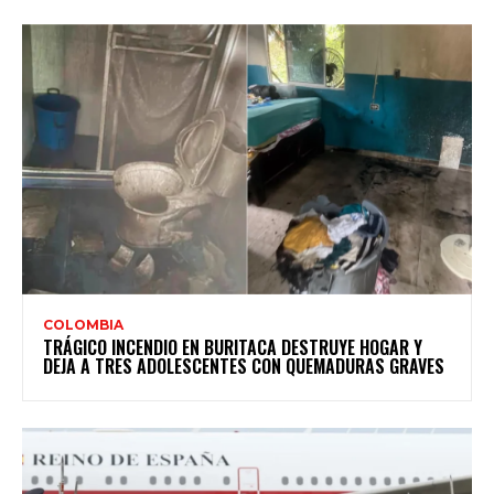
COLOMBIA
TRÁGICO INCENDIO EN BURITACA DESTRUYE HOGAR Y
DEJA A TRES ADOLESCENTES CON QUEMADURAS GRAVES