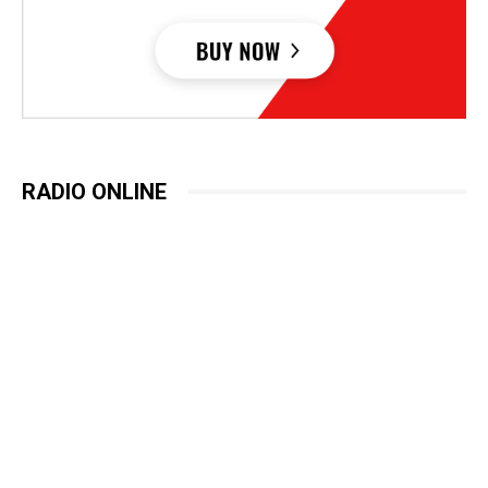
RADIO ONLINE