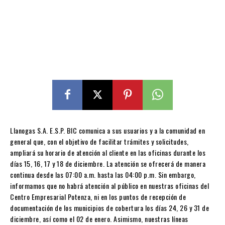
Llanogas S.A. E.S.P. BIC comunica a sus usuarios y a la comunidad en
general que, con el objetivo de facilitar trámites y solicitudes,
ampliará su horario de atención al cliente en las oficinas durante los
días 15, 16, 17 y 18 de diciembre. La atención se ofrecerá de manera
continua desde las 07:00 a.m. hasta las 04:00 p.m. Sin embargo,
informamos que no habrá atención al público en nuestras oficinas del
Centro Empresarial Potenza, ni en los puntos de recepción de
documentación de los municipios de cobertura los días 24, 26 y 31 de
diciembre, así como el 02 de enero. Asimismo, nuestras líneas