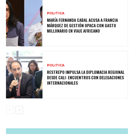
POLITICA
MARÍA FERNANDA CABAL ACUSA A FRANCIA
MÁRQUEZ DE GESTIÓN OPACA CON GASTO
MILLONARIO EN VIAJE AFRICANO
POLITICA
RESTREPO IMPULSA LA DIPLOMACIA REGIONAL
DESDE CALI: ENCUENTROS CON DELEGACIONES
INTERNACIONALES