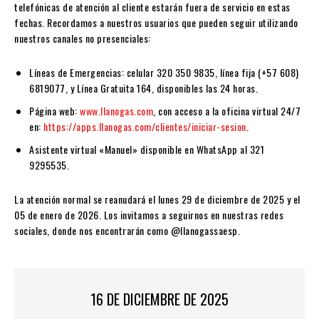
telefónicas de atención al cliente estarán fuera de servicio en estas
fechas. Recordamos a nuestros usuarios que pueden seguir utilizando
nuestros canales no presenciales:
Líneas de Emergencias: celular 320 350 9835, línea fija (+57 608)
6819077, y Línea Gratuita 164, disponibles las 24 horas.
Página web:
www.llanogas.com
, con acceso a la oficina virtual 24/7
en:
https://apps.llanogas.com/clientes/iniciar-sesion
.
Asistente virtual «Manuel» disponible en WhatsApp al 321
9295535.
La atención normal se reanudará el lunes 29 de diciembre de 2025 y el
05 de enero de 2026. Los invitamos a seguirnos en nuestras redes
sociales, donde nos encontrarán como @llanogassaesp.
16 DE DICIEMBRE DE 2025