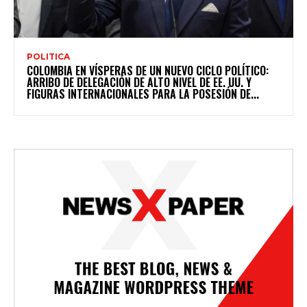
POLITICA
COLOMBIA EN VÍSPERAS DE UN NUEVO CICLO POLÍTICO:
ARRIBO DE DELEGACIÓN DE ALTO NIVEL DE EE. UU. Y
FIGURAS INTERNACIONALES PARA LA POSESIÓN DE...