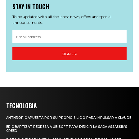
STAY IN TOUCH
To be updated with all the latest news, offers and special
announcements.
SIGN UP
TECNOLOGIA
ANTHROPIC APUESTA POR SU PROPIO SILICIO PARA IMPULSAR A CLAUDE
ERIC BAPTIZAT REGRESA A UBISOFT PARA DIRIGIR LA SAGA ASSASSIN’S
CREED