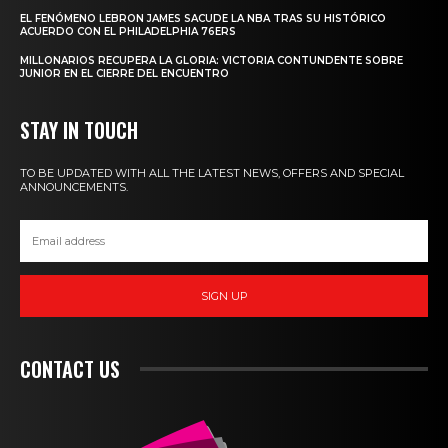
EL FENÓMENO LEBRON JAMES SACUDE LA NBA TRAS SU HISTÓRICO
ACUERDO CON EL PHILADELPHIA 76ERS
MILLONARIOS RECUPERA LA GLORIA: VICTORIA CONTUNDENTE SOBRE
JUNIOR EN EL CIERRE DEL ENCUENTRO
STAY IN TOUCH
TO BE UPDATED WITH ALL THE LATEST NEWS, OFFERS AND SPECIAL
ANNOUNCEMENTS.
SIGN UP
CONTACT US