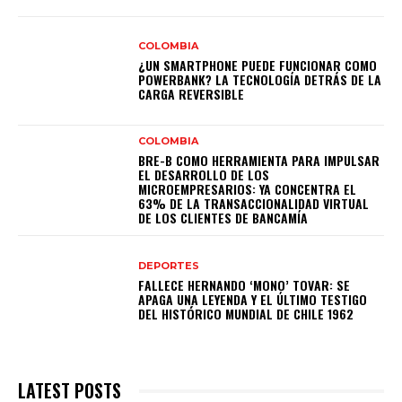
COLOMBIA
¿UN SMARTPHONE PUEDE FUNCIONAR COMO
POWERBANK? LA TECNOLOGÍA DETRÁS DE LA
CARGA REVERSIBLE
COLOMBIA
BRE-B COMO HERRAMIENTA PARA IMPULSAR
EL DESARROLLO DE LOS
MICROEMPRESARIOS: YA CONCENTRA EL
63% DE LA TRANSACCIONALIDAD VIRTUAL
DE LOS CLIENTES DE BANCAMÍA
DEPORTES
FALLECE HERNANDO ‘MONO’ TOVAR: SE
APAGA UNA LEYENDA Y EL ÚLTIMO TESTIGO
DEL HISTÓRICO MUNDIAL DE CHILE 1962
LATEST POSTS