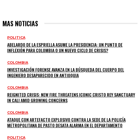
MAS NOTICIAS
POLITICA
ABELARDO DE LA ESPRIELLA ASUME LA PRESIDENCIA: UN PUNTO DE
INFLEXIÓN PARA COLOMBIA O UN NUEVO CICLO DE CRISIS?
COLOMBIA
INVESTIGACIÓN FORENSE AVANZA EN LA BÚSQUEDA DEL CUERPO DEL
INGENIERO DESAPARECIDO EN ANTIOQUIA
COLOMBIA
REIGNITED CRISIS: NEW FIRE THREATENS ICONIC CRISTO REY SANCTUARY
IN CALI AMID GROWING CONCERNS
COLOMBIA
ATAQUE CON ARTEFACTO EXPLOSIVO CONTRA LA SEDE DE LA POLICÍA
METROPOLITANA DE PASTO DESATA ALARMA EN EL DEPARTAMENTO
POLITICA