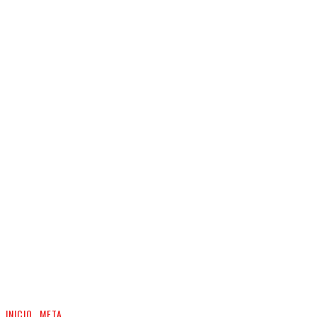
INICIO
META