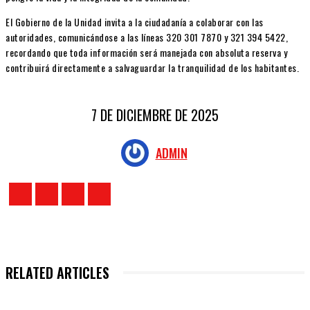
El Gobierno de la Unidad invita a la ciudadanía a colaborar con las
autoridades, comunicándose a las líneas 320 301 7870 y 321 394 5422,
recordando que toda información será manejada con absoluta reserva y
contribuirá directamente a salvaguardar la tranquilidad de los habitantes.
7 DE DICIEMBRE DE 2025
ADMIN
RELATED ARTICLES