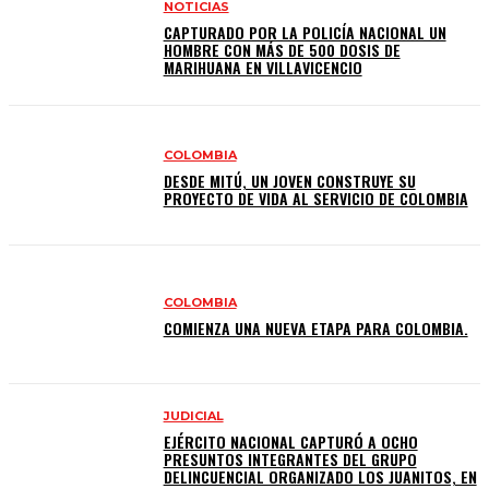
NOTICIAS
CAPTURADO POR LA POLICÍA NACIONAL UN
HOMBRE CON MÁS DE 500 DOSIS DE
MARIHUANA EN VILLAVICENCIO
COLOMBIA
DESDE MITÚ, UN JOVEN CONSTRUYE SU
PROYECTO DE VIDA AL SERVICIO DE COLOMBIA
COLOMBIA
COMIENZA UNA NUEVA ETAPA PARA COLOMBIA.
JUDICIAL
EJÉRCITO NACIONAL CAPTURÓ A OCHO
PRESUNTOS INTEGRANTES DEL GRUPO
DELINCUENCIAL ORGANIZADO LOS JUANITOS, EN