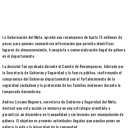
La Gobernación del Meta, aprobó una recompensa de hasta 15 millones de
pesos para quienes suministren información que permita identificar
lugares de almacenamiento, transporte o comercialización ilegal de pólvora
en el departamento.
La decisión fue aprobada durante el Comité de Recompensas, liderado por
la Secretaría de Gobierno y Seguridad y la fuerza pública, reafirmando el
compromiso del Gobierno departamental con el fortalecimiento de la
seguridad ciudadana y la protección de las familias metenses durante la
temporada decembrina.
Andrea Lizcano Noguera, secretaria de Gobierno y Seguridad del Meta,
destacó que esta acción se enmarca en una estrategia orientada a
garantizar un diciembre en tranquilidad y sin lesiones por manipulación de
pólvora. El objetivo es prevenir actividades ilegales que puedan poner en
peligro la vida y la integridad de la comunidad.