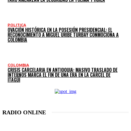
POLITICA
OVACIÓN HISTÓRICA EN LA POSESIÓN PRESIDENCIAL: EL
RECONOCIMIENTO A MIGUEL URIBE TURBAY CONMOCIONA A
COLOMBIA
COLOMBIA
CRISIS CARCELARIA EN ANTIOQUIA: MASIVO TRASLADO DE
INTERNOS MARCA EL FIN DE UNA ERA EN LA CÁRCEL DE
ITAGÜÍ
RADIO ONLINE