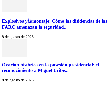
Explosivos y楯montaje: Cómo las disidencias de las
FARC amenazan la seguridad...
8 de agosto de 2026
Ovación histórica en la posesión presidencial: el
reconocimiento a Miguel Uribe...
8 de agosto de 2026