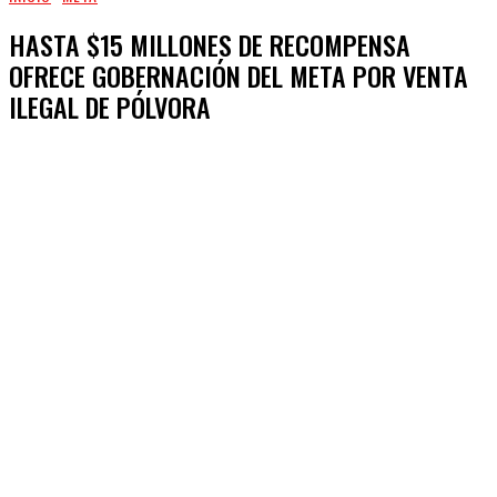
HASTA $15 MILLONES DE RECOMPENSA
OFRECE GOBERNACIÓN DEL META POR VENTA
ILEGAL DE PÓLVORA