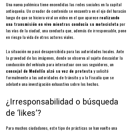
Una nueva polémica tiene encendidas las redes sociales en la capital
antioqueña. Un creador de contenido se encuentra en el ojo del huracán
luego de que se hiciera viral un video en el que aparece
realizando
una transmisión en vivo mientras conducía su motocicleta
por
las vías de la ciudad, una conducta que, además de irresponsable, pone
en riesgo la vida de otros actores viales.
La situación no pasó desapercibida para las autoridades locales. Ante
la gravedad de las imágenes, donde se observa al sujeto descuidar la
conducción del vehículo para interactuar con sus seguidores, un
concejal de Medellín alzó su voz de protesta
y solicitó
formalmente a las autoridades de tránsito y a la Fiscalía que se
adelante una investigación exhaustiva sobre los hechos.
¿Irresponsabilidad o búsqueda
de ‘likes’?
Para muchos ciudadanos, este tipo de prácticas se han vuelto una