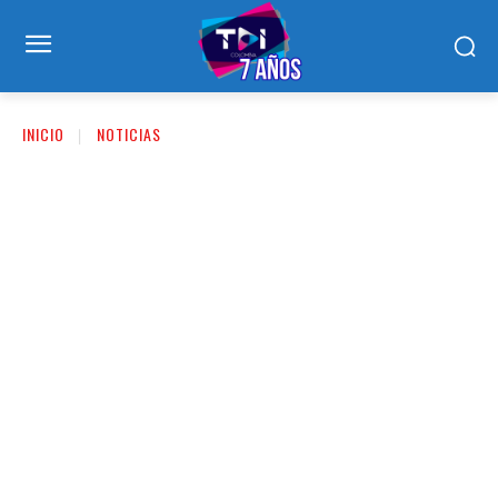
INICIO
NOTICIAS