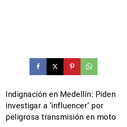
Indignación en Medellín: Piden
investigar a ‘influencer’ por
peligrosa transmisión en moto