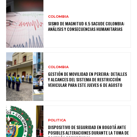
COLOMBIA
SISMO DE MAGNITUD 6.5 SACUDE COLOMBIA:
ANÁLISIS Y CONSECUENCIAS HUMANITARIAS
COLOMBIA
GESTIÓN DE MOVILIDAD EN PEREIRA: DETALLES
Y ALCANCES DEL SISTEMA DE RESTRICCIÓN
VEHICULAR PARA ESTE JUEVES 6 DE AGOSTO
POLITICA
DISPOSITIVO DE SEGURIDAD EN BOGOTÁ ANTE
POSIBLES ALTERACIONES DURANTE LA TOMA DE