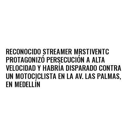
RECONOCIDO STREAMER MRSTIVENTC
PROTAGONIZÓ PERSECUCIÓN A ALTA
VELOCIDAD Y HABRÍA DISPARADO CONTRA
UN MOTOCICLISTA EN LA AV. LAS PALMAS,
EN MEDELLÍN