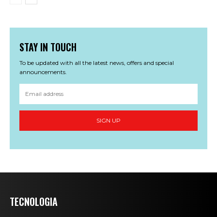
STAY IN TOUCH
To be updated with all the latest news, offers and special
announcements.
SIGN UP
TECNOLOGIA