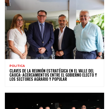
POLITICA
CLAVES DE LA REUNIÓN ESTRATÉGICA EN EL VALLE DEL
CAUCA: ACERCAMIENTOS ENTRE EL GOBIERNO ELECTO Y
LOS SECTORES AGRARIO Y POPULAR