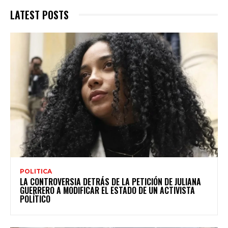
LATEST POSTS
POLITICA
LA CONTROVERSIA DETRÁS DE LA PETICIÓN DE JULIANA
GUERRERO A MODIFICAR EL ESTADO DE UN ACTIVISTA
POLÍTICO