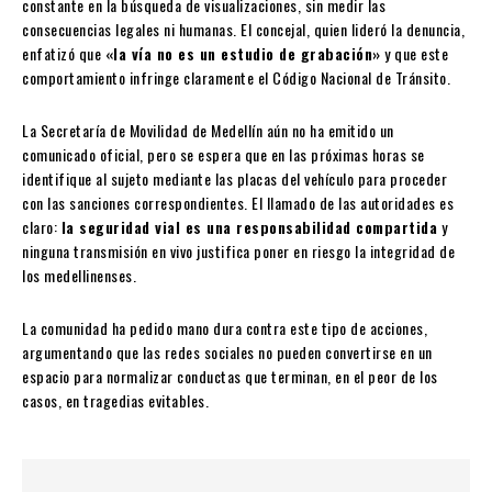
constante en la búsqueda de visualizaciones, sin medir las
consecuencias legales ni humanas. El concejal, quien lideró la denuncia,
enfatizó que
«la vía no es un estudio de grabación»
y que este
comportamiento infringe claramente el Código Nacional de Tránsito.
La Secretaría de Movilidad de Medellín aún no ha emitido un
comunicado oficial, pero se espera que en las próximas horas se
identifique al sujeto mediante las placas del vehículo para proceder
con las sanciones correspondientes. El llamado de las autoridades es
claro:
la seguridad vial es una responsabilidad compartida
y
ninguna transmisión en vivo justifica poner en riesgo la integridad de
los medellinenses.
La comunidad ha pedido mano dura contra este tipo de acciones,
argumentando que las redes sociales no pueden convertirse en un
espacio para normalizar conductas que terminan, en el peor de los
casos, en tragedias evitables.