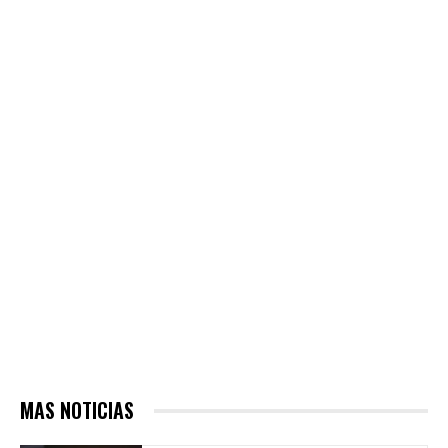
MAS NOTICIAS