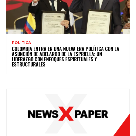
POLITICA
COLOMBIA ENTRA EN UNA NUEVA ERA POLÍTICA CON LA
ASUNCIÓN DE ABELARDO DE LA ESPRIELLA: UN
LIDERAZGO CON ENFOQUES ESPIRITUALES Y
ESTRUCTURALES