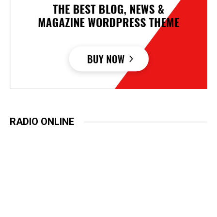
RADIO ONLINE