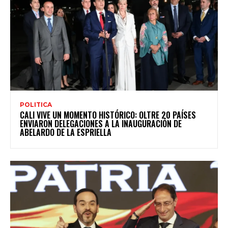
POLITICA
CALI VIVE UN MOMENTO HISTÓRICO: OLTRE 20 PAÍSES
ENVIARON DELEGACIONES A LA INAUGURACIÓN DE
ABELARDO DE LA ESPRIELLA