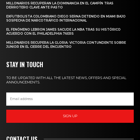
MILLONARIOS RECUPERAN LA DOMINANCIA EN EL CAMPÍN TRAS
DERROTERO CLAVE ANTE PASTO
EXFUTBOLISTA COLOMBIANO DIEGO SERNA DETENIDO EN MIAMI BAJO
SOSPECHA DE NARCOTRÁFICO INTERNACIONAL
EL FENÓMENO LEBRON JAMES SACUDE LA NBA TRAS SU HISTÓRICO
ACUERDO CON EL PHILADELPHIA 76ERS
MILLONARIOS RECUPERA LA GLORIA: VICTORIA CONTUNDENTE SOBRE
JUNIOR EN EL CIERRE DEL ENCUENTRO
STAY IN TOUCH
TO BE UPDATED WITH ALL THE LATEST NEWS, OFFERS AND SPECIAL
ANNOUNCEMENTS.
SIGN UP
CONTACT US