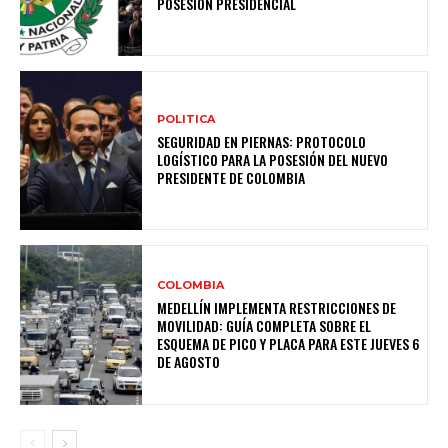
POSESIÓN PRESIDENCIAL
POLITICA
SEGURIDAD EN PIERNAS: PROTOCOLO
LOGÍSTICO PARA LA POSESIÓN DEL NUEVO
PRESIDENTE DE COLOMBIA
COLOMBIA
MEDELLÍN IMPLEMENTA RESTRICCIONES DE
MOVILIDAD: GUÍA COMPLETA SOBRE EL
ESQUEMA DE PICO Y PLACA PARA ESTE JUEVES 6
DE AGOSTO