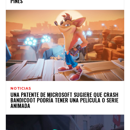
PINES
NOTICIAS
UNA PATENTE DE MICROSOFT SUGIERE QUE CRASH
BANDICOOT PODRÍA TENER UNA PELÍCULA O SERIE
ANIMADA