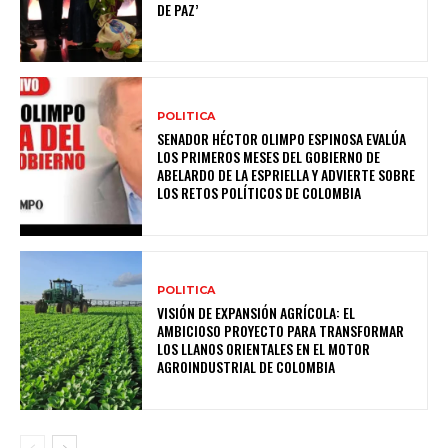
DE PAZ’
POLITICA
SENADOR HÉCTOR OLIMPO ESPINOSA EVALÚA
LOS PRIMEROS MESES DEL GOBIERNO DE
ABELARDO DE LA ESPRIELLA Y ADVIERTE SOBRE
LOS RETOS POLÍTICOS DE COLOMBIA
POLITICA
VISIÓN DE EXPANSIÓN AGRÍCOLA: EL
AMBICIOSO PROYECTO PARA TRANSFORMAR
LOS LLANOS ORIENTALES EN EL MOTOR
AGROINDUSTRIAL DE COLOMBIA