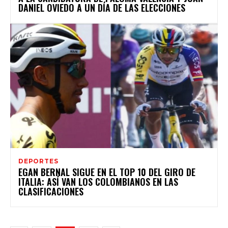
DANIEL OVIEDO A UN DÍA DE LAS ELECCIONES
DEPORTES
EGAN BERNAL SIGUE EN EL TOP 10 DEL GIRO DE
ITALIA: ASÍ VAN LOS COLOMBIANOS EN LAS
CLASIFICACIONES