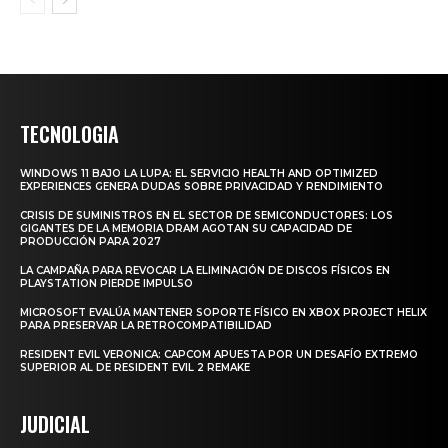
TECNOLOGIA
WINDOWS 11 BAJO LA LUPA: EL SERVICIO HEALTH AND OPTIMIZED
EXPERIENCES GENERA DUDAS SOBRE PRIVACIDAD Y RENDIMIENTO
CRISIS DE SUMINISTROS EN EL SECTOR DE SEMICONDUCTORES: LOS
GIGANTES DE LA MEMORIA DRAM AGOTAN SU CAPACIDAD DE
PRODUCCIÓN PARA 2027
LA CAMPAÑA PARA REVOCAR LA ELIMINACIÓN DE DISCOS FÍSICOS EN
PLAYSTATION PIERDE IMPULSO
MICROSOFT EVALÚA MANTENER SOPORTE FÍSICO EN XBOX PROJECT HELIX
PARA PRESERVAR LA RETROCOMPATIBILIDAD
RESIDENT EVIL VERONICA: CAPCOM APUESTA POR UN DESAFÍO EXTREMO
SUPERIOR AL DE RESIDENT EVIL 2 REMAKE
JUDICIAL