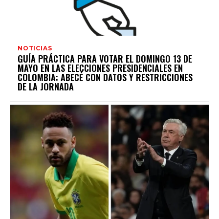
NOTICIAS
GUÍA PRÁCTICA PARA VOTAR EL DOMINGO 13 DE
MAYO EN LAS ELECCIONES PRESIDENCIALES EN
COLOMBIA: ABECÉ CON DATOS Y RESTRICCIONES
DE LA JORNADA