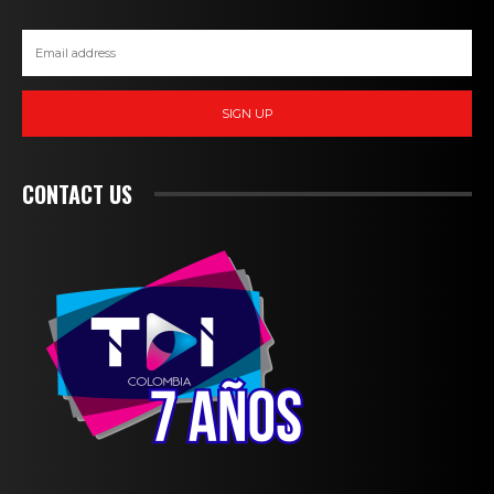
SIGN UP
CONTACT US