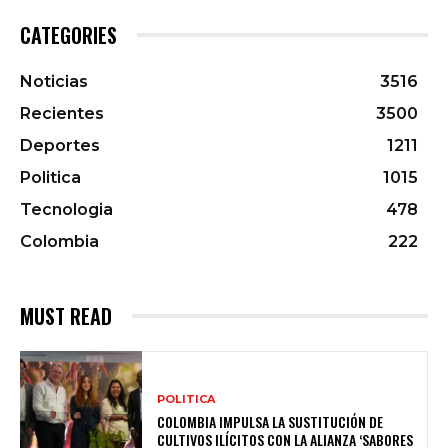
CATEGORIES
Noticias
3516
Recientes
3500
Deportes
1211
Politica
1015
Tecnologia
478
Colombia
222
MUST READ
POLITICA
COLOMBIA IMPULSA LA SUSTITUCIÓN DE
CULTIVOS ILÍCITOS CON LA ALIANZA ‘SABORES