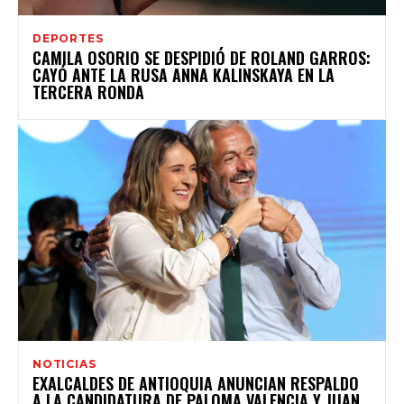
DEPORTES
CAMILA OSORIO SE DESPIDIÓ DE ROLAND GARROS:
CAYÓ ANTE LA RUSA ANNA KALINSKAYA EN LA
TERCERA RONDA
NOTICIAS
EXALCALDES DE ANTIOQUIA ANUNCIAN RESPALDO
A LA CANDIDATURA DE PALOMA VALENCIA Y JUAN