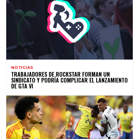
NOTICIAS
TRABAJADORES DE ROCKSTAR FORMAN UN
SINDICATO Y PODRÍA COMPLICAR EL LANZAMIENTO
DE GTA VI