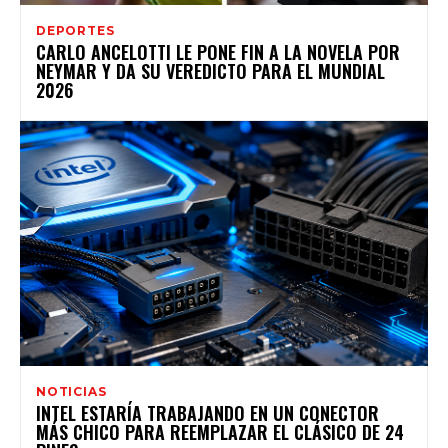
DEPORTES
CARLO ANCELOTTI LE PONE FIN A LA NOVELA POR
NEYMAR Y DA SU VEREDICTO PARA EL MUNDIAL
2026
NOTICIAS
INTEL ESTARÍA TRABAJANDO EN UN CONECTOR
MÁS CHICO PARA REEMPLAZAR EL CLÁSICO DE 24