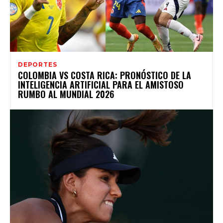
DEPORTES
COLOMBIA VS COSTA RICA: PRONÓSTICO DE LA
INTELIGENCIA ARTIFICIAL PARA EL AMISTOSO
RUMBO AL MUNDIAL 2026