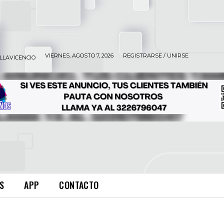
VIERNES, AGOSTO 7, 2026
REGISTRARSE / UNIRSE
ILLAVICENCIO
S
APP
CONTACTO