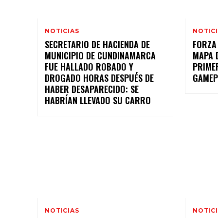
NOTICIAS
NOTIC
SECRETARIO DE HACIENDA DE
FORZA
MUNICIPIO DE CUNDINAMARCA
MAPA D
FUE HALLADO ROBADO Y
PRIME
DROGADO HORAS DESPUÉS DE
GAMEP
HABER DESAPARECIDO: SE
HABRÍAN LLEVADO SU CARRO
NOTICIAS
NOTIC