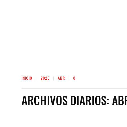
INICIO
2026
ABR
8
ARCHIVOS DIARIOS: AB