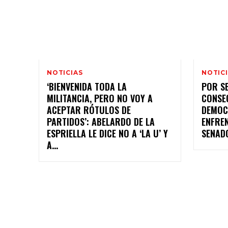
NOTICIAS
NOTIC
‘BIENVENIDA TODA LA
POR S
MILITANCIA, PERO NO VOY A
CONSE
ACEPTAR RÓTULOS DE
DEMOCR
PARTIDOS’: ABELARDO DE LA
ENFREN
ESPRIELLA LE DICE NO A ‘LA U’ Y
SENAD
A...