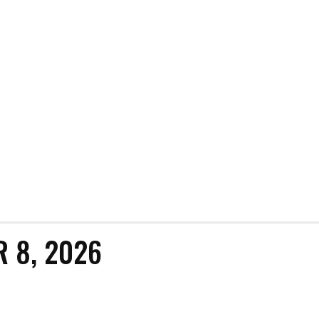
R 8, 2026