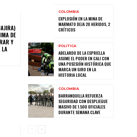
COLOMBIA
EXPLOSIÓN EN LA MINA DE
MARMATO DEJA 20 HERIDOS, 2
AJIRA)
CRÍTICOS
TIMA DE
ERAR Y
POLITICA
 LA
ABELARDO DE LA ESPRIELLA
ASUME EL PODER EN CALI CON
UNA POSESIÓN HISTÓRICA QUE
MARCA UN GIRO EN LA
HISTORIA LOCAL
COLOMBIA
BARRANQUILLA REFUERZA
SEGURIDAD CON DESPLIEGUE
MASIVO DE 1.500 OFICIALES
DURANTE SEMANA CLAVE