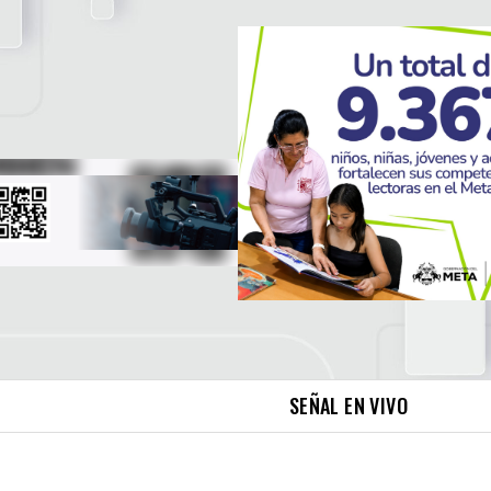
SEÑAL EN VIVO